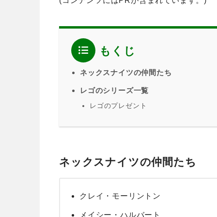
(コンテンツにはPRが含まれています。)
もくじ
ネックスナイツの仲間たち
レゴのシリーズ一覧
レゴのプレゼント
ネックスナイツの仲間たち
クレイ・モーリントン
メイシー・ハルバート