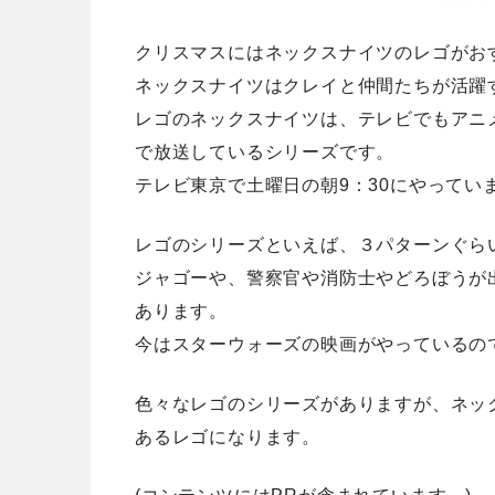
クリスマスにはネックスナイツのレゴがお
ネックスナイツはクレイと仲間たちが活躍
レゴのネックスナイツは、テレビでもアニ
で放送しているシリーズです。
テレビ東京で土曜日の朝9：30にやってい
レゴのシリーズといえば、３パターンぐら
ジャゴーや、警察官や消防士やどろぼうが
あります。
今はスターウォーズの映画がやっているの
色々なレゴのシリーズがありますが、ネック
あるレゴになります。