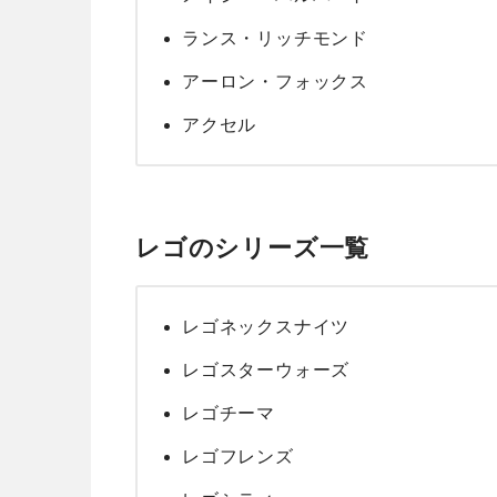
ランス・リッチモンド
アーロン・フォックス
アクセル
レゴのシリーズ一覧
レゴネックスナイツ
レゴスターウォーズ
レゴチーマ
レゴフレンズ