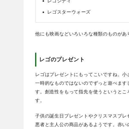
レゴシティ
レゴスターウォーズ
他にも映画などいろいろな種類のものがあ
レゴのプレゼント
レゴはプレゼントにもってこいですね。小
一時的なものではないのでずっと遊べます
す。創造性をもって指先を使うというとこ
す。
子供の誕生日プレゼントやクリスマスプレ
悪者と主人公の商品があるようです。赤い