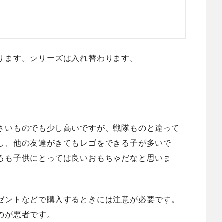
ります。シリーズは入れ替わります。
さいものでも少し高いですが、戦隊ものと違って
し、他の友達がきてもレゴをできる子が多いで
ろも子供にとっては良いおもちゃだなと思いま
ゼントなどで購入するときには注意が必要です。
のが悪者です。