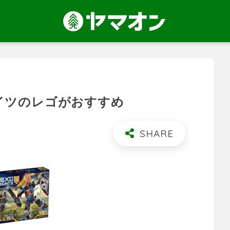
イツのレゴがおすすめ