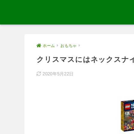
ホーム
おもちゃ
クリスマスにはネックスナ
2020年5月22日