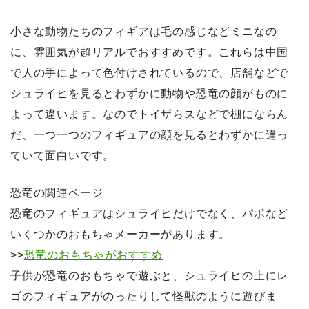
小さな動物たちのフィギアは毛の感じなどミニなの
に、雰囲気が超リアルでおすすめです。これらは中国
で人の手によって色付けされているので、店舗などで
シュライヒを見るとわずかに動物や恐竜の顔がものに
よって違います。なのでトイザらスなどで棚にならん
だ、一つ一つのフィギュアの顔を見るとわずかに違っ
ていて面白いです。
恐竜の関連ページ
恐竜のフィギュアはシュライヒだけでなく、パポなど
いくつかのおもちゃメーカーがあります。
>>
恐竜のおもちゃがおすすめ
子供が恐竜のおもちゃで遊ぶと、シュライヒの上にレ
ゴのフィギュアがのったりして怪獣のように遊びま