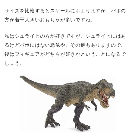
サイズを比較するとスケールにもよりますが、パポの
方が若干大きいおもちゃが多いですね。
私はシュライヒの方が好きですが、シュライヒにはあ
るけどパポにはない恐竜や、その逆もありますので、
後はフィギュアがどちらが好きかということになるで
しょう。