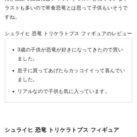
ラストも多いので草食恐竜とは思って子供もいそうで
すね。
シュライヒ 恐竜 トリケラトプス フィギュアのレビュー
3歳の子供が恐竜が好きになってきたので買い
ました。
息子に買ってあげたらカッコイイって喜んでい
ました。
リアルなので子供も気に入っています。
シュライヒ 恐竜 トリケラトプス フィギュア