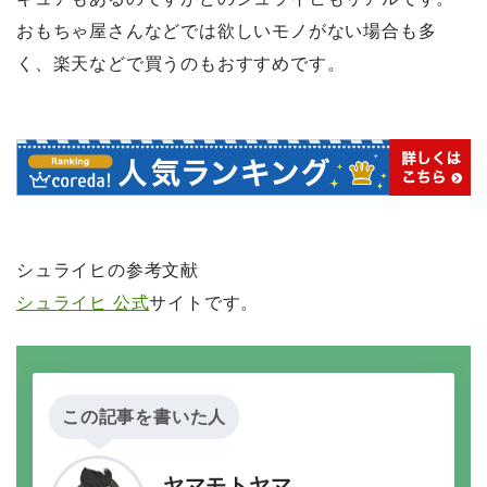
おもちゃ屋さんなどでは欲しいモノがない場合も多
く、楽天などで買うのもおすすめです。
シュライヒの参考文献
シュライヒ 公式
サイトです。
この記事を書いた人
ヤマモトヤマ