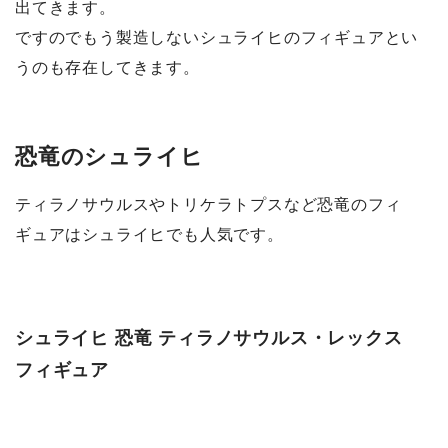
出てきます。
ですのでもう製造しないシュライヒのフィギュアとい
うのも存在してきます。
恐竜のシュライヒ
ティラノサウルスやトリケラトプスなど恐竜のフィ
ギュアはシュライヒでも人気です。
シュライヒ 恐竜 ティラノサウルス・レックス
フィギュア