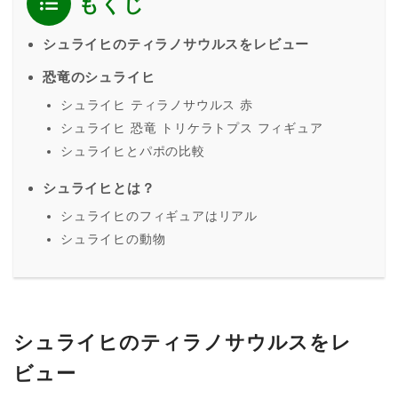
もくじ
シュライヒのティラノサウルスをレビュー
恐竜のシュライヒ
シュライヒ ティラノサウルス 赤
シュライヒ 恐竜 トリケラトプス フィギュア
シュライヒとパポの比較
シュライヒとは？
シュライヒのフィギュアはリアル
シュライヒの動物
シュライヒのティラノサウルスをレ
ビュー