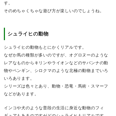
す。
そのめちゃくちゃな遊び方が楽しいのでしょうね。
シュライヒの動物
シュライヒの動物もとにかくリアルです。
なぜか馬の種類が多いのですが、オグロヌーのような
レアなものからキリンやライオンなどのサバンナの動
物やペンギン、シロクマのような北極の動物までいろ
いろあります。
シリーズは色々とあり、動物・恐竜・馬術・スマーフ
などがあります。
インコや犬のような普段の生活に身近な動物のフィ
ギュアもあるのですがどのシュライヒもリアルです。