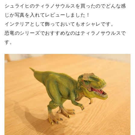
シュライヒのティラノサウルスを買ったのでどんな感
じか写真を入れてレビューしました！
インテリアとして飾っておいてもオシャレです。
恐竜のシリーズでおすすめなのはティラノサウルスで
す。