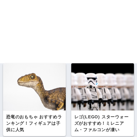
恐竜のおもちゃ おすすめラ
レゴ(LEGO) スターウォー
ンキング！フィギュアは子
ズがおすすめ！ミレニア
供に人気
ム・ファルコンが凄い