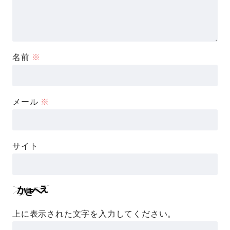
名前
※
メール
※
サイト
上に表示された文字を入力してください。