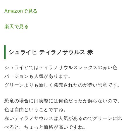
Amazonで見る
楽天で見る
シュライヒ ティラノサウルス 赤
シュライヒではティラノサウルスレックスの赤い色
バージョンも人気があります。
グリーンよりも新しく発売されたのが赤い恐竜です。
恐竜の場合には実際には何色だったか解らないので、
色は自由ということですね。
赤いティラノサウルスは人気があるのでグリーンに比
べると、ちょっと価格が高いですね。