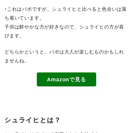
↑これはパポですが、シュライヒと比べると色合いは落
ち着いています。
子供は鮮やかな方が好きなので、シュライヒの方が喜
びます。
どちらかというと、パポは大人が楽しむものかもしれ
ませんね。
Amazonで見る
シュライヒとは？