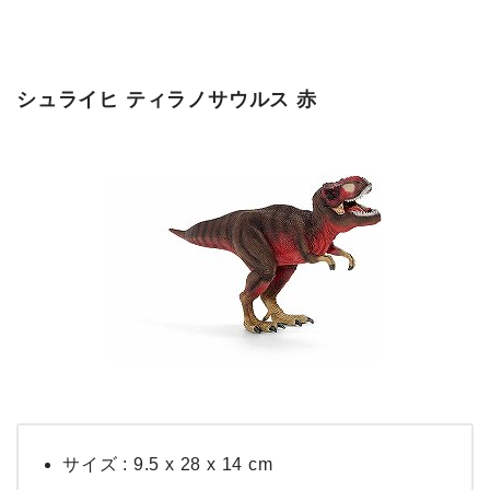
シュライヒ ティラノサウルス 赤
サイズ : 9.5 x 28 x 14 cm