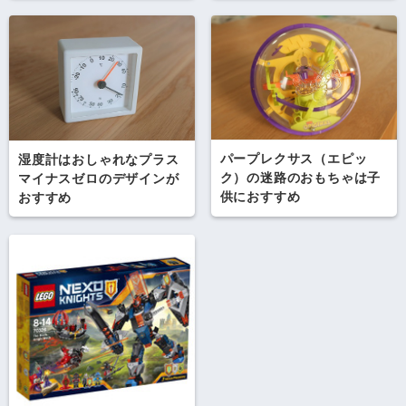
パープレクサス（エピッ
湿度計はおしゃれなプラス
ク）の迷路のおもちゃは子
マイナスゼロのデザインが
供におすすめ
おすすめ