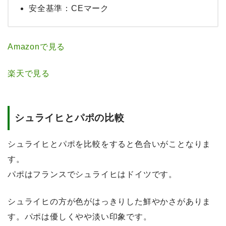
安全基準：CEマーク
Amazonで見る
楽天で見る
シュライヒとパポの比較
シュライヒとパポを比較をすると色合いがことなりま
す。
パポはフランスでシュライヒはドイツです。
シュライヒの方が色がはっきりした鮮やかさがありま
す。パポは優しくやや淡い印象です。