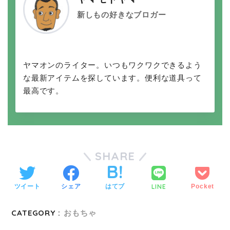
新しもの好きなブロガー
ヤマオンのライター。いつもワクワクできるよう
な最新アイテムを探しています。便利な道具って
最高です。
SHARE
LINE
ツイート
シェア
はてブ
Pocket
CATEGORY :
おもちゃ