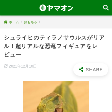
ホーム
おもちゃ
シュライヒのティラノサウルスがリア
ル！超リアルな恐竜フィギュアをレ
ビュー
2021年12月10日