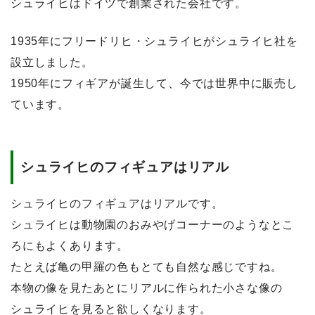
シュライヒはドイツで創業された会社です。
1935年にフリードリヒ・シュライヒがシュライヒ社を
設立しました。
1950年にフィギアが誕生して、今では世界中に販売し
ています。
シュライヒのフィギュアはリアル
シュライヒのフィギュアはリアルです。
シュライヒは動物園のおみやげコーナーのようなとこ
ろにもよくあります。
たとえば亀の甲羅の色もとても自然な感じですね。
本物の像を見たあとにリアルに作られた小さな像の
シュライヒを見ると欲しくなります。