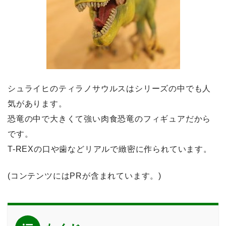
シュライヒのティラノサウルスはシリーズの中でも人
気があります。
恐竜の中で大きくて強い肉食恐竜のフィギュアだから
です。
T-REXの口や歯などリアルで緻密に作られています。
(コンテンツにはPRが含まれています。)