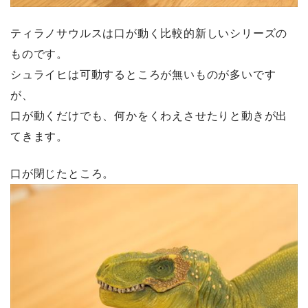
ティラノサウルスは口が動く比較的新しいシリーズの
ものです。
シュライヒは可動するところが無いものが多いです
が、
口が動くだけでも、何かをくわえさせたりと動きが出
てきます。
口が閉じたところ。