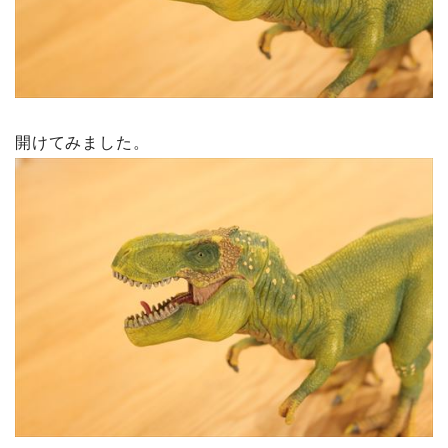
開けてみました。