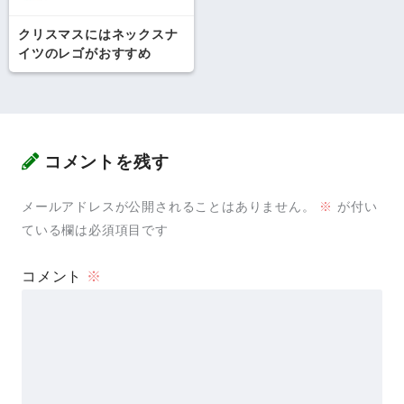
クリスマスにはネックスナ
イツのレゴがおすすめ
コメントを残す
メールアドレスが公開されることはありません。
※
が付い
ている欄は必須項目です
コメント
※