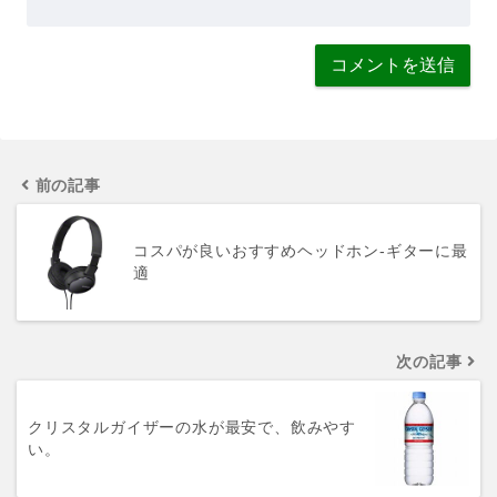
前の記事
コスパが良いおすすめヘッドホン-ギターに最
適
次の記事
クリスタルガイザーの水が最安で、飲みやす
い。