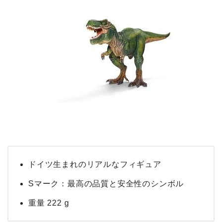
ドイツ生まれのリアルなフィギュア
Sマーク：最高の品質と安全性のシンボル
重量 222 g