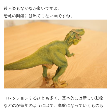
後ろ姿もなかなか良いですよ。
恐竜の図鑑には出てこない画ですね。
コレクションするひとも多く、基本的には新しい動物
などのが毎年のように出て、廃盤になっていくものも