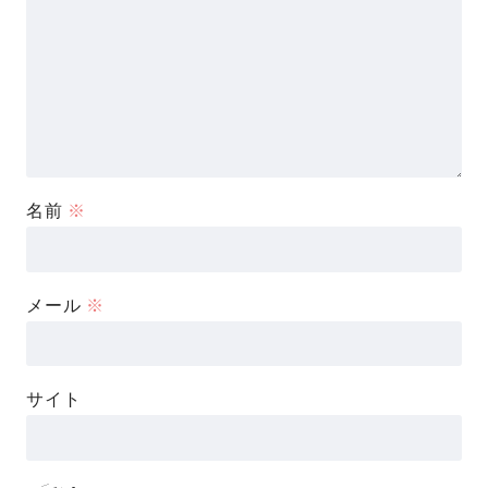
名前
※
メール
※
サイト