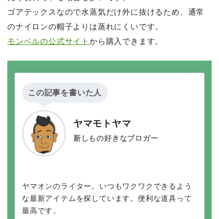
ゴアテックスなので水蒸気だけ外に抜けるため、通常
のナイロンの帽子よりは蒸れにくいです。
モンベルの公式サイト
から購入できます。
この記事を書いた人
ヤマモトヤマ
新しもの好きなブロガー
ヤマオンのライター。いつもワクワクできるよう
な最新アイテムを探しています。便利な道具って
最高です。