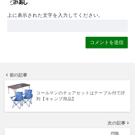
上に表示された文字を入力してください。
前の記事
コールマンのチェアセットはテーブル付で評
判【キャンプ用品】
次の記事