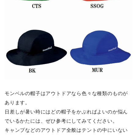
モンベルの帽子はアウトドアなら色々な種類のものが
あります。
日差しが暑い時にはどの帽子をかぶればよいのか悩ん
でいるかたには、ぜひ参考にしてみてください。
キャンプなどのアウトドア全般はテントの中にいない