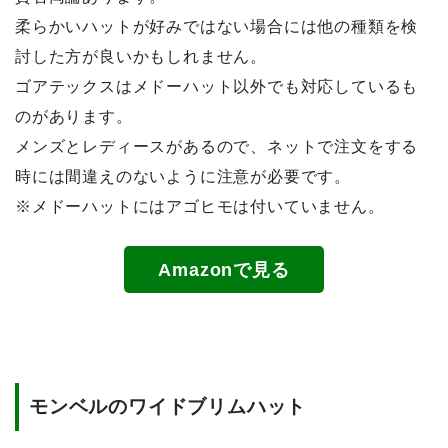
柔らかいハットが好みではない場合には他の種類を検
討した方が良いかもしれません。
ゴアテックスはメドーハット以外でも対応しているも
のがあります。
メンズとレディースがあるので、ネットで注文をする
時には間違えのないように注意が必要です。
※メドーハットにはアゴヒモは付いていません。
Amazonで見る
モンベルのワイドブリムハット