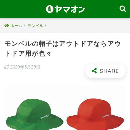
ホーム
モンベル
モンベルの帽子はアウトドアならアウ
トドア用が色々
2020年5月29日