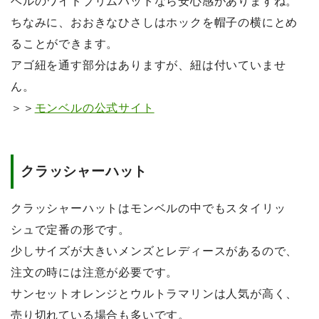
ベルのワイドブリムハットなら安心感がありますね。
ちなみに、おおきなひさしはホックを帽子の横にとめ
ることができます。
アゴ紐を通す部分はありますが、紐は付いていませ
ん。
＞＞
モンベルの公式サイト
クラッシャーハット
クラッシャーハットはモンベルの中でもスタイリッ
シュで定番の形です。
少しサイズが大きいメンズとレディースがあるので、
注文の時には注意が必要です。
サンセットオレンジとウルトラマリンは人気が高く、
売り切れている場合も多いです。