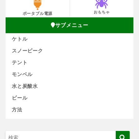
おもちゃ
ポータブル電源
サブメニュー
ケトル
スノーピーク
テント
モンベル
水と炭酸水
ビール
方法