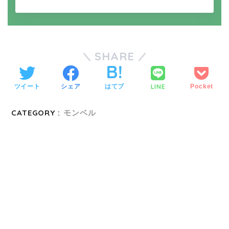
SHARE
LINE
ツイート
シェア
はてブ
Pocket
CATEGORY :
モンベル