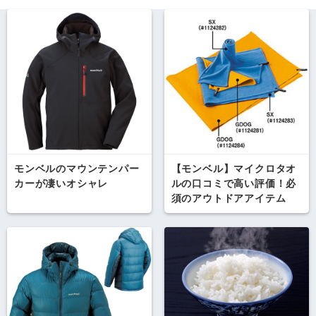
モンベルのマウンテンパー
【モンベル】マイクロタオ
カーが凄いオシャレ
ルの口コミで高い評価！必
須のアウトドアアイテム