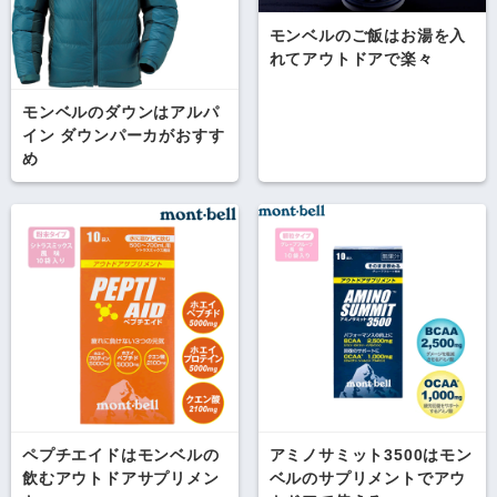
モンベルのご飯はお湯を入
れてアウトドアで楽々
モンベルのダウンはアルパ
イン ダウンパーカがおすす
め
ペプチエイドはモンベルの
アミノサミット3500はモン
飲むアウトドアサプリメン
ベルのサプリメントでアウ