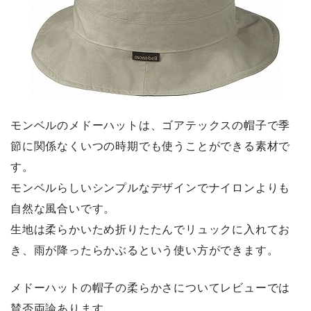
モンベルのメドーハットは、ゴアテックスの帽子で季
節に関係なくいつの時期でも使うことができる素材で
す。
モンベルらしいシンプルなデザインでナイロンよりも
自然な風合いです。
生地は柔らかいため折りたたんでリュックに入れてお
き、雨が降ったらかぶるという使い方ができます。
メドーハットの帽子の柔らかさについてレビューでは
賛否両論あります。