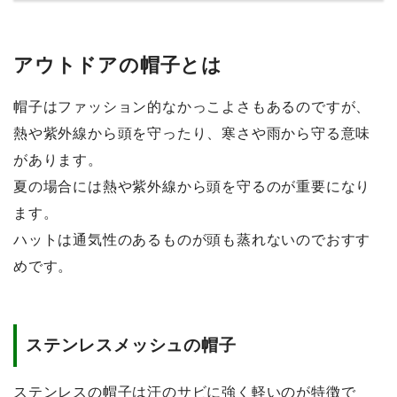
アウトドアの帽子とは
帽子はファッション的なかっこよさもあるのですが、
熱や紫外線から頭を守ったり、寒さや雨から守る意味
があります。
夏の場合には熱や紫外線から頭を守るのが重要になり
ます。
ハットは通気性のあるものが頭も蒸れないのでおすす
めです。
ステンレスメッシュの帽子
ステンレスの帽子は汗のサビに強く軽いのが特徴で