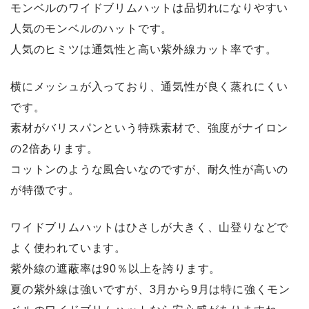
モンベルのワイドブリムハットは品切れになりやすい
人気のモンベルのハットです。
人気のヒミツは通気性と高い紫外線カット率です。
横にメッシュが入っており、通気性が良く蒸れにくい
です。
素材がバリスパンという特殊素材で、強度がナイロン
の2倍あります。
コットンのような風合いなのですが、耐久性が高いの
が特徴です。
ワイドブリムハットはひさしが大きく、山登りなどで
よく使われています。
紫外線の遮蔽率は90％以上を誇ります。
夏の紫外線は強いですが、3月から9月は特に強くモン