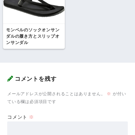
モンベルのソックオンサン
ダルの履き方とスリップオ
ンサンダル
コメントを残す
メールアドレスが公開されることはありません。
※
が付い
ている欄は必須項目です
コメント
※