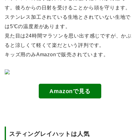
す。後ろからの日射を受けることから頭を守ります。
ステンレス加工されている生地とされていない生地で
は5℃の温度差があります。
見た目は24時間マラソンを思い出す感じですが、かぶ
ると涼しくて軽くて楽だという評判です。
キッズ用のみAmazonで販売されています。
Amazonで見る
スティングレイハットは人気