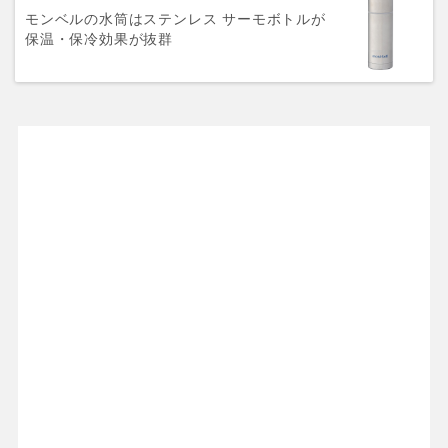
モンベルの水筒はステンレス サーモボトルが
保温・保冷効果が抜群