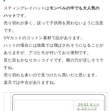
スティングレイハットは
モンベルの中でも大人気の
ハット
です。
売り切れが多く、誤って子供用を買わないように注意
です。
UVカットのコットン素材で品があります。
ハットの場合には強風では飛ばされそうになることが
ありますが、アゴヒモが付いており便利です。
見た目もかなりカッコイイです。横の穴が涼しそうで
すね。
売り切れも多いので見つけたら買いだと思います。
楽天では中古がありますね。
【中古】モンベ
ル スティング