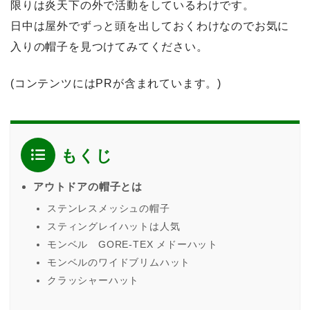
限りは炎天下の外で活動をしているわけです。
日中は屋外でずっと頭を出しておくわけなのでお気に
入りの帽子を見つけてみてください。
(コンテンツにはPRが含まれています。)
もくじ
アウトドアの帽子とは
ステンレスメッシュの帽子
スティングレイハットは人気
モンベル GORE-TEX メドーハット
モンベルのワイドブリムハット
クラッシャーハット