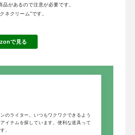
商品があるので注意が必要です。
クネクリーム”です。
azonで見る
オンのライター。いつもワクワクできるよう
新アイテムを探しています。便利な道具って
です。