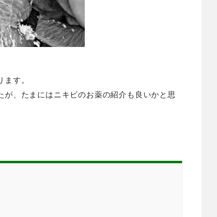
。
ります。
たが、たまにはニキビのお薬の紹介も良いかと思