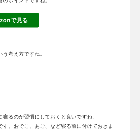
善のポイントですね。
azonで見る
いう考え方ですね。
て寝るのが習慣にしておくと良いですね。
です。おでこ、あご、など寝る前に付けておきま