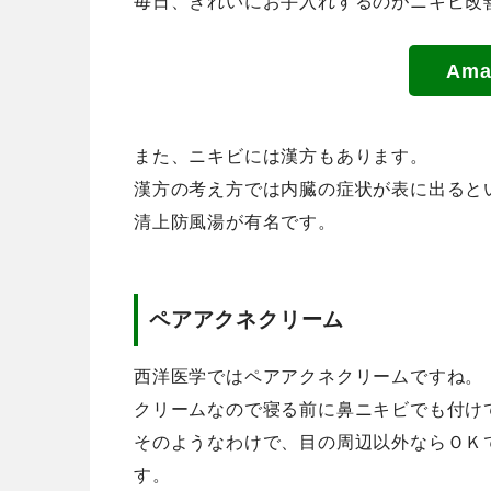
毎日、きれいにお手入れするのがニキビ改
Am
また、ニキビには漢方もあります。
漢方の考え方では内臓の症状が表に出ると
清上防風湯が有名です。
ペアアクネクリーム
西洋医学ではペアアクネクリームですね。
クリームなので寝る前に鼻ニキビでも付け
そのようなわけで、目の周辺以外ならＯＫ
す。