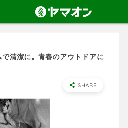
ムで清潔に。青春のアウトドアに