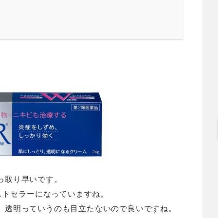
っ取り早いです。
ベストセラーになっていますね。
。透明っていうのも目立たないので良いですね。