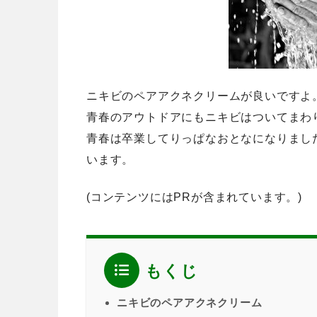
ニキビのペアアクネクリームが良いですよ
青春のアウトドアにもニキビはついてまわ
青春は卒業してりっぱなおとなになりまし
います。
(コンテンツにはPRが含まれています。)
もくじ
ニキビのペアアクネクリーム