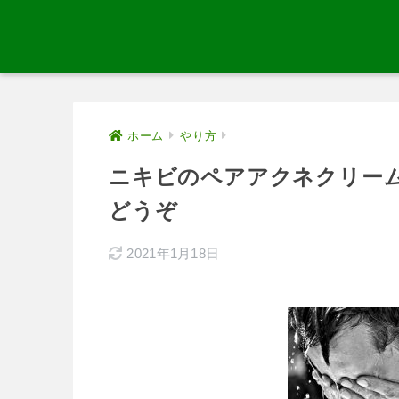
ホーム
やり方
ニキビのペアアクネクリー
どうぞ
2021年1月18日