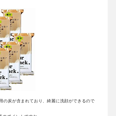
は薬用の炭が含まれており、綺麗に洗顔ができるので