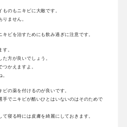
イものもニキビに大敵です。
ありません。
ニキビを治すためにも飲み過ぎに注意です。
ます。
した方が良いでしょう。
でつかえますよ。
ね。
キビの薬を付けるのが良いです。
選手でニキビが酷いひとはいないのはそのためで
して寝る時には皮膚を綺麗にしておきます。
。