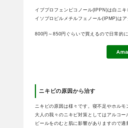
イブプロフェンピコノール(IPPN)は白ニ
イソプロピルメチルフェノール(IPMP)
800円～850円ぐらいで買えるので日常的
Am
ニキビの原因から治す
ニキビの原因は様々です。寝不足やホルモ
大人の我々のニキビ対策としてはアルコー
ビールをのむと肌に影響がありますので適