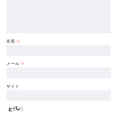
名前
※
メール
※
サイト