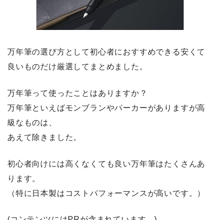
万年筆の選び方として初心者におすすめできる安くて
良いものだけ厳選してまとめました。
万年筆って使ったことはありますか？
万年筆といえばモンブランやパーカーがありますが高
級なものは、
あえて除きました。
初心者向けには高くなくても良い万年筆はたくさんあ
ります。
（特に日本製はコストパフォーマンスが高いです。）
(コンテンツにはPRが含まれています。)