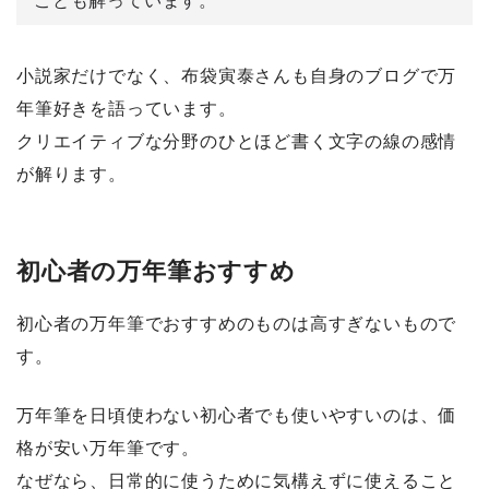
ことも解っています。
小説家だけでなく、布袋寅泰さんも自身のブログで万
年筆好きを語っています。
クリエイティブな分野のひとほど書く文字の線の感情
が解ります。
初心者の万年筆おすすめ
初心者の万年筆でおすすめのものは高すぎないもので
す。
万年筆を日頃使わない初心者でも使いやすいのは、価
格が安い万年筆です。
なぜなら、日常的に使うために気構えずに使えること