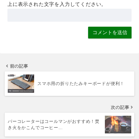
上に表示された文字を入力してください。
前の記事
スマホ用の折りたたみキーボードが便利！
次の記事
パーコレーターはコールマンがおすすめ！焚
き火をかこんでコーヒー…