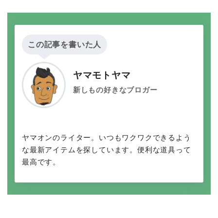
この記事を書いた人
ヤマモトヤマ
新しもの好きなブロガー
ヤマオンのライター。いつもワクワクできるよう
な最新アイテムを探しています。便利な道具って
最高です。