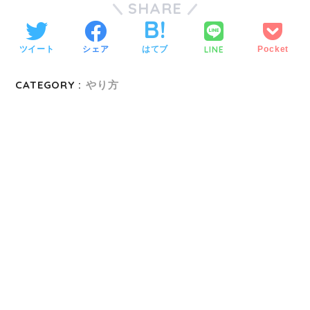
SHARE
LINE
ツイート
シェア
はてブ
Pocket
CATEGORY :
やり方