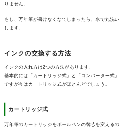
りません。
もし、万年筆が書けなくなてしまったら、水で丸洗い
します。
インクの交換する方法
インクの入れ方は2つの方法があります。
基本的には「カートリッジ式」と「コンバーター式」
ですが今はカートリッジ式がほとんどでしょう。
カートリッジ式
万年筆のカートリッジをボールペンの替芯を変えるの