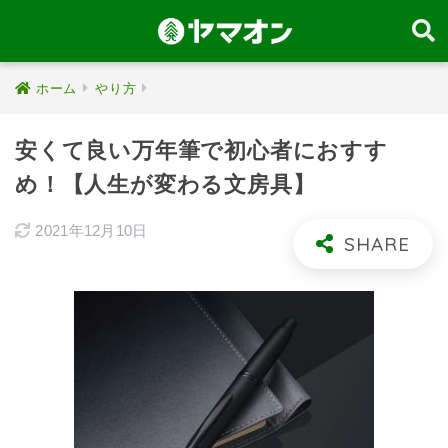
ホーム
やり方
安くて良い万年筆で初心者におすす
め！【人生が変わる文房具】
2021年12月10日