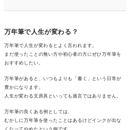
万年筆で人生が変わる？
万年筆で人生が変わるとよく言われます。
まだ使ったことの無い方や初心者の方にぜひ万年筆を
おすすめしたい。
万年筆があると、いつもよりも「書く」という日常が
豊かになります
。
人生が変わる文房具といっても過言ではありません。
万年筆の良くある例としては、
むかしに万年筆を使ったことはあるけどインクが出な
くなってやめたという例です。