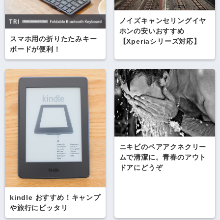
ノイズキャンセリングイヤ
ホンの安いおすすめ
スマホ用の折りたたみキー
【Xperiaシリーズ対応】
ボードが便利！
ニキビのペアアクネクリー
ムで清潔に。青春のアウト
ドアにどうぞ
kindle おすすめ！キャンプ
や旅行にピッタリ