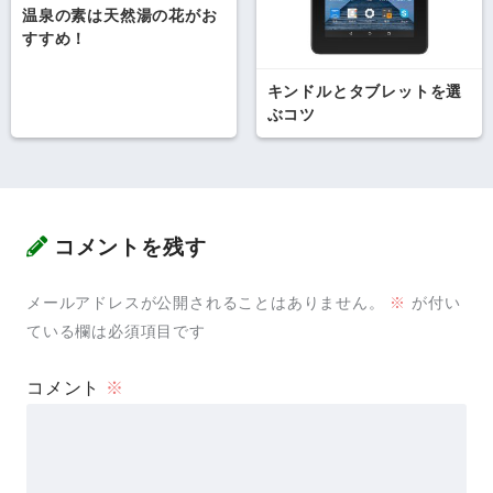
温泉の素は天然湯の花がお
すすめ！
キンドルとタブレットを選
ぶコツ
コメントを残す
メールアドレスが公開されることはありません。
※
が付い
ている欄は必須項目です
コメント
※