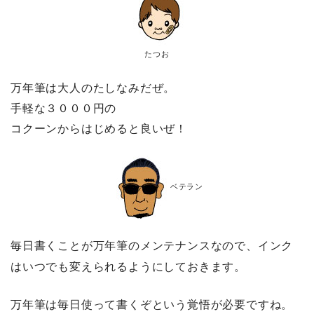
たつお
万年筆は大人のたしなみだぜ。
手軽な３０００円の
コクーンからはじめると良いぜ！
ベテラン
毎日書くことが万年筆のメンテナンスなので、インク
はいつでも変えられるようにしておきます。
万年筆は毎日使って書くぞという覚悟が必要ですね。