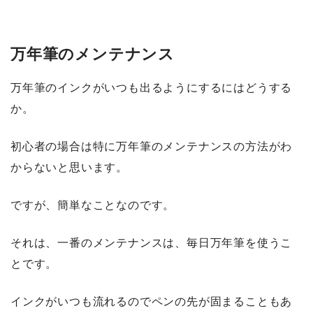
万年筆のメンテナンス
万年筆のインクがいつも出るようにするにはどうする
か。
初心者の場合は特に万年筆のメンテナンスの方法がわ
からないと思います。
ですが、簡単なことなのです。
それは、
一番のメンテナンスは、毎日万年筆を使うこ
と
です。
インクがいつも流れるのでペンの先が固まることもあ