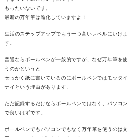
もったいないです。
最新の万年筆は進化していますよ！
生活のステップアップでもう一つ高いレベルにいけま
す。
普通ならボールペンが一般的ですが、なぜ万年筆を使
うのかというと
せっかく紙に書いているのにボールペンではモッタイ
ナイという理由があります。
ただ記録するだけならボールペンではなく、パソコン
で良いはずです。
ボールペンでもパソコンでもなく万年筆を使うのは文