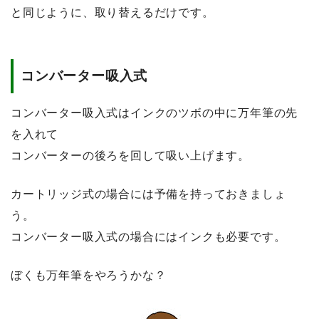
と同じように、取り替えるだけです。
コンバーター吸入式
コンバーター吸入式はインクのツボの中に万年筆の先
を入れて
コンバーターの後ろを回して吸い上げます。
カートリッジ式の場合には予備を持っておきましょ
う。
コンバーター吸入式の場合にはインクも必要です。
ぼくも万年筆をやろうかな？