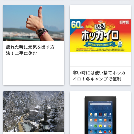
疲れた時に元気を出す方
法！上手に休む
寒い時には使い捨てホッカ
イロ！冬キャンプで便利