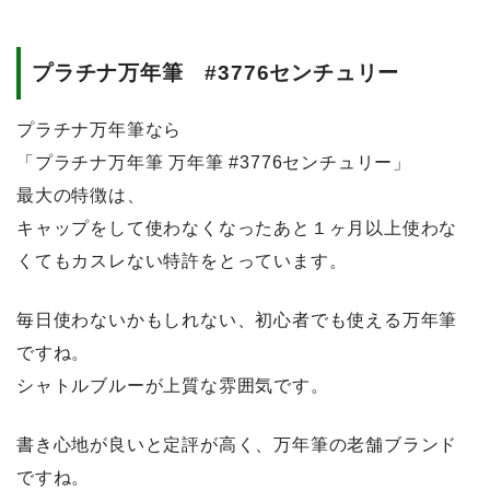
購
入
プラチナ万年筆 #3776センチュリー
プラチナ万年筆なら
「プラチナ万年筆 万年筆 #3776センチュリー」
最大の特徴は、
キャップをして使わなくなったあと１ヶ月以上使わな
くてもカスレない特許をとっています。
毎日使わないかもしれない、初心者でも使える万年筆
ですね。
シャトルブルーが上質な雰囲気です。
書き心地が良いと定評が高く、万年筆の老舗ブランド
ですね。