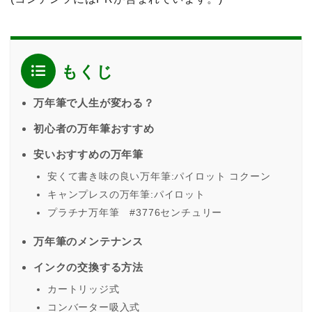
もくじ
万年筆で人生が変わる？
初心者の万年筆おすすめ
安いおすすめの万年筆
安くて書き味の良い万年筆:パイロット コクーン
キャンプレスの万年筆:パイロット
プラチナ万年筆 #3776センチュリー
万年筆のメンテナンス
インクの交換する方法
カートリッジ式
コンバーター吸入式