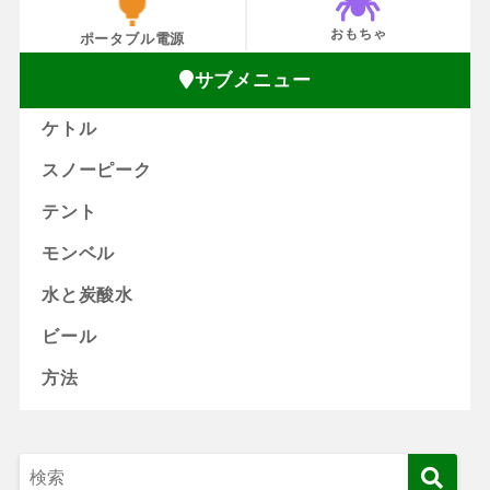
おもちゃ
ポータブル電源
サブメニュー
ケトル
スノーピーク
テント
モンベル
水と炭酸水
ビール
方法