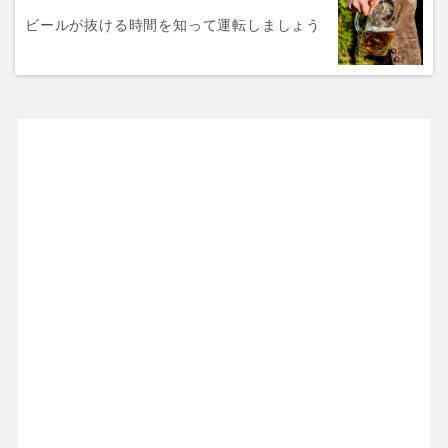
ビールが抜ける時間を知って運転しましょう