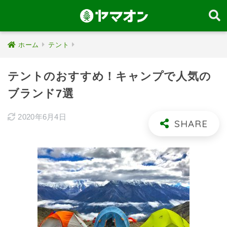
ホーム
テント
テントのおすすめ！キャンプで人気の
ブランド7選
2020年6月4日