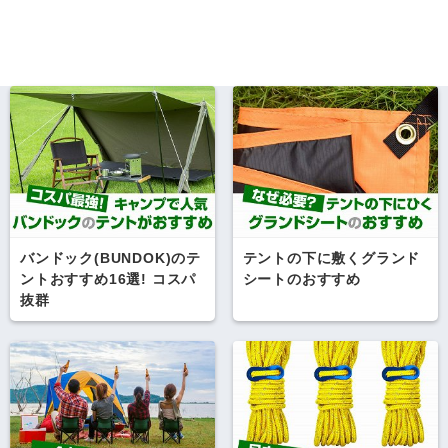
バンドック(BUNDOK)のテ
テントの下に敷くグランド
ントおすすめ16選! コスパ
シートのおすすめ
抜群