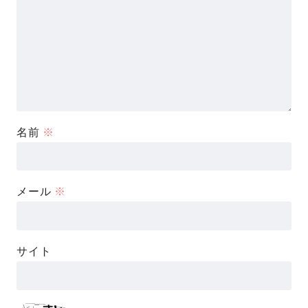
名前
※
メール
※
サイト