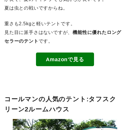
夏は虫との戦いですからね。
重さも2.5kgと軽いテントです。
見た目に派手さはないですが、
機能性に優れたロング
セラーのテント
です。
Amazonで見る
コールマンの人気のテント:タフスク
リーン2ルームハウス