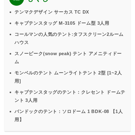
テンマクデザイン サーカス TC DX
キャプテンスタッグ M-3105 ドーム型 3人用
コールマンの人気のテント:タフスクリーン2ルーム
ハウス
スノーピーク(snow peak) テント アメニティドー
ム
モンベルのテント ムーンライトテント 2型 [1~2人
用]
キャプテンスタッグのテント：クレセント ドームテ
ント 3人用
バンドックのテント：ソロドーム 1 BDK-08 【1人
用】