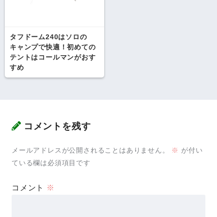
タフドーム240はソロの
キャンプで快適！初めての
テントはコールマンがおす
すめ
コメントを残す
メールアドレスが公開されることはありません。
※
が付い
ている欄は必須項目です
コメント
※