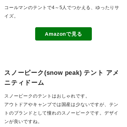
コールマンのテントで4～5人でつかえる、ゆったりサ
イズ。
Amazonで見る
スノーピーク(snow peak) テント アメ
ニティドーム
スノーピークのテントはおしゃれです。
アウトドアやキャンプでは国産は少ないですが、テン
トのブランドとして憧れのスノーピークです。デザイ
ンが良いですね。