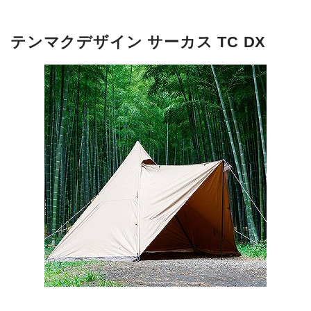
テンマクデザイン サーカス TC DX