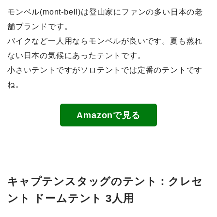
モンベル(mont-bell)は登山家にファンの多い日本の老
舗ブランドです。
バイクなど一人用ならモンベルが良いです。夏も蒸れ
ない日本の気候にあったテントです。
小さいテントですがソロテントでは定番のテントです
ね。
Amazonで見る
キャプテンスタッグのテント：クレセ
ント ドームテント 3人用