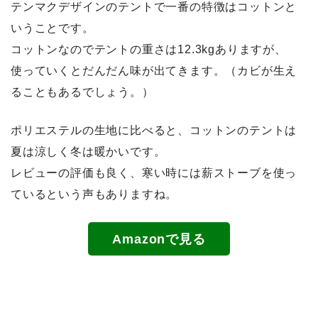
テンマクデザインのテントで一番の特徴はコットンと
いうことです。
コットンなのでテントの重さは12.3kgありますが、
使っていくとだんだん味が出てきます。（カビが生え
ることもあるでしょう。）
ポリエステルの生地に比べると、コットンのテントは
夏は涼しく冬は暖かいです。
レビューの評価も良く、寒い時には薪ストーブを使っ
ているという声もありますね。
Amazonで見る