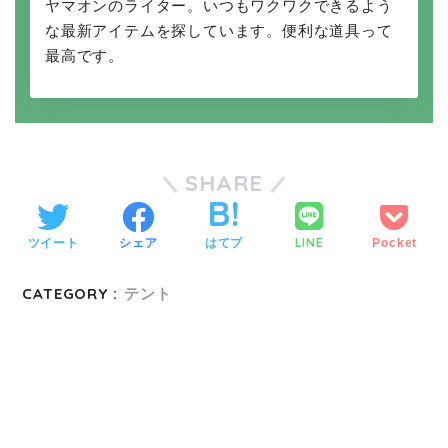
ヤマオンのライター。いつもワクワクできるよう
な最新アイテムを探しています。便利な道具って
最高です。
SHARE
LINE
ツイート
シェア
はてブ
Pocket
CATEGORY :
テント