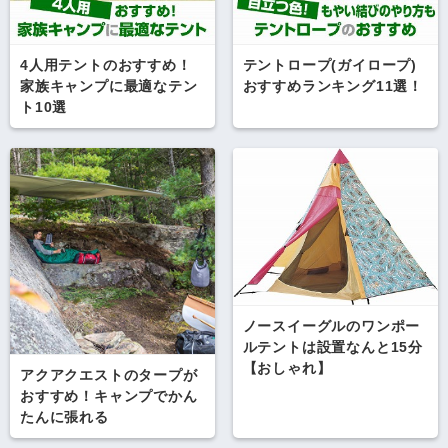
4人用テントのおすすめ！
テントロープ(ガイロープ)
家族キャンプに最適なテン
おすすめランキング11選！
ト10選
ノースイーグルのワンポー
ルテントは設置なんと15分
【おしゃれ】
アクアクエストのタープが
おすすめ！キャンプでかん
たんに張れる