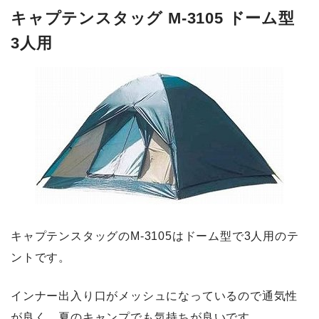
キャプテンスタッグ M-3105 ドーム型
3人用
キャプテンスタッグのM-3105はドーム型で3人用のテ
ントです。
インナー出入り口がメッシュになっているので通気性
が良く、夏のキャンプでも気持ちが良いです。