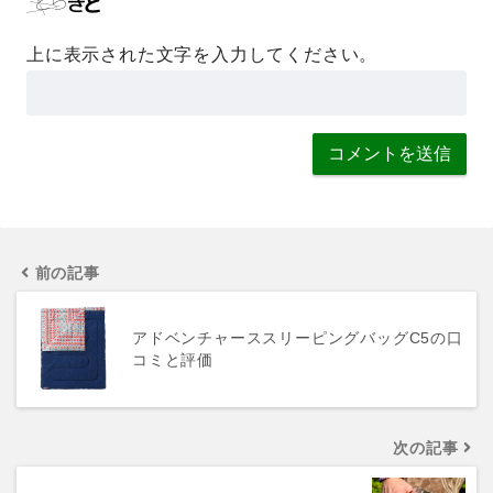
上に表示された文字を入力してください。
前の記事
アドベンチャーススリーピングバッグC5の口
コミと評価
次の記事