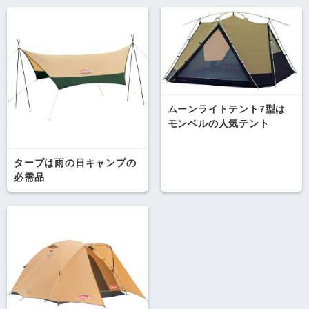
ムーンライトテント7型は
モンベルの人気テント
タープは雨の日キャンプの
必需品