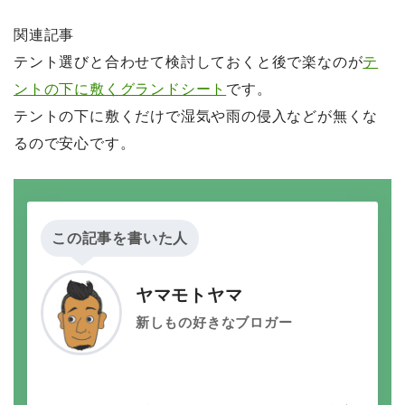
関連記事
テント選びと合わせて検討しておくと後で楽なのが
テ
ントの下に敷くグランドシート
です。
テントの下に敷くだけで湿気や雨の侵入などが無くな
るので安心です。
この記事を書いた人
ヤマモトヤマ
新しもの好きなブロガー