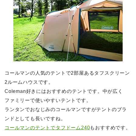
コールマンの人気のテントで2部屋あるタフスクリーン
2ルームハウスです。
Coleman好きにはおすすめのテントです。中が広く
ファミリーで使いやすいテントです。
ランタンでおなじみのコールマンですがテントのブラ
ンドとしても長いですね。
コールマンのテントでタフドーム240
もおすすめです。