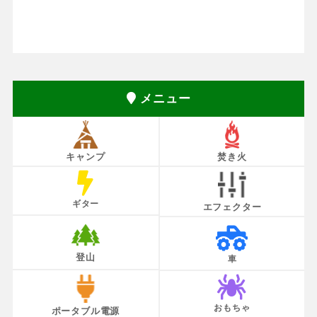
メニュー
キャンプ
焚き火
ギター
エフェクター
登山
車
おもちゃ
ポータブル電源