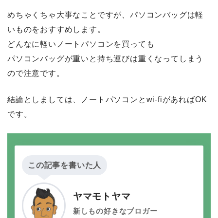
めちゃくちゃ大事なことですが、パソコンバッグは軽
いものをおすすめします。
どんなに軽いノートパソコンを買っても
パソコンバッグが重いと持ち運びは重くなってしまう
ので注意です。
結論としましては、ノートパソコンとwi-fiがあればOK
です。
この記事を書いた人
ヤマモトヤマ
新しもの好きなブロガー