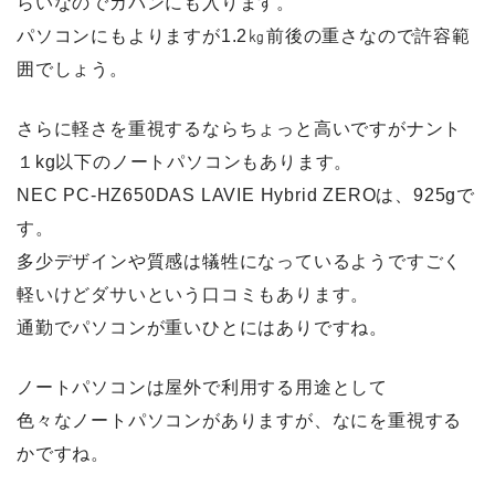
らいなのでカバンにも入ります
。
パソコンにもよりますが1.2㎏前後の重さなので許容範
囲でしょう。
さらに軽さを重視するならちょっと高いですがナント
１kg以下のノートパソコンもあります。
NEC PC-HZ650DAS LAVIE Hybrid ZEROは、925gで
す。
多少デザインや質感は犠牲になっているようですごく
軽いけどダサいという口コミもあります。
通勤でパソコンが重いひとにはありですね。
ノートパソコンは屋外で利用する用途として
色々なノートパソコンがありますが、なにを重視する
かですね。