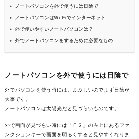
ノートパソコンを外で使うには日陰で
ノートパソコンはWi-Fiでインターネット
外で使いやすいノートパソコンは？
外でノートパソコンをするために必要なもの
ノートパソコンを外で使うには日陰で
外でパソコンを使う時には、まぶしいのでまず日陰が
大事です。
ノートパソコンは太陽光だと見づらいものです。
外で画面が見づらい時には「Ｆ２」の左上にあるファ
ンクションキーで画面を明るくすると見やすくなりま