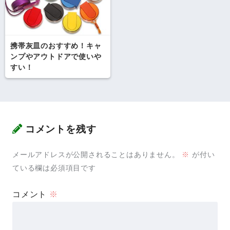
携帯灰皿のおすすめ！キャ
ンプやアウトドアで使いや
すい！
コメントを残す
メールアドレスが公開されることはありません。
※
が付い
ている欄は必須項目です
コメント
※