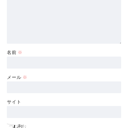
名前
※
メール
※
サイト