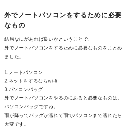
外でノートパソコンをするために必要
なもの
結局なにがあれば良いかということで、
外でノートパソコンをするために必要なものをまとめ
ました。
1.ノートパソコン
2.ネットをするならwi-fi
3.パソコンバッグ
外でノートパソコンをやるのにあると必要なものは、
パソコンバッグですね。
雨が降ってバッグが濡れて雨でパソコンまで濡れたら
大変です。