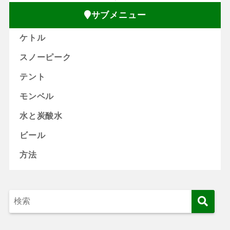
サブメニュー
ケトル
スノーピーク
テント
モンベル
水と炭酸水
ビール
方法