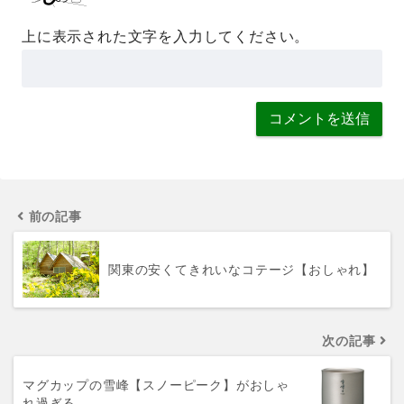
上に表示された文字を入力してください。
前の記事
関東の安くてきれいなコテージ【おしゃれ】
次の記事
マグカップの雪峰【スノーピーク】がおしゃ
れ過ぎる