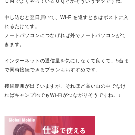
ＣＭでよくやっているＵＱとかそういうヤツですね。
申し込むと翌日届いて、Wi-Fiを返すときはポストに入
れるだけです。
ノートパソコンにつなげれば外でノートパソコンがで
きます。
インターネットの通信量を気にしなくて良くて、5台ま
で同時接続できるプランもおすすめです。
接続範囲が出ていますが、それほど高い山の中でなけ
ればキャンプ地でもWi-Fiがつながりそうですね。↓