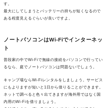
す。
最大にしてしまうとバッテリーの持ちが短くなるので
ある程度見えるぐらいが良いですよ。
ノートパソコンはWi-Fiでインターネッ
ト
普段家の中でWi-Fiで無線の接続をパソコンで行ってい
るなら、庭でノートパソコンは問題ないでしょう。
キャンプ場ならWi-Fiレンタルをしましょう。サービス
にもよりますが短いと1日から借りることができます。
ネットで調べると色々出てきますが海外用ではなく国
内用のWi-Fiを借りましょう。