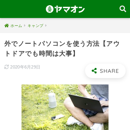
ホーム
キャンプ
外でノートパソコンを使う方法【アウ
トドアでも時間は大事】
2020年6月29日