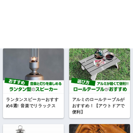
ランタンスピーカーおすす
アルミのロールテーブルが
め6選! 音楽でリラックス
おすすめ！【アウトドアで
便利】