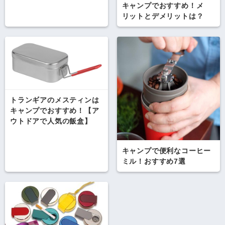
キャンプでおすすめ！メ
リットとデメリットは？
トランギアのメスティンは
キャンプでおすすめ！【ア
ウトドアで人気の飯盒】
キャンプで便利なコーヒー
ミル！おすすめ7選