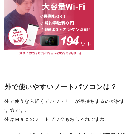
外で使いやすいノートパソコンは？
外で使うなら軽くてバッテリーが長持ちするのがおす
すめです。
外はＭａｃのノートブックもおしゃれですね。