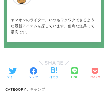
ヤマオンのライター。いつもワクワクできるよう
な最新アイテムを探しています。便利な道具って
最高です。
SHARE
LINE
ツイート
シェア
はてブ
Pocket
CATEGORY :
キャンプ