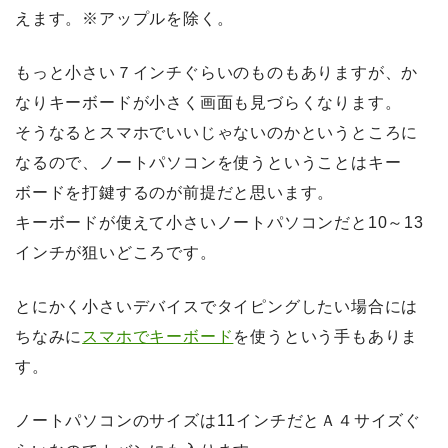
えます。
※アップルを除く。
もっと小さい７インチぐらいのものもありますが、か
なりキーボードが小さく画面も見づらくなります。
そうなるとスマホでいいじゃないのかというところに
なるので、ノートパソコンを使うということはキー
ボードを打鍵するのが前提だと思います。
キーボードが使えて小さいノートパソコンだと10～13
インチが狙いどころです。
とにかく小さいデバイスでタイピングしたい場合には
ちなみに
スマホでキーボード
を使うという手もありま
す。
ノートパソコンのサイズは
11インチだとＡ４サイズぐ