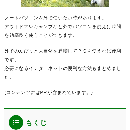
ノートパソコンを外で使いたい時があります。
アウトドアやキャンプなど外でパソコンを使えば時間
を効率良く使うことができます。
外でのんびりと大自然を満喫してＰＣも使えれば便利
です。
必要になるインターネットの便利な方法もまとめまし
た。
(コンテンツにはPRが含まれています。)
もくじ