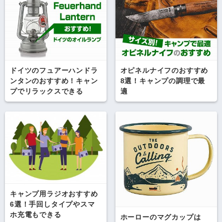
ドイツのフュアーハンドラ
オピネルナイフのおすすめ
ンタンのおすすめ！キャン
8選！キャンプの調理で最
プでリラックスできる
適
キャンプ用ラジオおすすめ
6選！手回しタイプやスマ
ホ充電もできる
ホーローのマグカップは