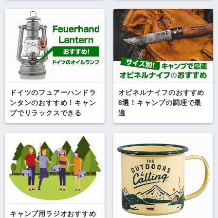
ドイツのフュアーハンドラ
オピネルナイフのおすすめ
ンタンのおすすめ！キャン
8選！キャンプの調理で最
プでリラックスできる
適
キャンプ用ラジオおすすめ