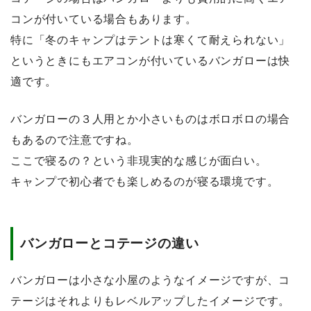
コンが付いている場合もあります。
特に「冬のキャンプはテントは寒くて耐えられない」
というときにもエアコンが付いているバンガローは快
適です。
バンガローの３人用とか小さいものはボロボロの場合
もあるので注意ですね。
ここで寝るの？という非現実的な感じが面白い。
キャンプで初心者でも楽しめるのが寝る環境です。
バンガローとコテージの違い
バンガローは小さな小屋のようなイメージですが、コ
テージはそれよりもレベルアップしたイメージです。