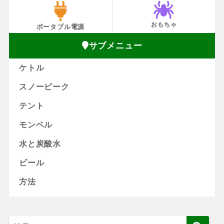
おもちゃ
ポータブル電源
サブメニュー
ケトル
スノーピーク
テント
モンベル
水と炭酸水
ビール
方法