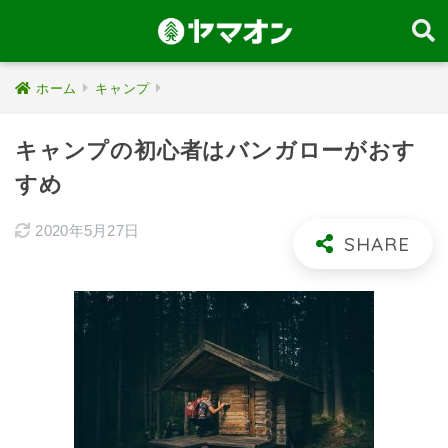
ホーム
キャンプ
キャンプの初心者はバンガローがおす
すめ
2020年5月27日