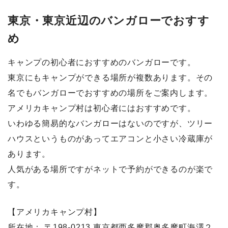
東京・東京近辺のバンガローでおすす
め
キャンプの初心者におすすめのバンガローです。
東京にもキャンプができる場所が複数あります。その
名でもバンガローでおすすめの場所をご案内します。
アメリカキャンプ村は初心者にはおすすめです。
いわゆる簡易的なバンガローはないのですが、ツリー
ハウスというものがあってエアコンと小さい冷蔵庫が
あります。
人気がある場所ですがネットで予約ができるのが楽で
す。
【アメリカキャンプ村】
所在地： 〒198-0213 東京都西多摩郡奥多摩町海澤２