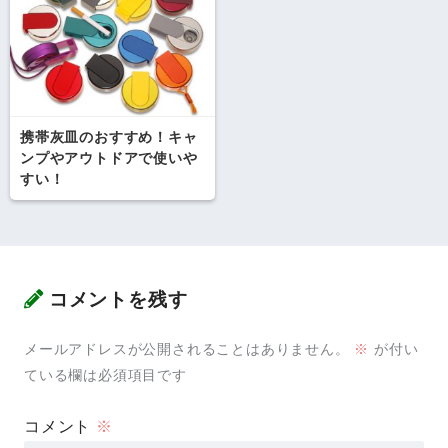
携帯灰皿のおすすめ！キャ
ンプやアウトドアで使いや
すい！
コメントを残す
メールアドレスが公開されることはありません。
※
が付い
ている欄は必須項目です
コメント
※