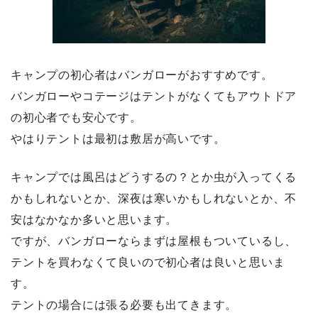
キャンプの初心者はバンガローがおすすめです。
バンガローやコテージはテントがなくてもアウトドア
の初心者でも安心です。
やはりテントは最初は敷居が高いです。
キャンプでは風呂はどうするの？とか虫が入ってくる
かもしれないとか、深夜は寒いかもしれないとか、不
安はなかなか多いと思います。
ですが、バンガローならまずは屋根もついているし、
テントを買わなくて良いので初心者は良いと思いま
す。
テントの場合には張る必要も出てきます。