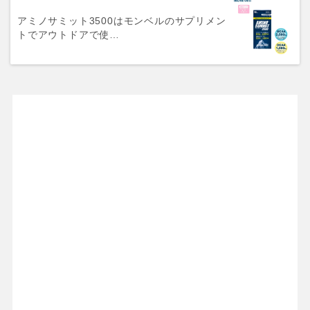
アミノサミット3500はモンベルのサプリメン
トでアウトドアで使…