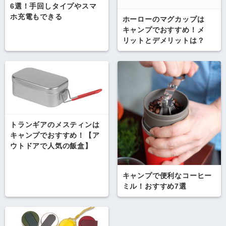
6選！手回しタイプやスマ
ホ充電もできる
ホーローのマグカップは
キャンプでおすすめ！メ
リットとデメリットは？
トランギアのメスティンは
キャンプでおすすめ！【ア
ウトドアで人気の飯盒】
キャンプで便利なコーヒー
ミル！おすすめ7選