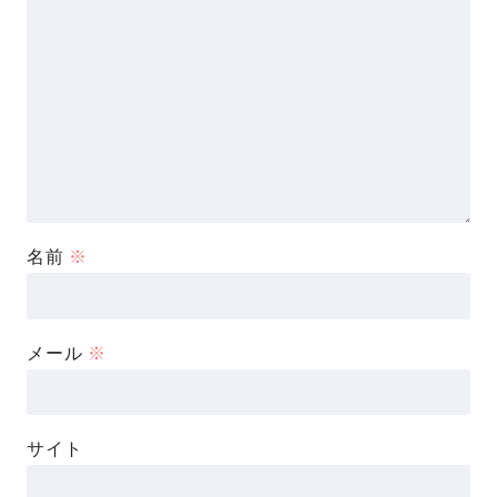
名前
※
メール
※
サイト