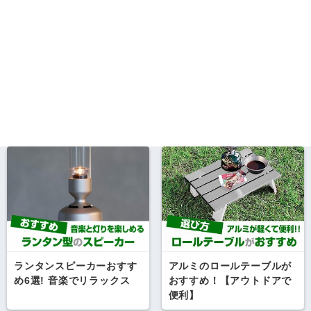
ランタンスピーカーおすす
アルミのロールテーブルが
め6選! 音楽でリラックス
おすすめ！【アウトドアで
便利】