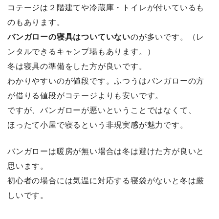
コテージは２階建てや冷蔵庫・トイレが付いているも
のもあります。
バンガローの寝具はついていない
のが多いです。（レ
ンタルできるキャンプ場もあります。）
冬は寝具の準備をした方が良いです。
わかりやすいのが値段です。ふつうはバンガローの方
が借りる値段がコテージよりも安いです。
ですが、バンガローが悪いということではなくて、
ほったて小屋で寝るという非現実感が魅力です。
バンガローは暖房が無い場合は冬は避けた方が良い
と
思います。
初心者の場合には気温に対応する寝袋がないと冬は厳
しいです。