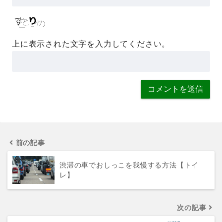
上に表示された文字を入力してください。
前の記事
渋滞の車でおしっこを我慢する方法【トイ
レ】
次の記事