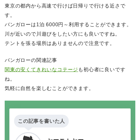
東京の都内から高速で行けば日帰りで行ける近さで
す。
バンガローは1泊 6000円～利用することができます。
川が近いので川遊びをしたい方にも良いですね。
テントを張る場所はありませんので注意です。
バンガローの関連記事
関東の安くてきれいなコテージ
も初心者に良いです
ね。
気軽に自然を楽しむことができます。
この記事を書いた人