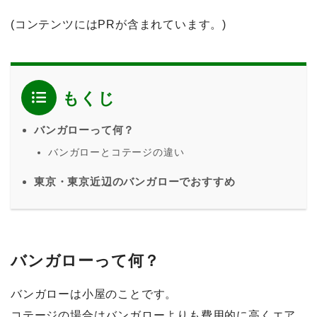
(コンテンツにはPRが含まれています。)
もくじ
バンガローって何？
バンガローとコテージの違い
東京・東京近辺のバンガローでおすすめ
バンガローって何？
バンガローは小屋のことです。
コテージの場合はバンガローよりも費用的に高くエア