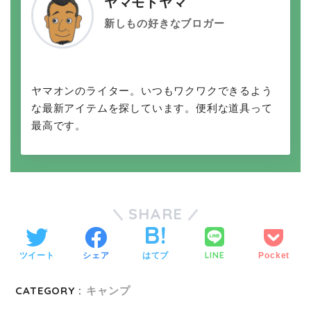
ヤマモトヤマ
新しもの好きなブロガー
ヤマオンのライター。いつもワクワクできるよう
な最新アイテムを探しています。便利な道具って
最高です。
SHARE
LINE
ツイート
シェア
はてブ
Pocket
CATEGORY :
キャンプ