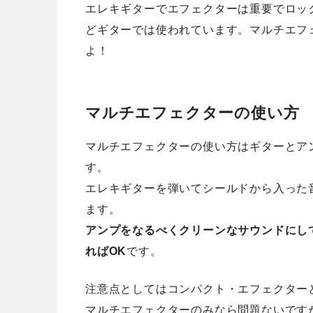
エレキギターでエフェクターは重要でロッ
どギターでは使われています。マルチエフ
よ！
マルチエフェクターの使い方
マルチエフェクターの使い方はギターとア
す。
エレキギターを弾いてシールドから入った
ます。
アンプをなるべくクリーンなサウンドにし
ればOK
です。
注意点としてはコンパクト・エフェクター
マルチエフェクターのみなら問題ないです