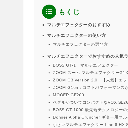
もくじ
マルチエフェクターのおすすめ
マルチエフェクターの使い方
マルチエフェクターの選び方
マルチエフェクターでおすすめの人気
BOSS GT-1 マルチエフェクター
ZOOM ズーム マルチエフェクターG1X
ZOOM G3 Version 2.0 【人
ZOOM G1on：コストパフォーマンス
MOOER GE200
ペダルがついてコンパクトなVOX SL2
BOSS GT-1000 最先端テクノロジー
Donner Alpha Cruncher ギ
小さいマルチエフェクター Line 6 HX S