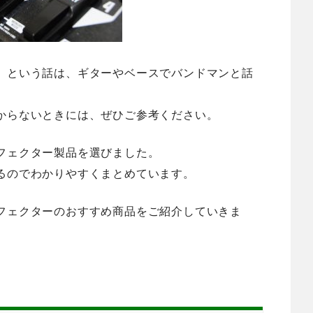
」という話は、ギターやベースでバンドマンと話
からないときには、ぜひご参考ください。
フェクター製品を選びました。
るのでわかりやすく
まとめています。
フェクターのおすすめ商品をご紹介していきま