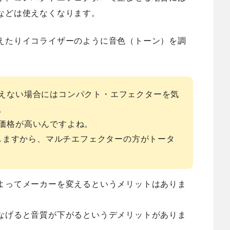
などは使えなくなります。
えたりイコライザーのように音色（トーン）を調
えない場合にはコンパクト・エフェクターを気
。
価格が高いんですよね。
いしますから、マルチエフェクターの方がトータ
よってメーカーを変えるというメリットはありま
なげると音質が下がるというデメリットがありま