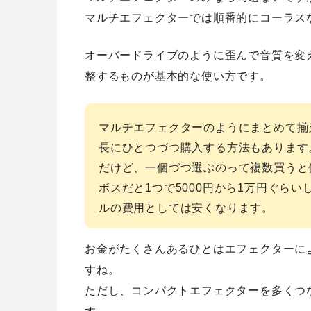
マルチエフェクターでは順番的にコーラス
オーバードライブのように歪んで音質を変
整するものが基本的な使い方です。
マルチエフェクターのようにまとめて揃
長にひとつづつ購入する方法もあります
だけど、一個づつ選ぶのって複数買うと
ボスだと1つで5000円から1万円ぐら
ルの費用としては安くなります。
お金がたくさんあるひとはエフェクターに
すね。
ただし、コンパクトエフェクターを多くつ