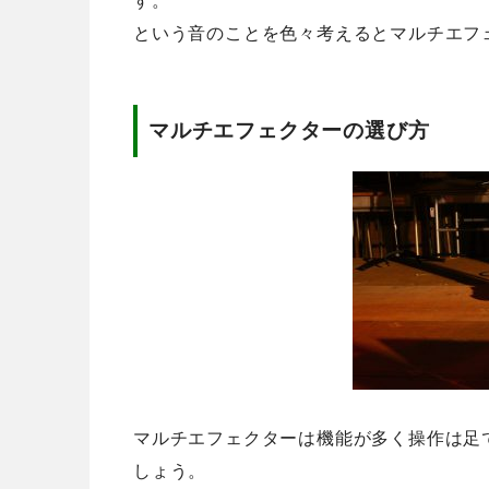
す。
という音のことを色々考えるとマルチエフ
マルチエフェクターの選び方
マルチエフェクターは機能が多く操作は足
しょう。