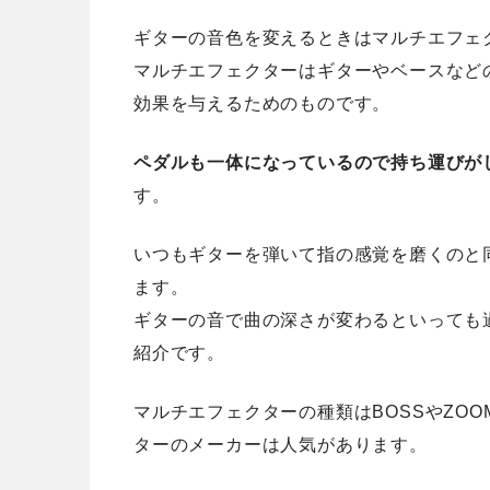
ギターの音色を変えるときはマルチエフェ
マルチエフェクターはギターやベースなど
効果を与えるためのものです。
ペダルも一体になっているので持ち運びが
す。
いつもギターを弾いて指の感覚を磨くのと
ます。
ギターの音で曲の深さが変わるといっても
紹介です。
マルチエフェクターの種類はBOSSやZOO
ターのメーカーは人気があります。