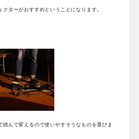
ェクターがおすすめということになります。
で踏んで変えるので使いやすそうなものを選びま