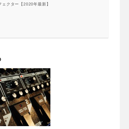
マルチエフェクター【2020年最新】
め