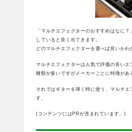
「マルチエフェクターのおすすめはなに？
していると良く出てきます。
どのマルチエフェクターを選べば良いかわ
マルチエフェクターは人気で評価の良いエ
種類が多いですが
メーカーごとに特徴があ
それではギターを弾く時に使う、マルチエ
す。
(コンテンツにはPRが含まれています。)