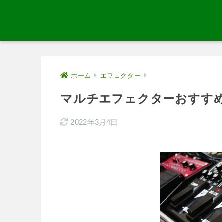
ホーム
エフェクター
マルチエフェクターおすすめ人
2022年3月4日