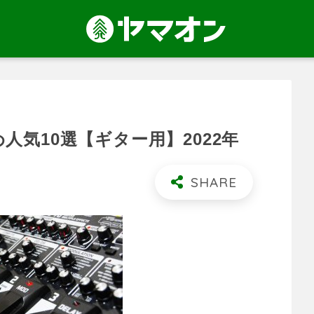
気10選【ギター用】2022年