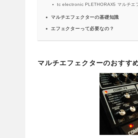
tc electronic PLETHORAX5 
マルチエフェクターの基礎知識
エフェクターって必要なの？
マルチエフェクターのおすす