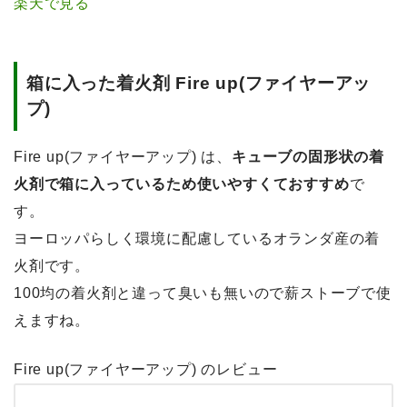
楽天で見る
箱に入った着火剤 Fire up(ファイヤーアッ
プ)
Fire up(ファイヤーアップ) は、
キューブの固形状の着
火剤で箱に入っているため使いやすくておすすめ
で
す。
ヨーロッパらしく環境に配慮しているオランダ産の着
火剤です。
100均の着火剤と違って臭いも無いので薪ストーブで使
えますね。
Fire up(ファイヤーアップ) のレビュー