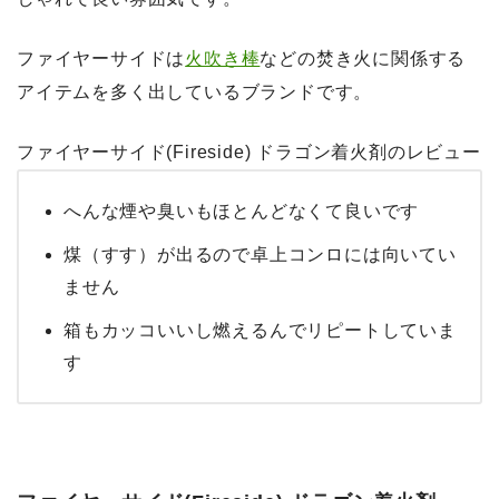
ファイヤーサイドは
火吹き棒
などの焚き火に関係する
アイテムを多く出しているブランドです。
ファイヤーサイド(Fireside) ドラゴン着火剤のレビュー
へんな煙や臭いもほとんどなくて良いです
煤（すす）が出るので卓上コンロには向いてい
ません
箱もカッコいいし燃えるんでリピートしていま
す