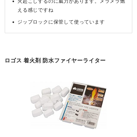
火起こしするのに威力があります。メラメラ燃
える感じですね
ジップロックに保管して使っています
ロゴス 着火剤 防水ファイヤーライター