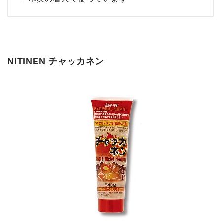
NITINEN チャッカネン