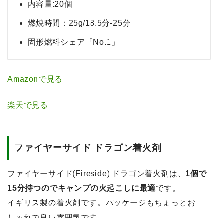
内容量:20個
燃焼時間：25g/18.5分-25分
固形燃料シェア「No.1」
Amazonで見る
楽天で見る
ファイヤーサイド ドラゴン着火剤
ファイヤーサイド(Fireside) ドラゴン着火剤は、
1個で
15分持つのでキャンプの火起こしに最適
です。
イギリス製の着火剤です。パッケージもちょっとお
しゃれで良い雰囲気です。