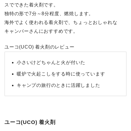
スでできた着火剤です。
独特の形で7分～8分程度、燃焼します。
海外でよく使われる着火剤で、ちょっとおしゃれな
キャンパーさんにおすすめです。
ユーコ(UCO) 着火剤のレビュー
小さいけどちゃんと火が付いた
暖炉で火起こしをする時に使っています
キャンプの旅行のときに活躍しました
ユーコ(UCO) 着火剤