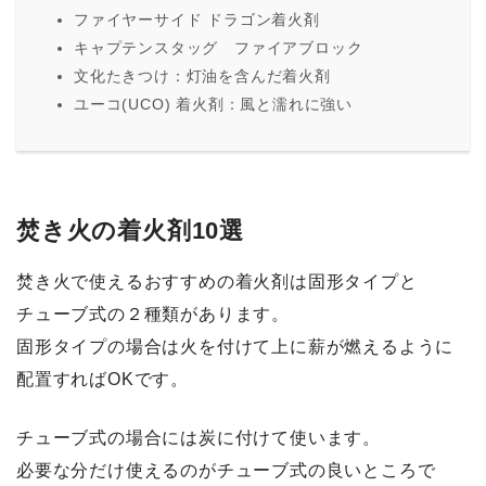
ファイヤーサイド ドラゴン着火剤
キャプテンスタッグ ファイアブロック
文化たきつけ：灯油を含んだ着火剤
ユーコ(UCO) 着火剤：風と濡れに強い
焚き火の着火剤10選
焚き火で使えるおすすめの着火剤は固形タイプと
チューブ式の２種類があります。
固形タイプの場合は火を付けて上に薪が燃えるように
配置すればOKです。
チューブ式の場合には炭に付けて使います。
必要な分だけ使えるのがチューブ式の良いところで