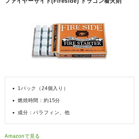
ファイヤーサイド(Fireside) ドラゴン着火剤
1パック（24個入り）
燃焼時間：約15分
成分：パラフィン、他
Amazonで見る