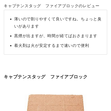
キャプテンスタッグ ファイアブロックのレビュー
薄いので割りやすくて良いですね。ちょっと臭
いがあります
黒煙が出ますが、時間が経てばおさまります
着火剤は火が安定するまで速いので便利
キャプテンスタッグ ファイアブロック