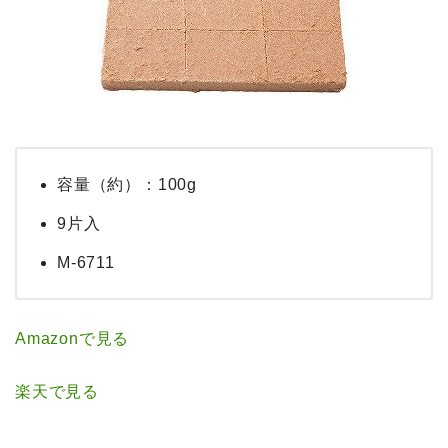
容量（約）：100g
9片入
M-6711
Amazonで見る
楽天で見る