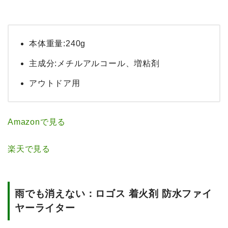
本体重量:240g
主成分:メチルアルコール、増粘剤
アウトドア用
Amazonで見る
楽天で見る
雨でも消えない：ロゴス 着火剤 防水ファイ
ヤーライター