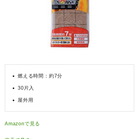
燃える時間：約7分
30片入
屋外用
Amazonで見る