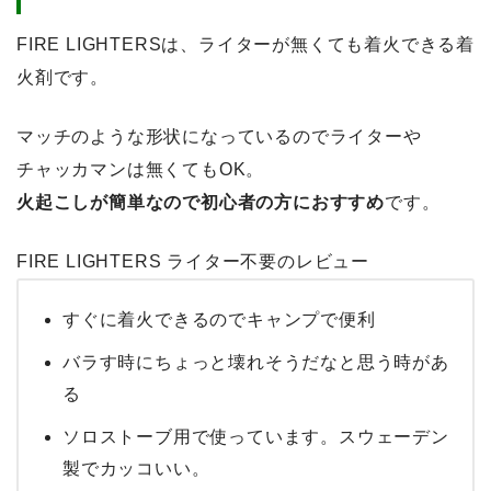
FIRE LIGHTERSは、ライターが無くても着火できる着
火剤です。
マッチのような形状になっているのでライターや
チャッカマンは無くてもOK。
火起こしが簡単なので初心者の方におすすめ
です。
FIRE LIGHTERS ライター不要のレビュー
すぐに着火できるのでキャンプで便利
バラす時にちょっと壊れそうだなと思う時があ
る
ソロストーブ用で使っています。スウェーデン
製でカッコいい。