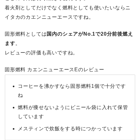
着火剤としてだけでなく燃料としても使いたいならニ
イタカのカエンニューエースですね。
固形燃料としては
国内のシェアがNo.1で20分前後燃え
ます
。
レビューの評価も高いですね。
固形燃料 カエンニューエースEのレビュー
コーヒーを沸かすなら固形燃料1個で十分です
ね
燃料が痩せないようにビニール袋に入れて保管
しています
メスティンで炊飯をする時につかっています