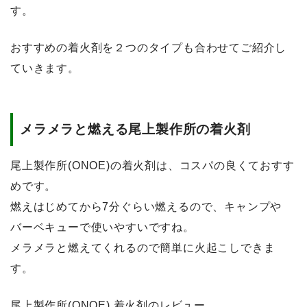
す。
おすすめの着火剤を２つのタイプも合わせてご紹介し
ていきます。
メラメラと燃える尾上製作所の着火剤
尾上製作所(ONOE)の着火剤は、コスパの良くておすす
めです。
燃えはじめてから7分ぐらい燃えるので、キャンプや
バーベキューで使いやすいですね。
メラメラと燃えてくれるので簡単に火起こしできま
す。
尾上製作所(ONOE) 着火剤のレビュー