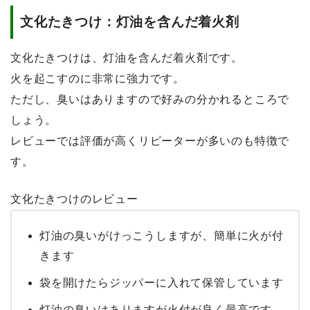
文化たきつけ：灯油を含んだ着火剤
文化たきつけは、灯油を含んだ着火剤です。
火を起こすのに非常に強力です。
ただし、臭いはありますので好みの分かれるところで
しょう。
レビューでは評価が高くリピーターが多いのも特徴で
す。
文化たきつけのレビュー
灯油の臭いがけっこうしますが、簡単に火が付
きます
袋を開けたらジッパーに入れて保管しています
灯油の臭いはありますが火付が良く最高です