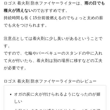
ロゴス 着火剤 防水ファイヤーライターは、
雨の日でも
種火が消えない
のでおすすめです。
持続時間も長く15分前後燃えるのでちょっと太めの薪
でも火をつけられます。
注意点としては着火剤に少し臭いがあるということで
す。
ですので、七輪やバーベキューのスタンドの中に入れ
て火が付いたら、着火剤は別の場所に移すなどの工夫
が必要です。
ロゴス 着火剤 防水ファイヤーライターのレビュー
オガの炭に火が付けられるようになったのが嬉
しい