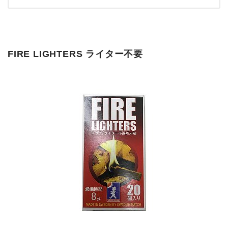
FIRE LIGHTERS ライター不要