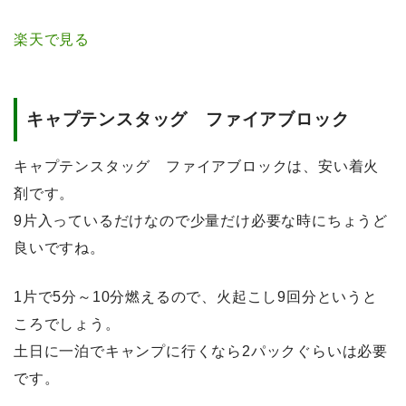
楽天で見る
キャプテンスタッグ ファイアブロック
キャプテンスタッグ ファイアブロックは、安い着火
剤です。
9片入っているだけなので少量だけ必要な時にちょうど
良いですね。
1片で5分～10分燃えるので、火起こし9回分というと
ころでしょう。
土日に一泊でキャンプに行くなら2パックぐらいは必要
です。