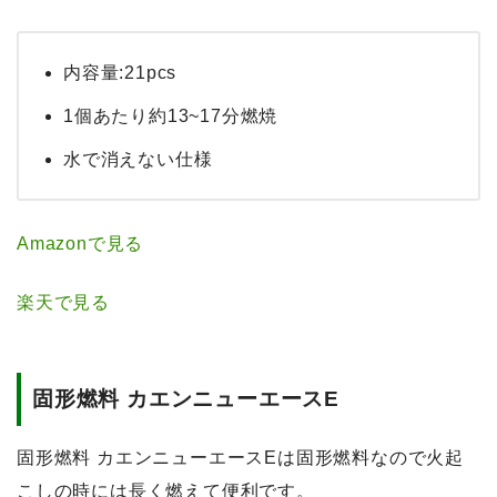
内容量:21pcs
1個あたり約13~17分燃焼
水で消えない仕様
Amazonで見る
楽天で見る
固形燃料 カエンニューエースE
固形燃料 カエンニューエースEは固形燃料なので火起
こしの時には長く燃えて便利です。