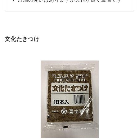
文化たきつけ