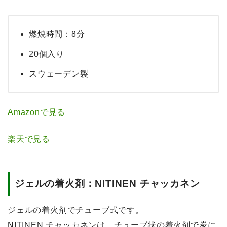
燃焼時間：8分
20個入り
スウェーデン製
Amazonで見る
楽天で見る
ジェルの着火剤：NITINEN チャッカネン
ジェルの着火剤でチューブ式です。
NITINEN チャッカネンは、チューブ状の着火剤で炭に