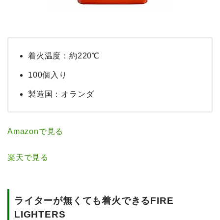
着火温度：約220℃
100個入り
製造国：オランダ
Amazonで見る
楽天で見る
ライターが無くても着火できるFIRE
LIGHTERS