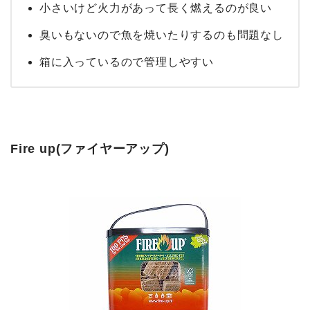
小さいけど火力があって長く燃えるのが良い
臭いもないので魚を焼いたりするのも問題なし
箱に入っているので管理しやすい
Fire up(ファイヤーアップ)