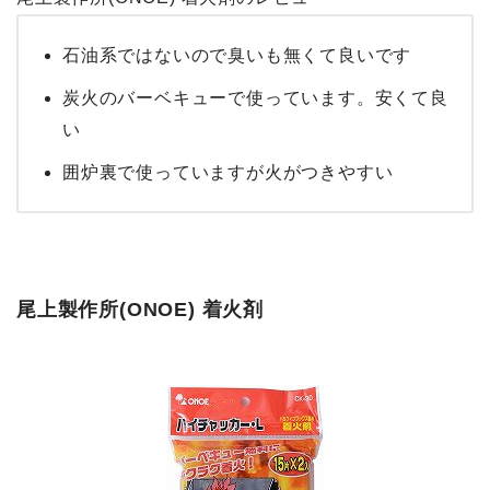
石油系ではないので臭いも無くて良いです
炭火のバーベキューで使っています。安くて良
い
囲炉裏で使っていますが火がつきやすい
尾上製作所(ONOE) 着火剤