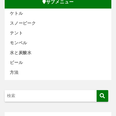
サブメニュー
ケトル
スノーピーク
テント
モンベル
水と炭酸水
ビール
方法