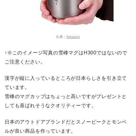
出典：
Amazon
↑※このイメージ写真の雪峰マグはH300ではないので
ご注意ください。
漢字が縦に入っているところが日本らしさを引き立て
ています。
雪峰のマグカップはちょっと高いですがプレゼントと
しても喜ばれそうなクオリティーです。
日本のアウトドアブランドだとスノーピークとモンベ
ルが良い商品を作っています。