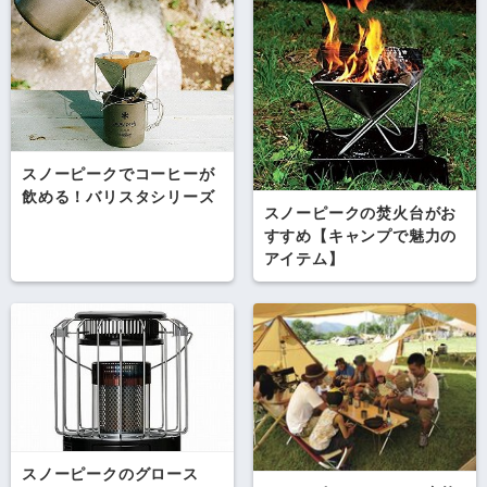
スノーピークでコーヒーが
飲める！バリスタシリーズ
スノーピークの焚火台がお
すすめ【キャンプで魅力の
アイテム】
スノーピークのグロース