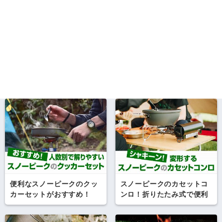
便利なスノーピークのクッ
スノーピークのカセットコ
カーセットがおすすめ！
ンロ！折りたたみ式で便利