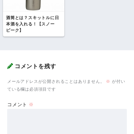
酒筒とは？スキットルに日
本酒を入れる！【スノー
ピーク】
コメントを残す
メールアドレスが公開されることはありません。
※
が付い
ている欄は必須項目です
コメント
※