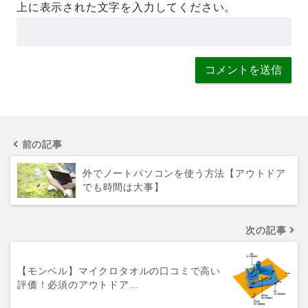
上に表示された文字を入力してください。
前の記事
外でノートパソコンを使う方法【アウトドア
でも時間は大事】
次の記事
【モンベル】マイクロタオルの口コミで高い
評価！必須のアウトドア…