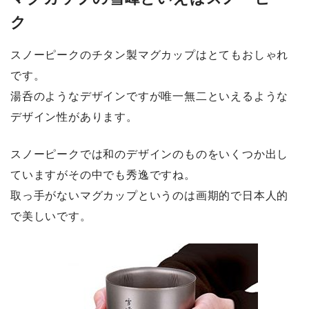
ク
スノーピークのチタン製マグカップはとてもおしゃれ
です。
湯呑のようなデザインですが唯一無二といえるような
デザイン性があります。
スノーピークでは和のデザインのものをいくつか出し
ていますがその中でも秀逸ですね。
取っ手がないマグカップというのは画期的で日本人的
で美しいです。