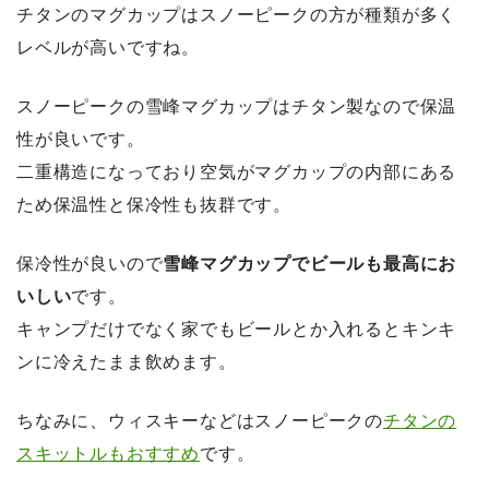
チタンのマグカップはスノーピークの方が種類が多く
レベルが高いですね。
スノーピークの雪峰マグカップはチタン製なので保温
性が良いです。
二重構造になっており空気がマグカップの内部にある
ため保温性と保冷性も抜群です。
保冷性が良いので
雪峰マグカップでビールも最高にお
いしい
です。
キャンプだけでなく家でもビールとか入れるとキンキ
ンに冷えたまま飲めます。
ちなみに、ウィスキーなどはスノーピークの
チタンの
スキットルもおすすめ
です。