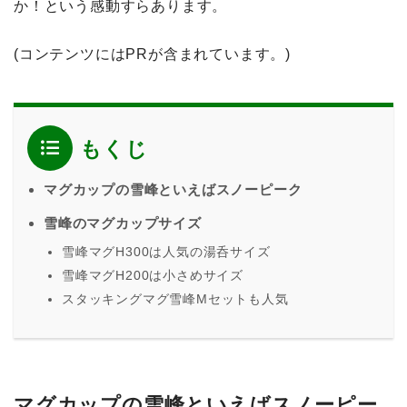
か！という感動すらあります。
(コンテンツにはPRが含まれています。)
もくじ
マグカップの雪峰といえばスノーピーク
雪峰のマグカップサイズ
雪峰マグH300は人気の湯呑サイズ
雪峰マグH200は小さめサイズ
スタッキングマグ雪峰Mセットも人気
マグカップの雪峰といえばスノーピー