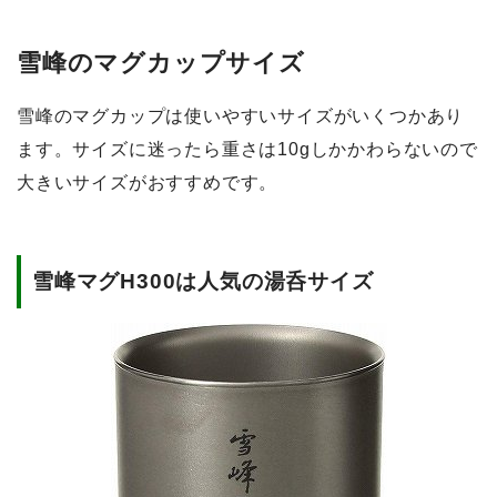
雪峰のマグカップサイズ
雪峰のマグカップは使いやすいサイズがいくつかあり
ます。サイズに迷ったら重さは10gしかかわらないので
大きいサイズがおすすめです。
雪峰マグH300は人気の湯呑サイズ