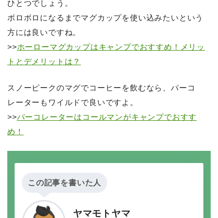
ひとつでしょう。
ボロボロになるまでマグカップを使い込みたいという
方には良いですね。
>>
ホーローマグカップはキャンプでおすすめ！メリッ
トとデメリットは？
スノーピークのマグでコーヒーを飲むなら、パーコ
レーターもワイルドで良いですよ。
>>
パーコレーターはコールマンがキャンプでおすす
め！
この記事を書いた人
ヤマモトヤマ