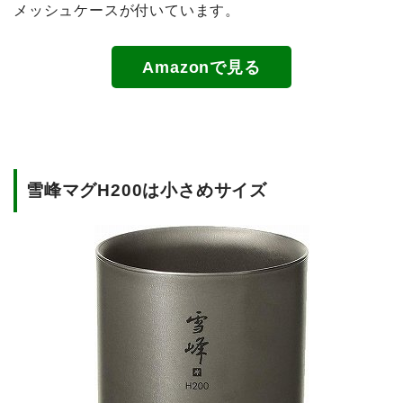
メッシュケースが付いています。
Amazonで見る
雪峰マグH200は小さめサイズ