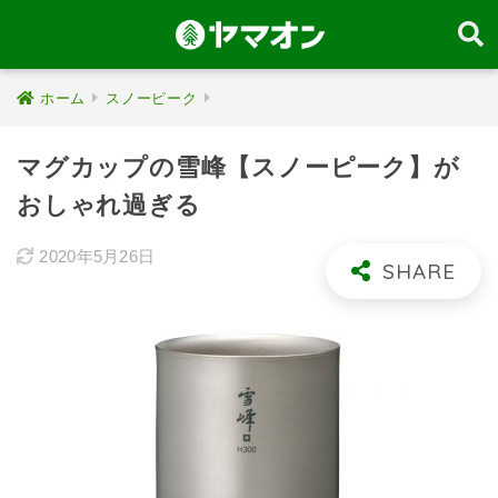
ホーム
スノーピーク
マグカップの雪峰【スノーピーク】が
おしゃれ過ぎる
2020年5月26日