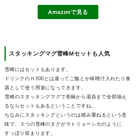
Amazonで見る
スタッキングマグ雪峰Mセットも人気
雪峰にはセットもあります。
ドリンクのＨ300とは違ってご飯とか味噌汁入れたり食
器として使う用途になってきます。
雪峰のスタッキングマグで茶碗から湯呑まで全部揃え
るならセットもあるということですね。
ちなみにスタッキングというのは積み重ねるという意
味で、３つの雪峰のタグがマトリョーシカのように
すっぽり収まります。