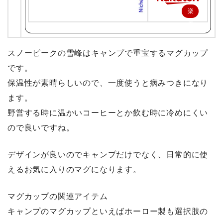
楽
天
で
購
スノーピークの雪峰はキャンプで重宝するマグカップ
入
です。
保温性が素晴らしいので、一度使うと病みつきになり
ます。
野営する時に温かいコーヒーとか飲む時に冷めにくい
ので良いですね。
デザインが良いのでキャンプだけでなく、日常的に使
えるお気に入りのマグになります。
マグカップの関連アイテム
キャンプのマグカップといえばホーロー製も選択肢の