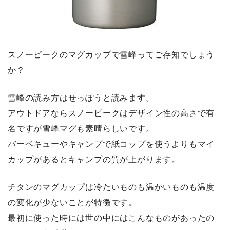
スノーピークのマグカップで雪峰ってご存知でしょう
か？
雪峰の読み方はせっぽうと読みます。
アウトドアならスノーピークはデザイン性の高さで有
名ですが雪峰マグも素晴らしいです。
バーベキューやキャンプで紙コップを使うよりもマイ
カップがあるとキャンプの質が上がります。
チタンのマグカップは冷たいものも温かいものも温度
の変化が少ないことが特徴です。
最初に使った時には世の中にはこんなものがあったの