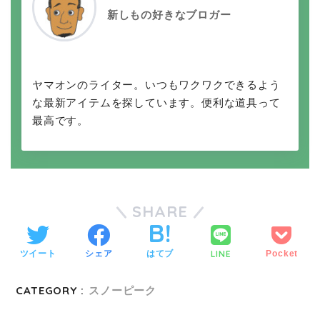
新しもの好きなブロガー
ヤマオンのライター。いつもワクワクできるよう
な最新アイテムを探しています。便利な道具って
最高です。
SHARE
LINE
ツイート
シェア
はてブ
Pocket
CATEGORY :
スノーピーク