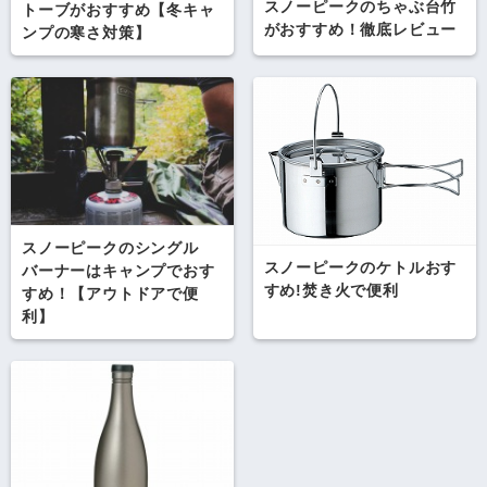
スノーピークのちゃぶ台竹
トーブがおすすめ【冬キャ
がおすすめ！徹底レビュー
ンプの寒さ対策】
スノーピークのシングル
スノーピークのケトルおす
バーナーはキャンプでおす
すめ!焚き火で便利
すめ！【アウトドアで便
利】