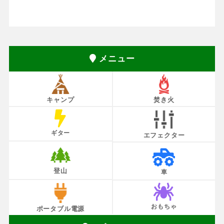
メニュー
キャンプ
焚き火
ギター
エフェクター
登山
車
おもちゃ
ポータブル電源