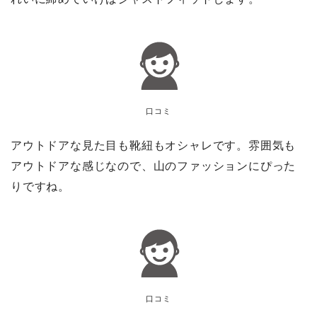
口コミ
アウトドアな見た目も靴紐もオシャレです。雰囲気も
アウトドアな感じなので、山のファッションにぴった
りですね。
口コミ