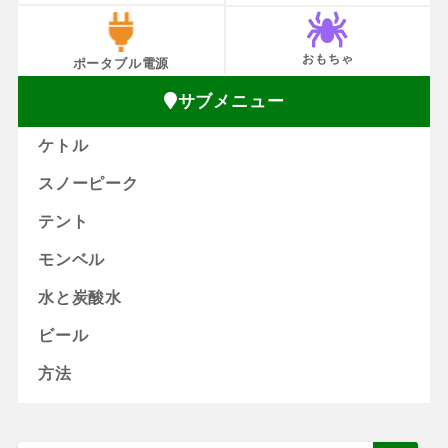
おもちゃ
ポータブル電源
サブメニュー
ケトル
スノーピーク
テント
モンベル
水と炭酸水
ビール
方法