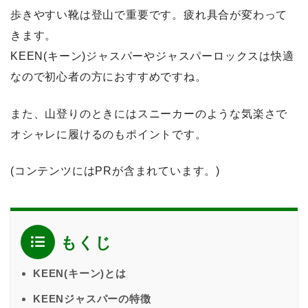
歩きやすい靴は登山で重要です。疲れ具合が変わって
きます。
KEEN(キーン)ジャスパーやジャスパーロックスは快適
なので初心者の方におすすめですね。
また、山登りのときにはスニーカーのような気楽さで
オシャレに履けるのもポイントです。
(コンテンツにはPRが含まれています。)
もくじ
KEEN(キーン)とは
KEENジャスパーの特徴