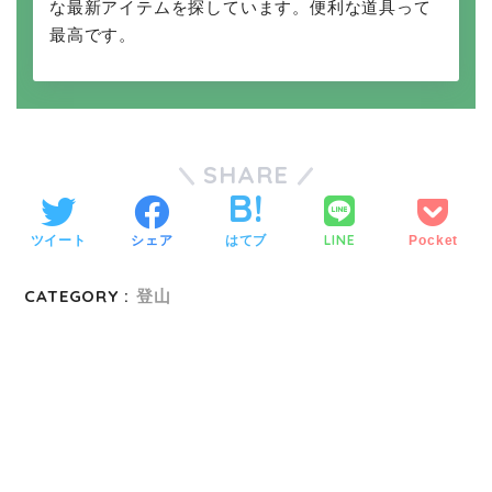
な最新アイテムを探しています。便利な道具って
最高です。
SHARE
LINE
ツイート
シェア
はてブ
Pocket
CATEGORY :
登山