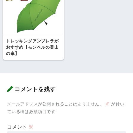
トレッキングアンブレラが
おすすめ【モンベルの登山
の傘】
コメントを残す
メールアドレスが公開されることはありません。
※
が付い
ている欄は必須項目です
コメント
※