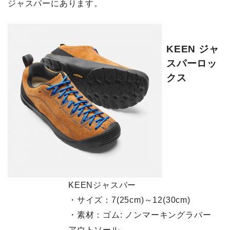
ジャスパーにあります。
KEEN ジャ
スパーロッ
クス
KEENジャスパー
・サイズ：7(25cm)～12(30cm)
・素材：ゴム: ノンマーキングラバー
アウトソール