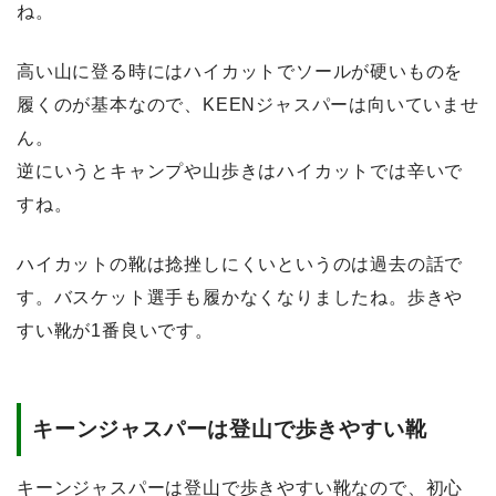
ね。
高い山に登る時にはハイカットでソールが硬いものを
履くのが基本なので、KEENジャスパーは向いていませ
ん。
逆にいうとキャンプや山歩きはハイカットでは辛いで
すね。
ハイカットの靴は捻挫しにくいというのは過去の話で
す。バスケット選手も履かなくなりましたね。歩きや
すい靴が1番良いです。
キーンジャスパーは登山で歩きやすい靴
キーンジャスパーは登山で歩きやすい靴なので、初心