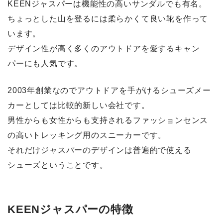
KEENジャスパーは機能性の高いサンダルでも有名。
ちょっとした山を登るには柔らかくて良い靴を作って
います。
デザイン性が高く多くのアウトドアを愛するキャン
パーにも人気です。
2003年創業なのでアウトドアを手がけるシューズメー
カーとしては比較的新しい会社です。
男性からも女性からも支持されるファッションセンス
の高いトレッキング用のスニーカーです。
それだけジャスパーのデザインは普遍的で使える
シューズということです。
KEENジャスパーの特徴