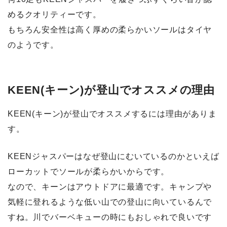
めるクオリティー
です。
もちろん安全性は高く厚めの柔らかいソールはタイヤ
のようです。
KEEN(キーン)が登山でオススメの理由
KEEN(キーン)が登山でオススメするには理由がありま
す。
KEENジャスパーはなぜ登山にむいているのかといえば
ローカットでソールが柔らかいからです。
なので、キーンはアウトドアに最適です。キャンプや
気軽に登れるような低い山での登山に向いているんで
すね。川でバーベキューの時にもおしゃれで良いです