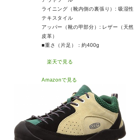
ライニング（靴内側の裏張り）: 吸湿性
テキスタイル
アッパー（靴の甲部分）: レザー（天然
皮革）
■重さ（片足）：約400g
楽天で見る
Amazonで見る