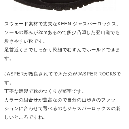
スウェード素材で丈夫なKEEN ジャスパーロックス。
ソールの厚みが2cmあるので多少凸凹した登山道でも
歩きやすい靴です。
足首近くまでしっかり靴紐でむすんでホールドできま
す。
JASPERが改良されてできたのがJASPER ROCKS
で
す。
丁寧な縫製で靴のつくりが堅牢です。
カラーの組合せが豊富なので自分の山歩きのファッ
ションに合わせて選べるのもジャスパーロックスの楽
しいところですね。