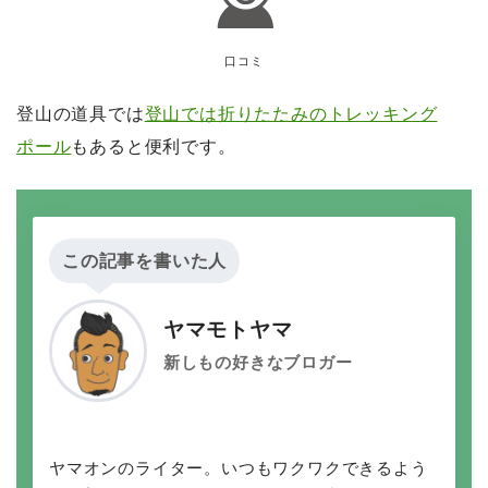
口コミ
登山の道具では
登山では折りたたみのトレッキング
ポール
もあると便利です。
この記事を書いた人
ヤマモトヤマ
新しもの好きなブロガー
ヤマオンのライター。いつもワクワクできるよう