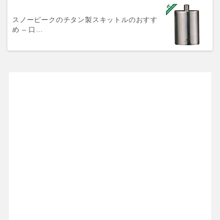
スノーピークのチタン製スキットルのおすす
め – 口…