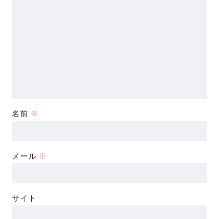
名前
※
メール
※
サイト