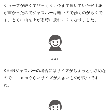
シューズが軽くてびっくり。今まで履いていた登山靴
が重かったのでジャスパーは軽いので歩くのがらくで
す。とくに山を上がる時に疲れにくくなりました。
口コミ
KEENジャスパーの場合にはサイズがちょっと小さめな
ので、１ｃｍぐらいサイズが大きいものが良いです
ね。