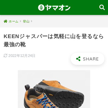
ホーム
登山
KEENジャスパーは気軽に山を登るなら
最強の靴
2022年12月24日