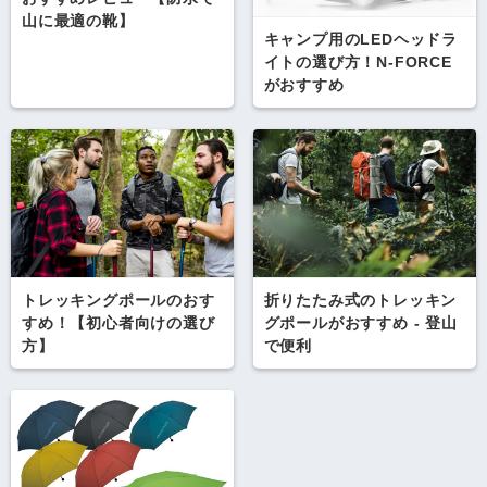
山に最適の靴】
キャンプ用のLEDヘッドラ
イトの選び方！N-FORCE
がおすすめ
トレッキングポールのおす
折りたたみ式のトレッキン
すめ！【初心者向けの選び
グポールがおすすめ - 登山
方】
で便利