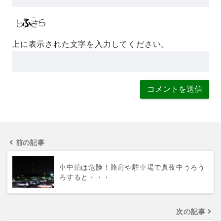
上に表示された文字を入力してください。
前の記事
車中泊は危険！路肩や駐車場で真夜中うろう
ろすると・・・
次の記事