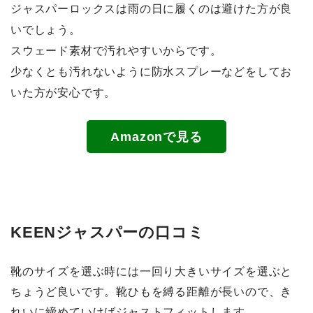
ジャスパーロックスは雨の日に履くのは避けた方が良
いでしょう。
スウェード素材で汚れやすいからです。
少なくとも汚れないように防水スプレーなどをしてお
いた方が安心です。
Amazonで見る
KEENジャスパーの口コミ
靴のサイズを選ぶ時には一回り大きいサイズを選ぶと
ちょうど良いです。靴ひもを縛る距離が長いので、き
れいに締めていけばジャストフィットします。