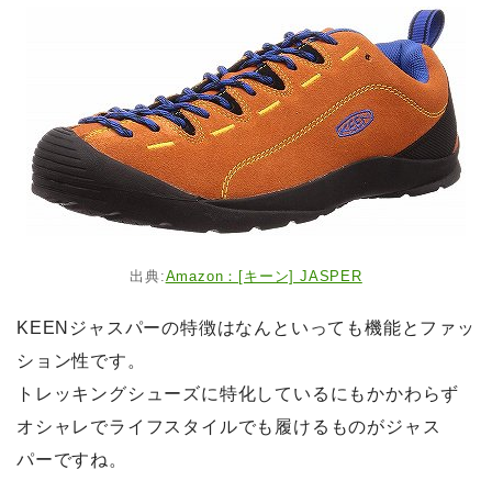
出典:
Amazon：[キーン] JASPER
KEENジャスパーの特徴はなんといっても機能とファッ
ション性です。
トレッキングシューズに特化しているにもかかわらず
オシャレでライフスタイルでも履けるものがジャス
パーですね。