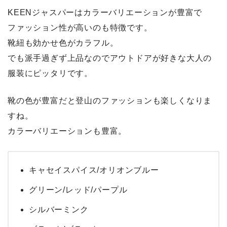
KEENジャスパーはカラーバリエーションが豊富で
ファッション性が高いのも特徴です。
靴紐も効かせ色がカラフル。
でも派手過ぎず上品なのでアウトドアが好きな大人の
服装にピッタリです。
靴の色が豊富だと登山のファッションも楽しくなりま
すね。
カラーバリエーションも豊富。
キャセイスパイス/オリオンブルー
グリーン/レッド/パープル
シルバーミンク