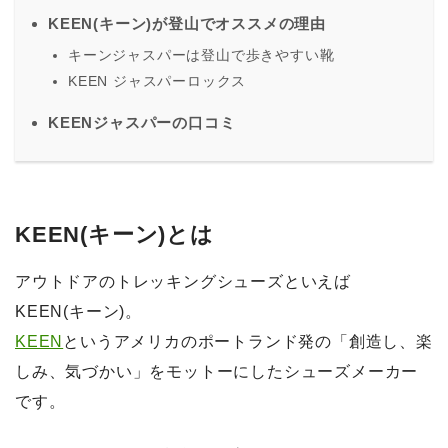
KEEN(キーン)が登山でオススメの理由
キーンジャスパーは登山で歩きやすい靴
KEEN ジャスパーロックス
KEENジャスパーの口コミ
KEEN(キーン)とは
アウトドアのトレッキングシューズといえば
KEEN(キーン)。
KEEN
というアメリカの
ポートランド発の「創造し、楽
しみ、気づかい」をモットー
にしたシューズメーカー
です。