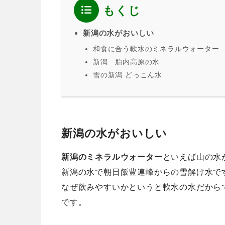
もくじ
新潟の水がおいしい
和食に合う軟水のミネラルウォーター
新潟 胎内高原の水
雪の新潟 どっこん水
新潟の水がおいしい
新潟のミネラルウォーター
といえば山の水
新潟の水で朝日飯豊連峰からの雪解け水で
なぜ飲みやすいかというと軟水の水だから
です。