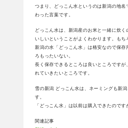
つまり、どっこん水というのは新潟の地名
わった言葉です。
どっこん水は、新潟産のお米と一緒に炊く
いしいということがよくわかります。もち
新潟の水「どっこん水」は格安なので保存
ろもったいない。
長く保存できるところは良いところですが
れていきたいところです。
雪の新潟 どっこん水は、ネーミングも新
す。
「どっこん水」は以前は購入できたのです
関連記事