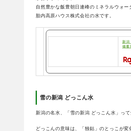
自然豊かな飯豊朝日連峰のミネラルウォー
胎内高原ハウス株式会社の水です。
新潟
備蓄
雪の新潟 どっこん水
新潟の名水、「雪の新潟 どっこん水」っ
どっこんの意味は、「独鈷」のとっこが変