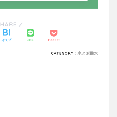
SHARE
LINE
はてブ
Pocket
CATEGORY :
水と炭酸水