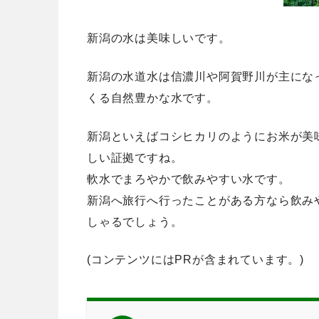
新潟の水は美味しいです。
新潟の水道水は信濃川や阿賀野川が主にな
くる自然豊かな水です。
新潟といえばコシヒカリのようにお米が美
しい証拠ですね。
軟水でまろやかで飲みやすい水です。
新潟へ旅行へ行ったことがある方なら飲み
しゃるでしょう。
(コンテンツにはPRが含まれています。)