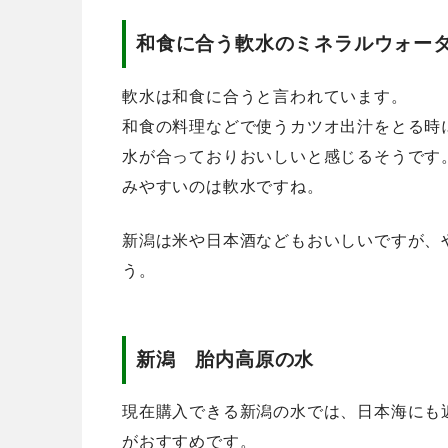
和食に合う軟水のミネラルウォー
軟水は和食に合うと言われています。
和食の料理などで使うカツオ出汁をとる時
水が合っておりおいしいと感じるそうです
みやすいのは軟水ですね。
新潟は米や日本酒などもおいしいですが、
う。
新潟 胎内高原の水
現在購入できる新潟の水では、日本海にも
がおすすめです。