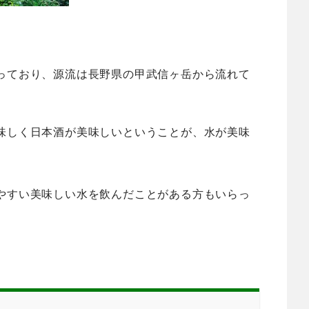
っており、源流は長野県の甲武信ヶ岳から流れて
味しく日本酒が美味しいということが、水が美味
やすい美味しい水を飲んだことがある方もいらっ