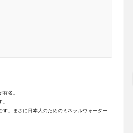
が有名。
す。
です。まさに日本人のためのミネラルウォーター