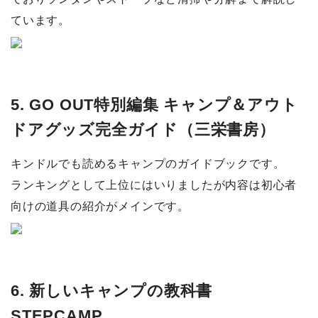
ています。
5. GO OUT特別編集 キャンプ＆アウト
ドアグッズ完全ガイド（三栄書房）
キンドルでも読めるキャンプのガイドブックです。
ランキングとして上位にはいりましたが内容は初心者
向けの道具の紹介がメインです。
6. 新しいキャンプの教科書
STEPCAMP