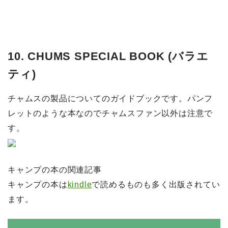
10. CHUMS SPECIAL BOOK (バラエ
ティ)
チャムスの製品についてのガイドブックです。パンフ
レットのような本なのでチャムスファン以外は注意で
す。
キャンプの本の関連記事
キャンプの本は
kindle
で読めるものも多く出版されてい
ます。