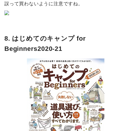
誤って買わないように注意ですね。
8. はじめてのキャンプ for
Beginners2020-21