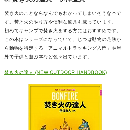
焚き火のことならなんでもわかってしまいそうな本で
す。焚き火のやり方や便利な道具も載っています。
初めてキャンプで焚き火をする方にはおすすめです。
この本はシリーズになっていて、じつは動物の足跡か
ら動物を特定する「アニマルトラッキング入門」や屋
外で子供と遊ぶ本など色々出ています。
焚き火の達人 (NEW OUTDOOR HANDBOOK)