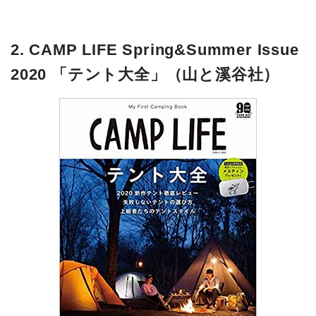
2. CAMP LIFE Spring&Summer Issue
2020 「テント大全」（山と溪谷社）