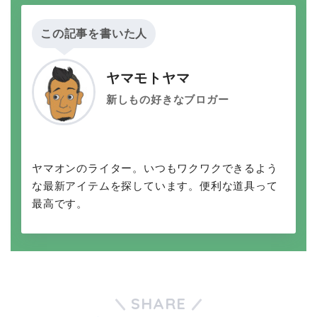
この記事を書いた人
ヤマモトヤマ
新しもの好きなブロガー
ヤマオンのライター。いつもワクワクできるよう
な最新アイテムを探しています。便利な道具って
最高です。
SHARE