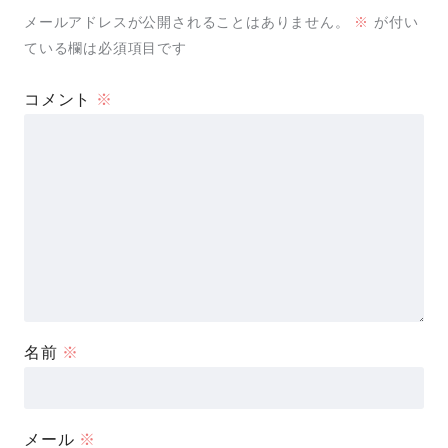
メールアドレスが公開されることはありません。
※
が付い
ている欄は必須項目です
コメント
※
名前
※
メール
※