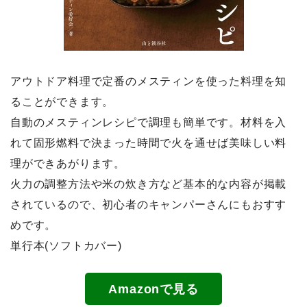
アウトドア料理で定番のメスティンを使った料理を知
ることができます。
自動のメスティンレシピで調理も簡単です。材料を入
れて固形燃料で決まった時間で火を通せば美味しい料
理ができあがります。
火力の調整方法や米の炊き方など基本的な内容が掲載
されているので、初心者のキャンパーさんにもおすす
めです。
単行本(ソフトカバー)
Amazonで見る