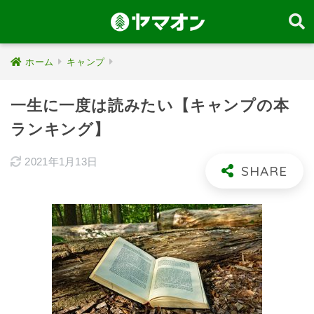
ホーム
キャンプ
一生に一度は読みたい【キャンプの本
ランキング】
2021年1月13日