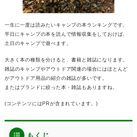
一生に一度は読みたいキャンプの本ランキングです。
平日にキャンプの本を読んで情報収集をしておけば、
土日のキャンプで遊べます。
大きく本の種類を分けると、書籍と雑誌になります。
雑誌のキャンプやアウトドア関連の場合にはほとんど
がアウトドア用品の紹介の雑誌が多いです。
またはブランドに絞った本・雑誌もありますね。
(コンテンツにはPRが含まれています。)
もくじ