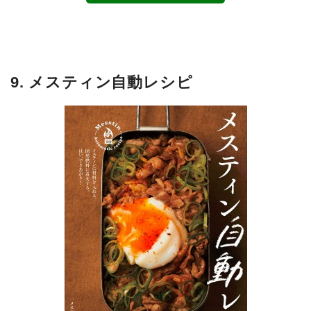
9. メスティン自動レシピ