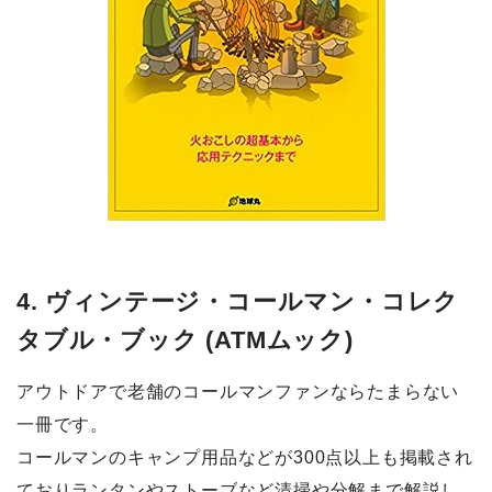
4. ヴィンテージ・コールマン・コレク
タブル・ブック (ATMムック)
アウトドアで老舗のコールマンファンならたまらない
一冊です。
コールマンのキャンプ用品などが300点以上も掲載され
ておりランタンやストーブなど清掃や分解まで解説し