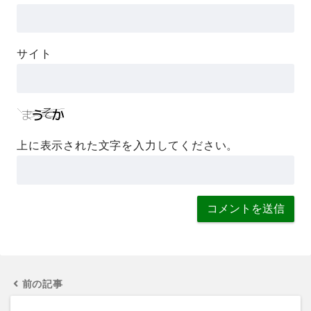
サイト
上に表示された文字を入力してください。
前の記事