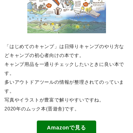
「はじめてのキャンプ」は日帰りキャンプのやり方な
どキャンプの初心者向けの本です。
キャンプ用品を一通りチェックしたいときに良い本で
す。
多いアウトドアツールの情報が整理されてのっていま
す。
写真やイラストが豊富で解りやすいですね。
2020年のムック本(晋遊舎)です。
Amazonで見る