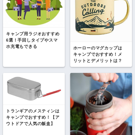
キャンプ用ラジオおすすめ
6選！手回しタイプやスマ
ホ充電もできる
ホーローのマグカップは
キャンプでおすすめ！メ
リットとデメリットは？
トランギアのメスティンは
キャンプでおすすめ！【ア
ウトドアで人気の飯盒】