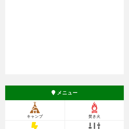
メニュー
キャンプ
焚き火