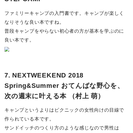
ファミリーキャンプの入門書です。キャンプが楽しく
なりそうな良い本ですね。
普段キャンプをやらない初心者の方が基本を学ぶのに
良い本です。
7. NEXTWEEKEND 2018
Spring&Summer おてんばな野心を、
次の週末に叶える本 （村上 萌）
キャンプというよりはピクニックの女性向けの目線で
作られている本です。
サンドイッチのつくり方のような感じなので男性は