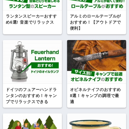
ランタンスピーカーおすす
アルミのロールテーブルが
め6選! 音楽でリラックス
おすすめ！【アウトドアで
便利】
ドイツのフュアーハンドラ
オピネルナイフのおすすめ
ンタンのおすすめ！キャン
8選！キャンプの調理で最
プでリラックスできる
適