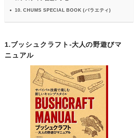
10. CHUMS SPECIAL BOOK (バラエティ)
1.ブッシュクラフト-大人の野遊びマ
ニュアル