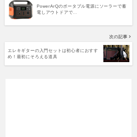
PowerArQのポータブル電源にソーラーで蓄
電しアウトドアで…
次の記事
エレキギターの入門セットは初心者におすす
め！最初にそろえる道具