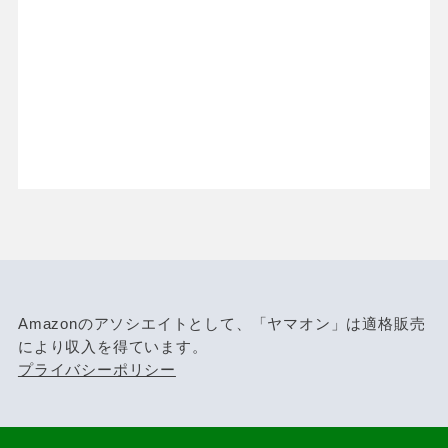
Amazonのアソシエイトとして、「ヤマオン」は適格販売
により収入を得ています。
プライバシーポリシー