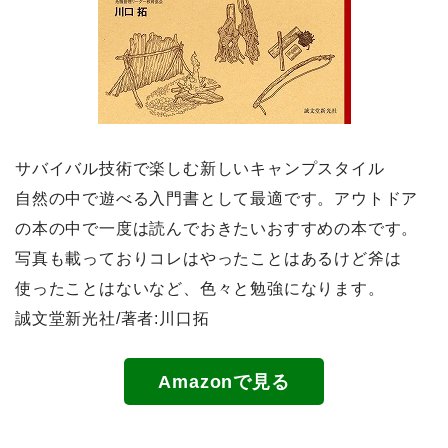
サバイバル技術で楽しむ新しいキャンプスタイル
自然の中で遊べる入門書として最適です。アウトドア
の本の中で一度は読んでおきたいおすすめの本です。
写真も載っておりコレはやったことはあるけど斧は
使ったことはないなど、色々と勉強になります。
誠文堂新光社/著者:川口拓
Amazonで見る