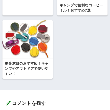
キャンプで便利なコーヒー
ミル！おすすめ7選
携帯灰皿のおすすめ！キャ
ンプやアウトドアで使いや
すい！
コメントを残す