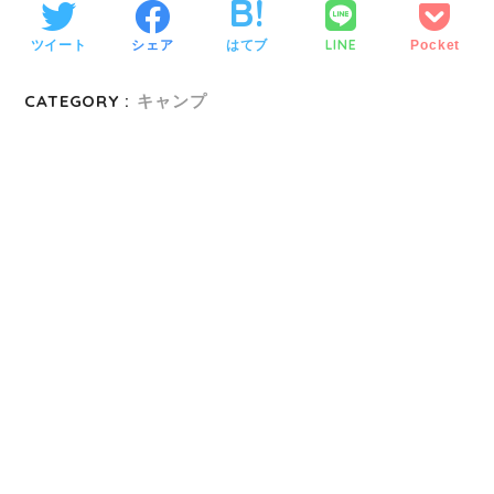
LINE
ツイート
シェア
はてブ
Pocket
CATEGORY :
キャンプ