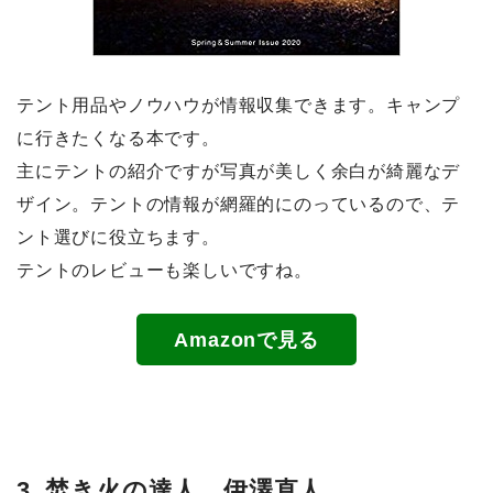
テント用品やノウハウが情報収集できます。キャンプ
に行きたくなる本です。
主にテントの紹介ですが写真が美しく余白が綺麗なデ
ザイン。テントの情報が網羅的にのっているので、テ
ント選びに役立ちます。
テントのレビューも楽しいですね。
Amazonで見る
3. 焚き火の達人 伊澤直人