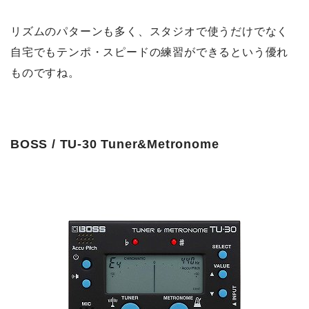
リズムのパターンも多く、スタジオで使うだけでなく
自宅でもテンポ・スピードの練習ができるという優れ
ものですね。
BOSS / TU-30 Tuner&Metronome