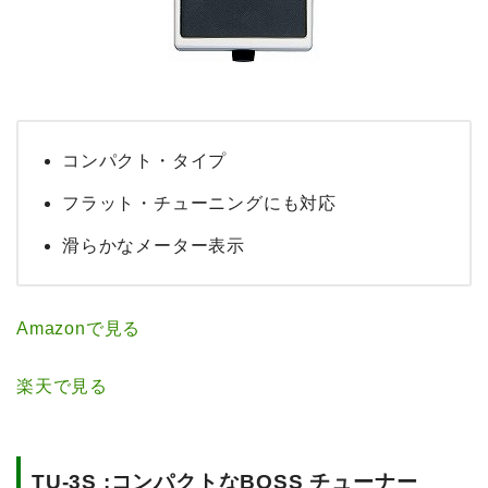
コンパクト・タイプ
フラット・チューニングにも対応
滑らかなメーター表示
Amazonで見る
楽天で見る
TU-3S :コンパクトなBOSS チューナー