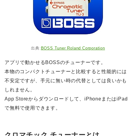
出典:
BOSS Tuner Roland Corporation
アプリで動かせるBOSSのチューナーです。
本物のコンパクトチューナーと比較すると性能的には
不安定ですが、手元に無い時の代替としては良いかも
しれません。
App Storeからダウンロードして、iPhoneまたはiPad
で無料で使用できます。
クロマチック チューナーとは