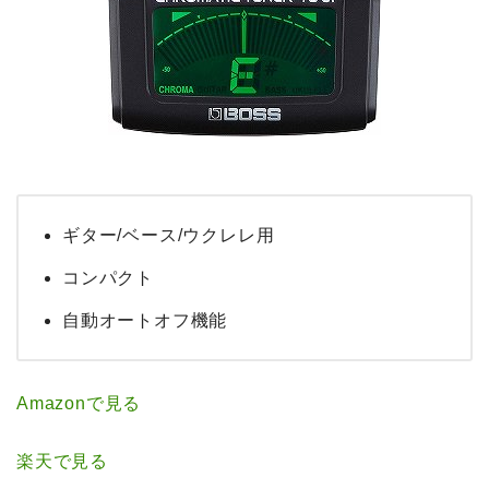
ギター/ベース/ウクレレ用
コンパクト
自動オートオフ機能
Amazonで見る
楽天で見る