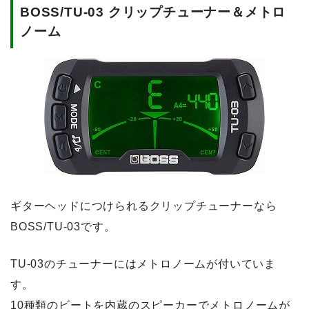
BOSS/TU-03 クリップチューナー＆メトロ
ノーム
ギターヘッドにつけられるクリップチューナーなら
BOSS/TU-03です。
TU-03のチューナーにはメトロノームが付いていま
す。
10種類のビートを内蔵のスピーカーでメトロノームが