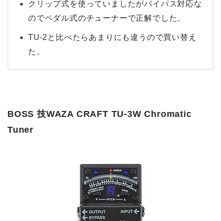
クリップ式を使っていましたがバイパス対応な
のでペダル式のチューナーで正解でした。
TU-2と比べたらあまりにも違うので買い替え
た。
BOSS 技WAZA CRAFT TU-3W Chromatic
Tuner