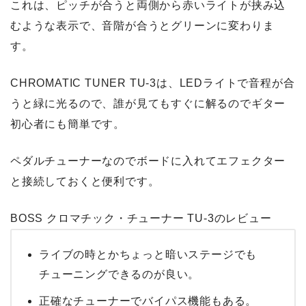
これは、ピッチが合うと両側から赤いライトが挟み込
むような表示で、
音階が合うとグリーンに変わりま
す
。
CHROMATIC TUNER TU-3は、LEDライトで音程が合
うと緑に光るので、誰が見てもすぐに解るのでギター
初心者にも簡単です。
ペダルチューナーなのでボードに入れてエフェクター
と接続しておくと便利です。
BOSS クロマチック・チューナー TU-3のレビュー
ライブの時とかちょっと暗いステージでも
チューニングできるのが良い。
正確なチューナーでバイパス機能もある。