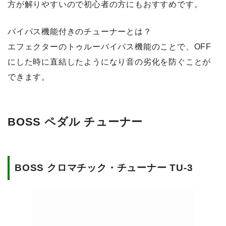
方が解りやすいので初心者の方にもおすすめです。
バイパス機能付きのチューナーとは？
エフェクターのトゥルーバイパス機能のことで、OFF
にした時に直結したようになり音の劣化を防ぐことが
できます。
BOSS ペダル チューナー
BOSS クロマチック・チューナー TU-3