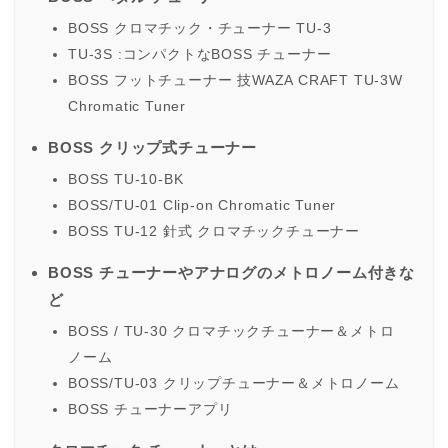
BOSS クロマチック・チューナー TU-3
TU-3S :コンパクトなBOSS チューナー
BOSS フットチューナー 技WAZA CRAFT TU-3W
Chromatic Tuner
BOSS クリップ式チューナー
BOSS TU-10-BK
BOSS/TU-01 Clip-on Chromatic Tuner
BOSS TU-12 針式 クロマチックチューナー
BOSS チューナーやアナログのメトロノーム付きな
ど
BOSS / TU-30 クロマチックチューナー＆メトロ
ノーム
BOSS/TU-03 クリップチューナー＆メトロノーム
BOSS チューナーアプリ