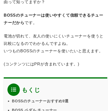
由って知ってますか？
BOSSのチューナーは使いやすくて信頼できるチュー
ナーだから
です。
電池が切れて、友人の使いにくいチューナーを使うと
比較になるのでわかるんですよね。
いつものBOSSのチューナーを使いたいと思えます。
(コンテンツにはPRが含まれています。)
もくじ
BOSSのチューナーおすすめ9選
BOSS ペダル チューナー