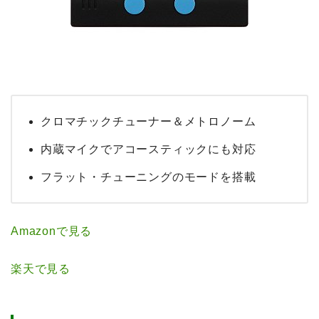
クロマチックチューナー＆メトロノーム
内蔵マイクでアコースティックにも対応
フラット・チューニングのモードを搭載
Amazonで見る
楽天で見る