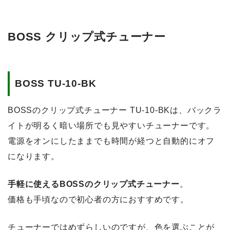
BOSS クリップ式チューナー
BOSS TU-10-BK
BOSSのクリップ式チューナー TU-10-BKは、バックラ
イトが明るく暗い場所でも見やすいチューナーです。
電源をオンにしたままでも時間が経つと自動的にオフ
になります。
手軽に使えるBOSSのクリップ式チューナー
。
価格も手頃なので初心者の方におすすめです。
チューナーではめずらしいのですが、色を選ぶことが