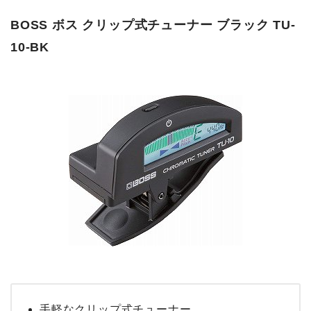
BOSS ボス クリップ式チューナー ブラック TU-
10-BK
手軽なクリップ式チューナー