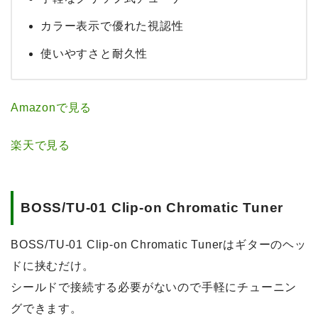
カラー表示で優れた視認性
使いやすさと耐久性
Amazonで見る
楽天で見る
BOSS/TU-01 Clip-on Chromatic Tuner
BOSS/TU-01 Clip-on Chromatic Tunerはギターのヘッ
ドに挟むだけ。
シールドで接続する必要がないので手軽にチューニン
グできます。