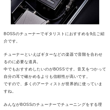
BOSSのチューナーでギタリストにおすすめを9点ご紹
介です。
チューナーといえばギターなどの楽器で音階を合わせ
るのに必要な道具。
中でもおすすめしたいのがBOSSです。音叉をつかって
自分の耳で確かめるよりも信頼性が高いです。
ですので、多くのアーティストが世界的に使っていま
すね。
みんながBOSSのチューナーでチューニングをする理