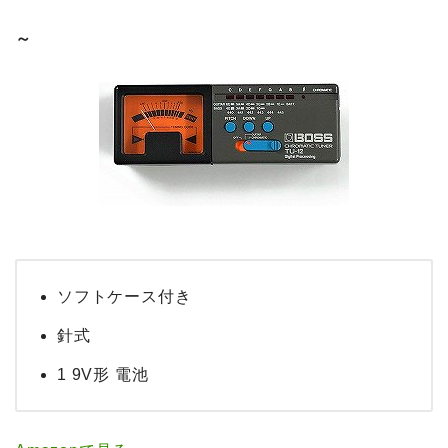
～
ソフトケース付き
針式
1 9V形 電池