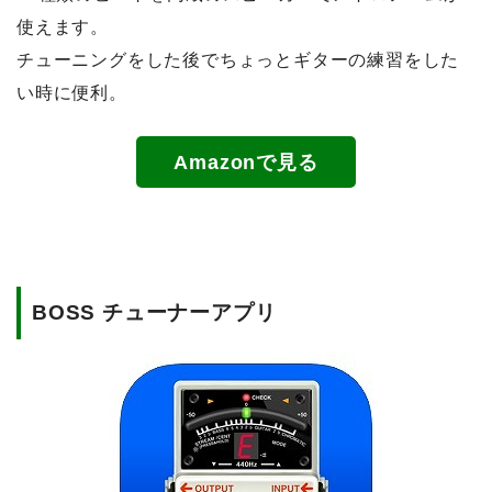
使えます。
チューニングをした後でちょっとギターの練習をした
い時に便利。
Amazonで見る
BOSS チューナーアプリ