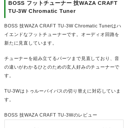
BOSS フットチューナー 技WAZA CRAFT
TU-3W Chromatic Tuner
BOSS 技WAZA CRAFT TU-3W Chromatic Tunerはハ
イエンドなフットチューナーです。オーディオ回路を
新たに見直しています。
チューナーを組み立てるパーツまで見直しており、音
の違いがわかるひとのための玄人好みのチューナーで
す。
TU-3Wはトゥルーバイパスの切り替えに対応していま
す。
BOSS 技WAZA CRAFT TU-3Wのレビュー