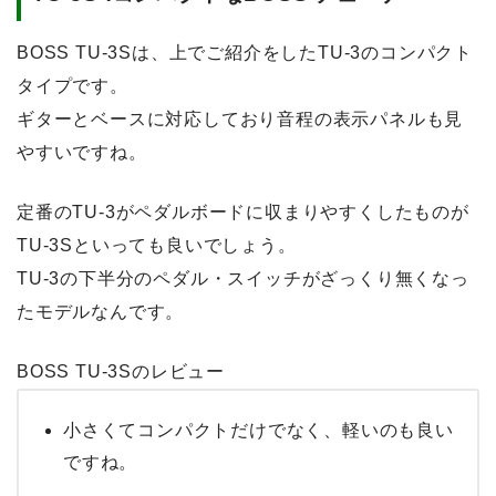
BOSS TU-3Sは、上でご紹介をしたTU-3のコンパクト
タイプです。
ギターとベースに対応しており音程の表示パネルも見
やすいですね。
定番のTU-3がペダルボードに収まりやすくしたものが
TU-3Sといっても良いでしょう。
TU-3の下半分のペダル・スイッチがざっくり無くなっ
たモデルなんです。
BOSS TU-3Sのレビュー
小さくてコンパクトだけでなく、軽いのも良い
ですね。