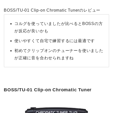
BOSS/TU-01 Clip-on Chromatic Tunerのレビュー
コルグを使っていましたが比べるとBOSSの方
が反応が良いかも
使いやすくて自宅で練習するには最適です
初めてクリップオンのチューナーを使いました
が正確に音を合わせられますね
BOSS/TU-01 Clip-on Chromatic Tuner