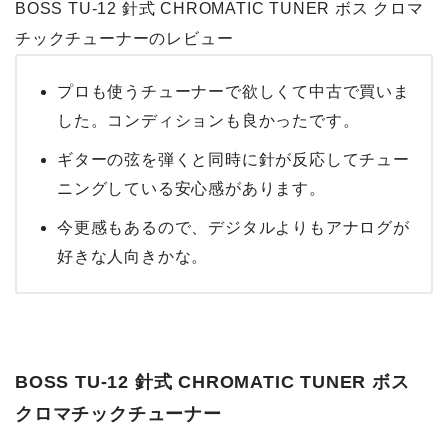
BOSS TU-12 針式 CHROMATIC TUNER ボス クロマ
チックチューナーのレビュー
プロも使うチューナーで欲しくて中古で買いま
した。コンディションも良かったです。
ギターの弦を弾くと同時に針が反応してチュー
ニングしている安心感があります。
今更感もあるので、デジタルよりもアナログが
好きな人向きかな。
BOSS TU-12 針式 CHROMATIC TUNER ボス
クロマチックチューナー