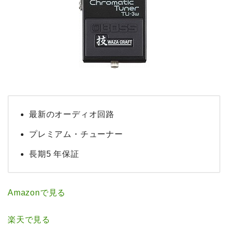
最新のオーディオ回路
プレミアム・チューナー
長期5 年保証
Amazonで見る
楽天で見る