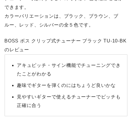
できます。
カラーバリエーションは、ブラック、ブラウン、ブ
ルー、レッド、シルバーの全５色です。
BOSS ボス クリップ式チューナー ブラック TU-10-BK
のレビュー
アキュピッチ・サイン機能でチューニングでき
たことがわかる
趣味でギターを弾くのにはちょうど良いかな
見やすいギターで使えるチューナーでピッチも
正確に合う