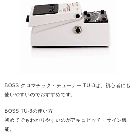
BOSS クロマチック・チューナー TU-3は、初心者にも
使いやすいのでおすすめです。
BOSS TU-3の使い方
初めてでもわかりやすいのがアキュピッチ・サイン機
能。