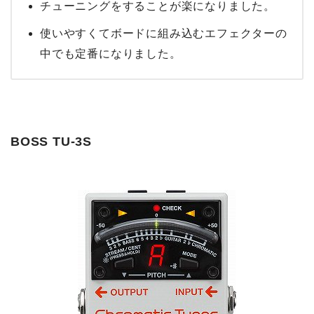
チューニングをすることが楽になりました。
使いやすくてボードに組み込むエフェクターの
中でも定番になりました。
BOSS TU-3S