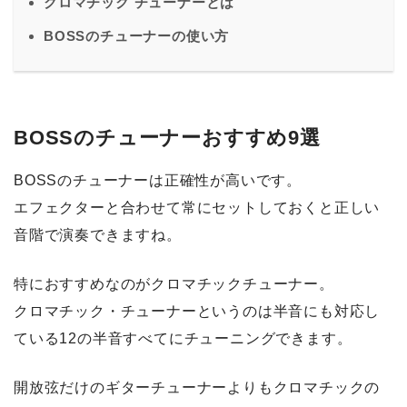
クロマチック チューナーとは
BOSSのチューナーの使い方
BOSSのチューナーおすすめ9選
BOSSのチューナーは正確性が高いです。
エフェクターと合わせて常にセットしておくと正しい
音階で演奏できますね。
特におすすめなのがクロマチックチューナー。
クロマチック・チューナーというのは半音にも対応し
ている12の半音すべてにチューニングできます。
開放弦だけのギターチューナーよりもクロマチックの