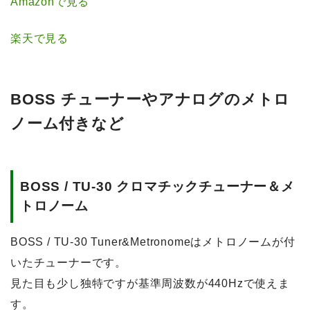
Amazonで見る
楽天で見る
BOSS チューナーやアナログのメトロ
ノーム付きなど
BOSS / TU-30 クロマチックチューナー＆メ
トロノーム
BOSS / TU-30 Tuner&Metronomeはメトロノームが付
いたチューナーです。
見た目も少し独特ですが基準周波数が440Hzで使えま
す。