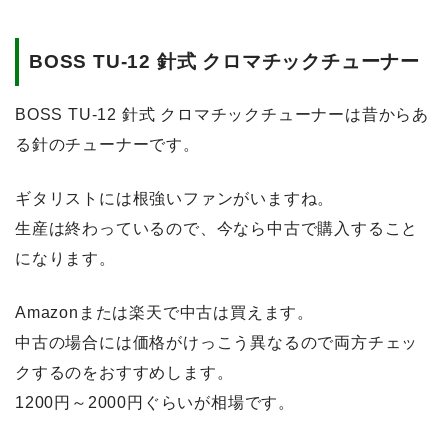
BOSS TU-12 針式 クロマチックチューナー
BOSS TU-12 針式 クロマチックチューナーは昔からあ
る針のチューナーです。
ギタリストには根強いファンがいますね。
生産は終わっているので、今なら中古で購入すること
になります。
Amazonまたは楽天で中古は買えます。
中古の場合には価格がけっこう異なるので両方チェッ
クするのをおすすめします。
1200円～2000円ぐらいが相場です。