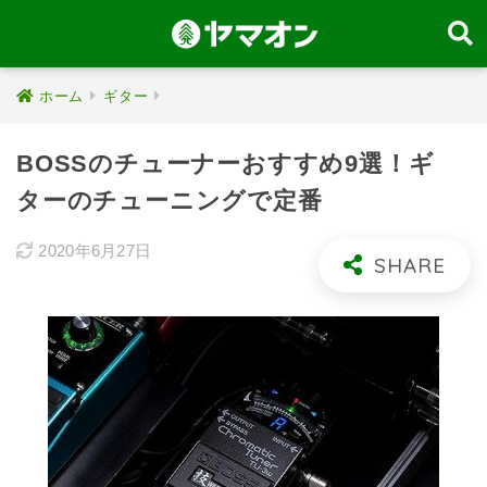
ホーム
ギター
BOSSのチューナーおすすめ9選！ギ
ターのチューニングで定番
2020年6月27日