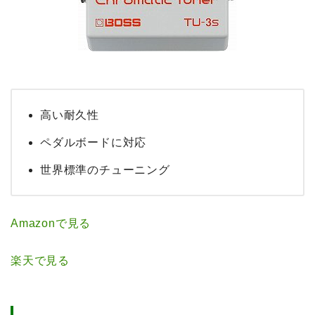
高い耐久性
ペダルボードに対応
世界標準のチューニング
Amazonで見る
楽天で見る