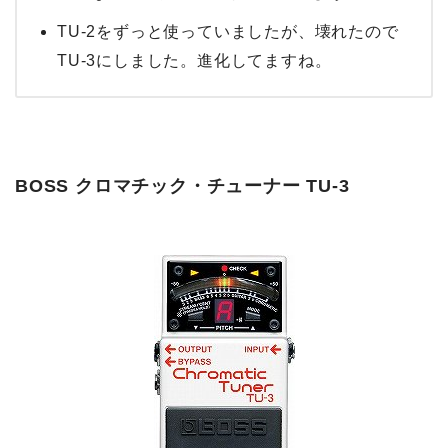
TU-2をずっと使っていましたが、壊れたので
TU-3にしました。進化してますね。
BOSS クロマチック・チューナー TU-3