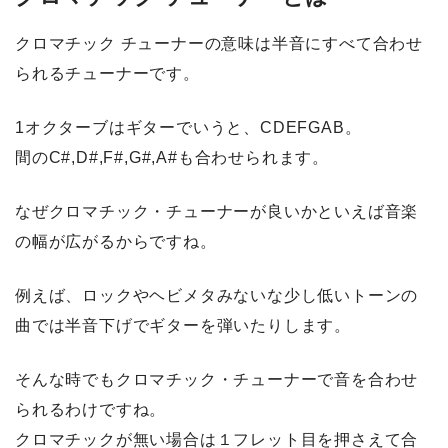
クロマチック チューナーの意味は半音にすべて合わせ
られるチューナーです。
1オクターブはギターでいうと、CDEFGAB。
間のC#,D#,F#,G#,A#も合わせられます。
なぜクロマチック・チューナーが良いかといえば音楽
の幅が広がるからですね。
例えば、ロックやヘビメタみないな少し低いトーンの
曲では半音下げでギターを弾いたりします。
そんな時でもクロマチック・チューナーで音を合わせ
られるわけですね。
クロマチックが無い場合は１フレット目を押さえて合