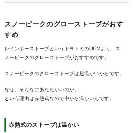
スノーピークのグローストーブがおす
すめ
レインボーストーブというトヨトミのOEMより、ス
ノーピークのグローストーブがおすすめです。
スノーピークのグローストーブは超温かいからです。
なぜ、そんなにあたたかいのか。
という理由は赤熱式なので中から温かいんです。
赤熱式のストーブは温かい