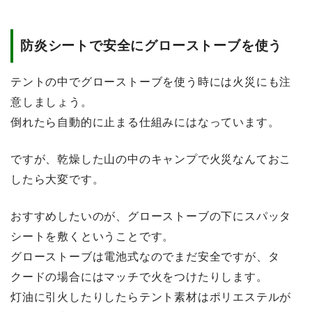
防炎シートで安全にグローストーブを使う
テントの中でグローストーブを使う時には火災にも注
意しましょう。
倒れたら自動的に止まる仕組みにはなっています。
ですが、乾燥した山の中のキャンプで火災なんておこ
したら大変です。
おすすめしたいのが、グローストーブの下にスパッタ
シートを敷くということです。
グローストーブは電池式なのでまだ安全ですが、タ
クードの場合にはマッチで火をつけたりします。
灯油に引火したりしたらテント素材はポリエステルが