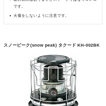
です。
火傷をしないように注意です。
スノーピーク(snow peak) タクード KH-002BK