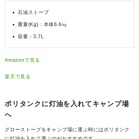
石油ストーブ
重量(Kg)：本体6.6㎏
容量：3.7L
Amazonで見る
楽天で見る
ポリタンクに灯油を入れてキャンプ場
へ
グローストーブをキャンプ場に運ぶ時にはポリタンク
に灯油を入れて運ぶのがおすすめです。