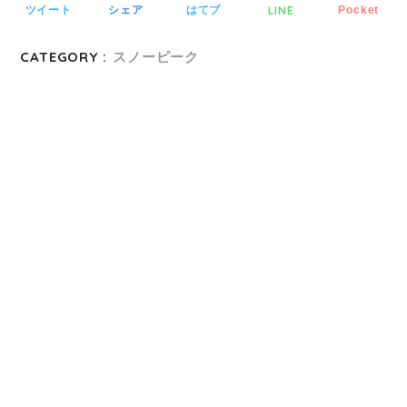
LINE
ツイート
シェア
はてブ
Pocket
CATEGORY :
スノーピーク