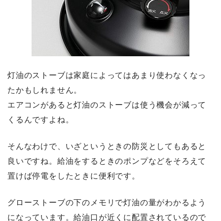
灯油のストーブは家庭によってはあまり使わなくなっ
たかもしれません。
エアコンがあると灯油のストーブは使う機会が減って
くるんですよね。
そんなわけで、いざというときの防災としてもあると
良いですね。給油をするときのポンプなどをそろえて
置けば停電をしたときに便利です。
グローストーブの下のメモリで灯油の量がわかるよう
になっています。
給油口が近くに配置されているので