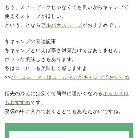
もう、スノーピークじゃなくても良いからキャンプで
使えるストーブがほしい。
ということなら
アルパカストーブ
がおすすめです。
冬キャンプの関連記事
冬キャンプといえば寒さ対策だけではありません。
ホットな美味しさもあります。
冬はコーヒーも美味しく感じますよ！
>>
パーコレーターはコールマンがキャンプでおすすめ
指先の冷えには安くて簡単に暖かくなれる
ホッカイロ
もおすすめ
です。
寝袋の中に入れておくととてもあたたかいですね。