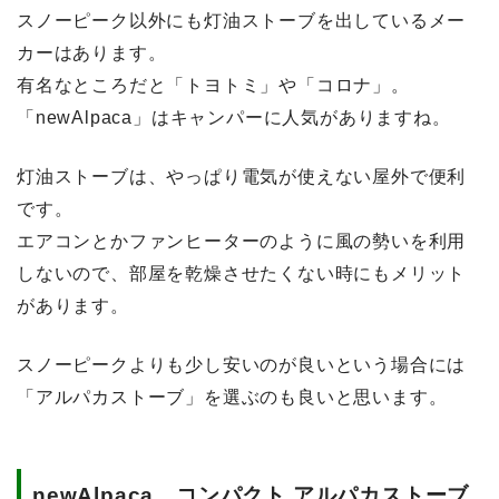
スノーピーク以外にも灯油ストーブを出しているメー
カーはあります。
有名なところだと「トヨトミ」や「コロナ」。
「newAlpaca」はキャンパーに人気がありますね。
灯油ストーブは、やっぱり電気が使えない屋外で便利
です。
エアコンとかファンヒーターのように風の勢いを利用
しないので、部屋を乾燥させたくない時にもメリット
があります。
スノーピークよりも少し安いのが良いという場合には
「アルパカストーブ」を選ぶのも良いと思います。
newAlpaca コンパクト アルパカストーブ