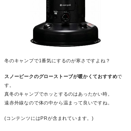
冬のキャンプで1番気にするのが寒さですよね？
スノーピークのグローストーブが暖かくておすすめ
で
す。
真冬のキャンプでホッとするのはあったかい時。
遠赤外線なので体の中から温まって良いですね。
(コンテンツにはPRが含まれています。)