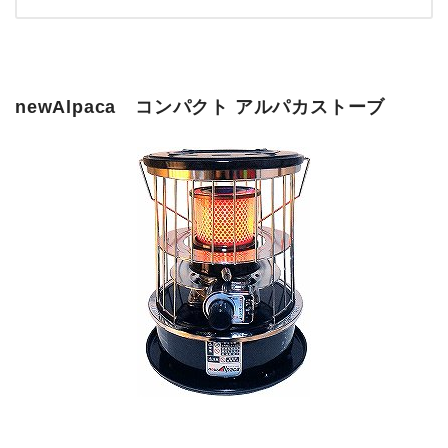
newAlpaca コンパクト アルパカストーブ