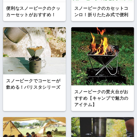
便利なスノーピークのクッ
スノーピークのカセットコ
カーセットがおすすめ！
ンロ！折りたたみ式で便利
スノーピークでコーヒーが
飲める！バリスタシリーズ
スノーピークの焚火台がお
すすめ【キャンプで魅力の
アイテム】