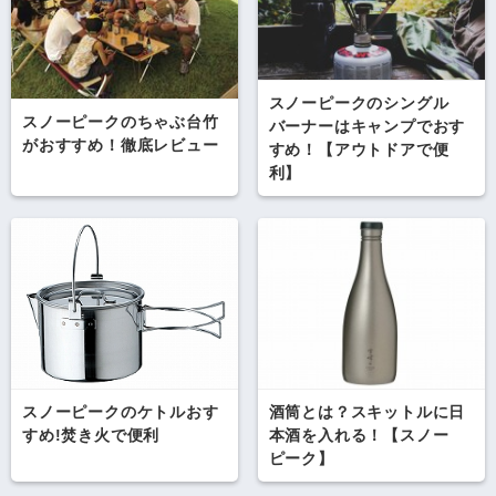
スノーピークのシングル
スノーピークのちゃぶ台竹
バーナーはキャンプでおす
がおすすめ！徹底レビュー
すめ！【アウトドアで便
利】
スノーピークのケトルおす
酒筒とは？スキットルに日
すめ!焚き火で便利
本酒を入れる！【スノー
ピーク】