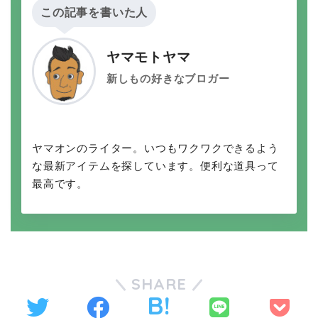
この記事を書いた人
ヤマモトヤマ
新しもの好きなブロガー
ヤマオンのライター。いつもワクワクできるよう
な最新アイテムを探しています。便利な道具って
最高です。
SHARE