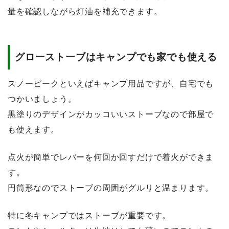
量を確認しながら灯油を補充できます
。
グローストーブはキャンプでも家でも使える
スノーピークといえばキャンプ用品ですが、自宅でも
つかいましょう。
黒塗りのデザインがカッコいいストーブなので部屋で
も使えます。
点火が簡単でレバーを何回か回すだけで着火ができま
す。
円筒形なのでストーブの周囲がグルリと温まります。
特に冬キャンプではストーブが重要です。