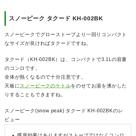
スノーピーク タクード KH-002BK
スノーピークでグローストーブより一回りコンパクト
なサイズが良ければタクードですね。
タクード（KH-002BK）は、コンパクトで3.1Lの容量
のコンロです。
全体が熱くなるので十分注意です。
天板に
スノーピークのケトル
をのせてお湯を沸かした
りすることもできますね。
スノーピーク(snow peak) タクード KH-002BKのレ
ビュー
暖房効果はありますがストーブではなくコンロ