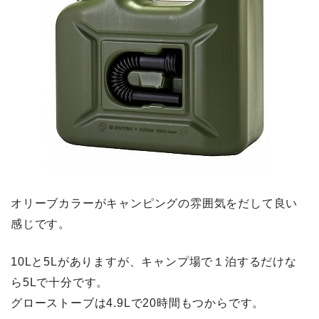
オリーブカラーがキャンピングの雰囲気をだして良い
感じです。
10Lと5Lがありますが、キャンプ場で１泊するだけな
ら5Lで十分です。
グローストーブは4.9Lで20時間もつからです。