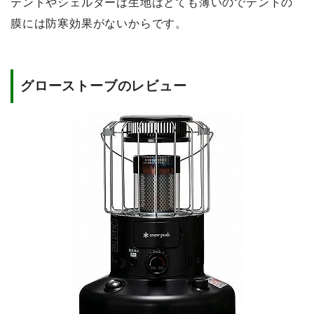
テントやシェルターは生地はとても薄いのでテントの
膜には防寒効果がないからです。
グローストーブのレビュー