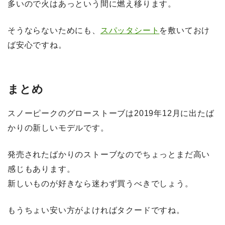
多いので火はあっという間に燃え移ります。
そうならないためにも、
スパッタシート
を敷いておけ
ば安心ですね。
まとめ
スノーピークのグローストーブは2019年12月に出たば
かりの新しいモデルです。
発売されたばかりのストーブなのでちょっとまだ高い
感じもあります。
新しいものが好きなら迷わず買うべきでしょう。
もうちょい安い方がよければタクードですね。