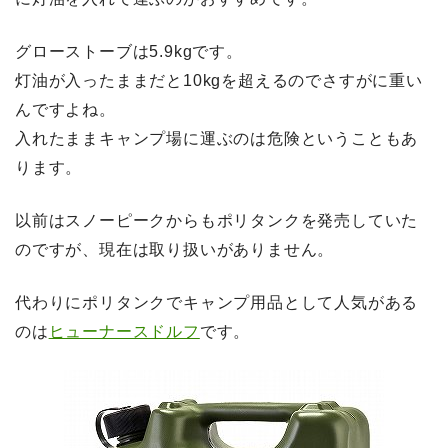
グローストーブは5.9kgです。
灯油が入ったままだと10kgを超えるのでさすがに重い
んですよね。
入れたままキャンプ場に運ぶのは危険ということもあ
ります。
以前はスノーピークからもポリタンクを発売していた
のですが、現在は取り扱いがありません。
代わりにポリタンクでキャンプ用品として人気がある
のは
ヒューナースドルフ
です。