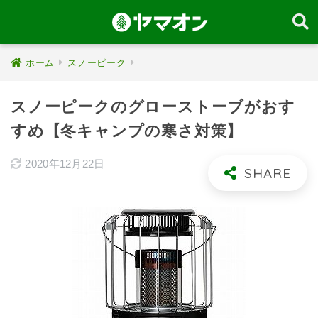
ホーム
スノーピーク
スノーピークのグローストーブがおす
すめ【冬キャンプの寒さ対策】
2020年12月22日