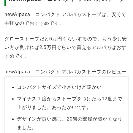
newAlpaca コンパクト アルパカストーブは、安くて
手軽なのでおすすめです。
グローストーブだと6万円ぐらいするので、もう少し安
い方が良ければ2.5万円ぐらいで買えるアルパカはおす
すめです。
newAlpaca コンパクト アルパカストーブのレビュー
コンパクトサイズで小さいけど暖かい
マイナス１度からストーブをつけたら12度まで
上がりました。あったかいです。
デザインが良い感じ。20畳の部屋が暖かくなり
ました。