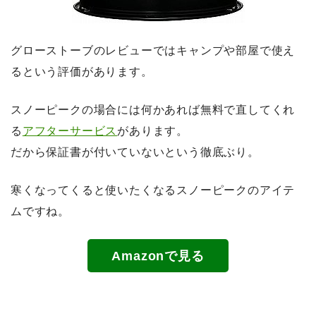
グローストーブのレビューではキャンプや部屋で使え
るという評価があります。
スノーピークの場合には何かあれば無料で直してくれ
る
アフターサービス
があります。
だから保証書が付いていないという徹底ぶり。
寒くなってくると使いたくなるスノーピークのアイテ
ムですね。
Amazonで見る