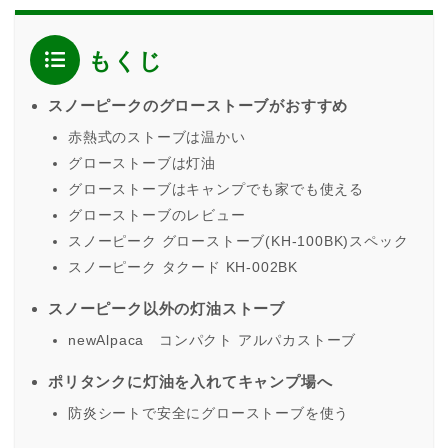
もくじ
スノーピークのグローストーブがおすすめ
赤熱式のストーブは温かい
グローストーブは灯油
グローストーブはキャンプでも家でも使える
グローストーブのレビュー
スノーピーク グローストーブ(KH-100BK)スペック
スノーピーク タクード KH-002BK
スノーピーク以外の灯油ストーブ
newAlpaca コンパクト アルパカストーブ
ポリタンクに灯油を入れてキャンプ場へ
防炎シートで安全にグローストーブを使う