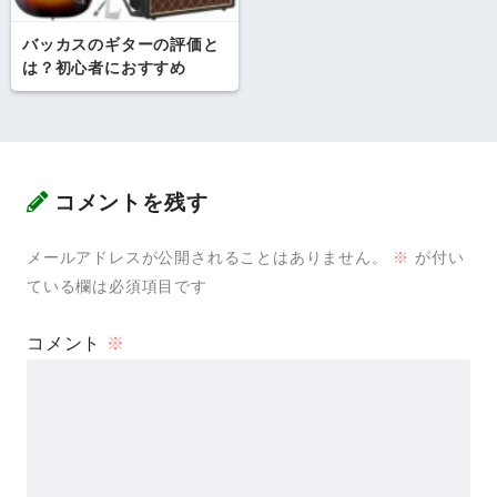
バッカスのギターの評価と
は？初心者におすすめ
コメントを残す
メールアドレスが公開されることはありません。
※
が付い
ている欄は必須項目です
コメント
※