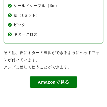
シールドケーブル（3m）
弦（1セット）
ピック
ギタークロス
その他、夜にギターの練習ができるようにヘッドフォ
ンが付いています。
アンプに差して使うことができます。
Amazonで見る