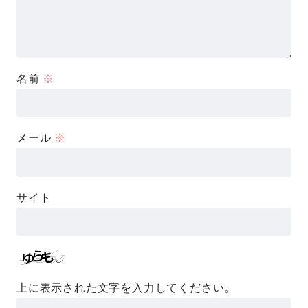
名前
※
メール
※
サイト
上に表示された文字を入力してください。