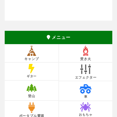
メニュー
キャンプ
焚き火
ギター
エフェクター
登山
車
おもちゃ
ポータブル電源