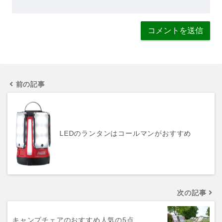
前の記事
LEDのランタンはコールマンがおすすめ
次の記事
キャンプチェアのおすすめ人気の5点