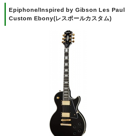
Epiphone/Inspired by Gibson Les Paul
Custom Ebony(レスポールカスタム)