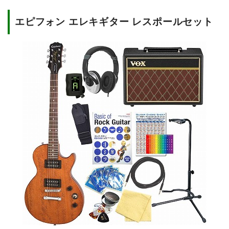
エピフォン エレキギター レスポールセット