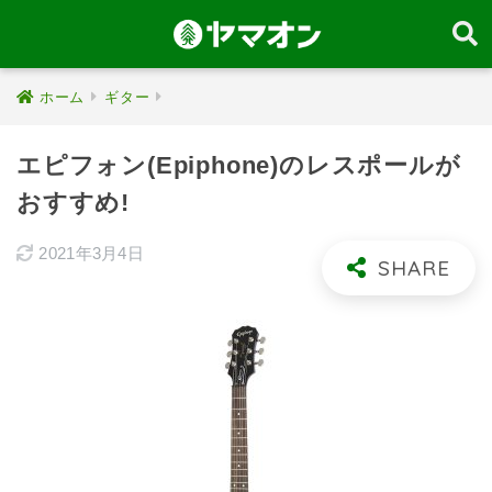
ホーム
ギター
エピフォン(Epiphone)のレスポールが
おすすめ!
2021年3月4日