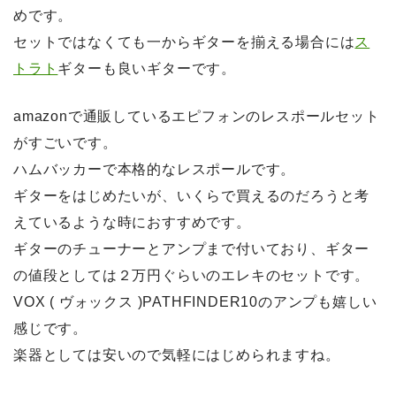
めです。
セットではなくても一からギターを揃える場合には
ス
トラト
ギターも良いギターです。
amazonで通販しているエピフォンのレスポールセット
がすごいです。
ハムバッカーで本格的なレスポールです。
ギターをはじめたいが、いくらで買えるのだろうと考
えているような時におすすめです。
ギターのチューナーとアンプまで付いており、ギター
の値段としては２万円ぐらいのエレキのセットです。
VOX ( ヴォックス )PATHFINDER10のアンプも嬉しい
感じです。
楽器としては安いので気軽にはじめられますね。