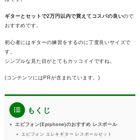
ギターとセットで2万円以内で買えてコスパの良い
ので
おすすめです。
初心者にはギターの練習をするのに丁度良いサイズで
す。
シンプルな見た目がとてもカッコイイですね。
(コンテンツにはPRが含まれています。)
もくじ
エピフォン(Epiphone)のおすすめ レスポール
エピフォン エレキギター レスポールセット