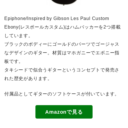
Epiphone/Inspired by Gibson Les Paul Custom
Ebony(レスポールカスタム)はハムバッカーを2つ搭載
しています。
ブラックのボディーにゴールドのパーツでゴージャス
なデザインのギター。材質はマホガニーでエボニー指
板です。
タキシードで似合うギターというコンセプトで発売さ
れた歴史があります。
付属品としてギターのソフトケースが付いています。
Amazonで見る