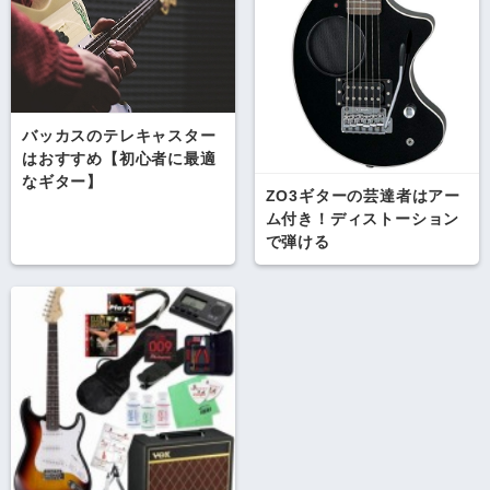
バッカスのテレキャスター
はおすすめ【初心者に最適
なギター】
ZO3ギターの芸達者はアー
ム付き！ディストーション
で弾ける