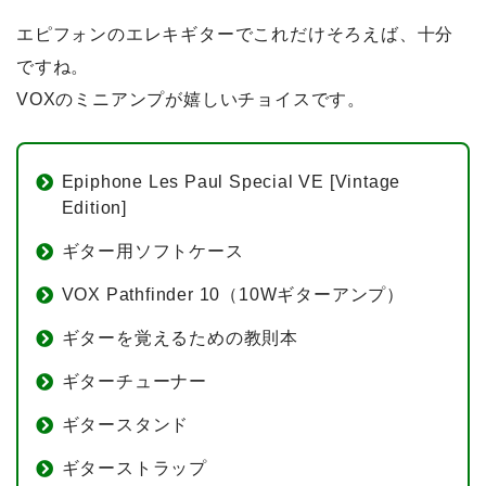
エピフォンのエレキギターでこれだけそろえば、十分
ですね。
VOXのミニアンプが嬉しいチョイスです。
Epiphone Les Paul Special VE [Vintage
Edition]
ギター用ソフトケース
VOX Pathfinder 10（10Wギターアンプ）
ギターを覚えるための教則本
ギターチューナー
ギタースタンド
ギターストラップ