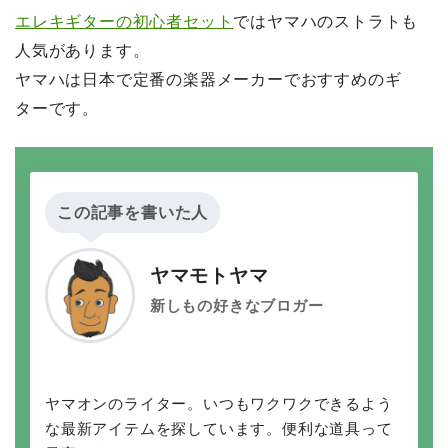
エレキギターの初心者セット
ではヤマハのストラトも
人気があります。
ヤマハは日本で定番の楽器メーカーでおすすめのギ
ターです。
この記事を書いた人
ヤマモトヤマ
新しもの好きなブロガー
ヤマオンのライター。いつもワクワクできるよう
な最新アイテムを探しています。便利な道具って