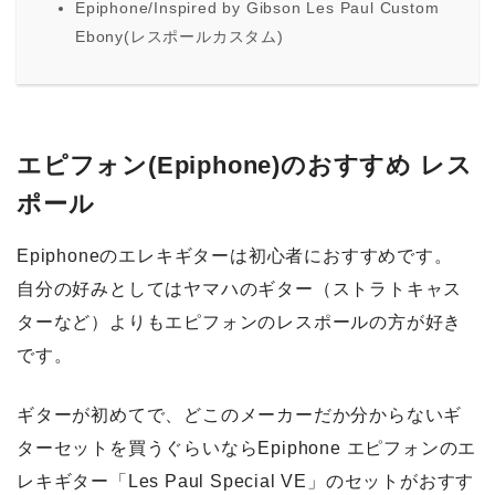
Epiphone/Inspired by Gibson Les Paul Custom
Ebony(レスポールカスタム)
エピフォン(Epiphone)のおすすめ レス
ポール
Epiphoneのエレキギターは初心者におすすめです。
自分の好みとしてはヤマハのギター（ストラトキャス
ターなど）よりもエピフォンのレスポールの方が好き
です。
ギターが初めてで、どこのメーカーだか分からないギ
ターセットを買うぐらいならEpiphone エピフォンのエ
レキギター「Les Paul Special VE」のセットがおすす