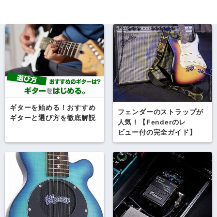
ギターを始める！おすすめ
フェンダーのストラップが
ギターと選び方を徹底解説
人気！【Fenderのレ
ビュー付の完全ガイド】