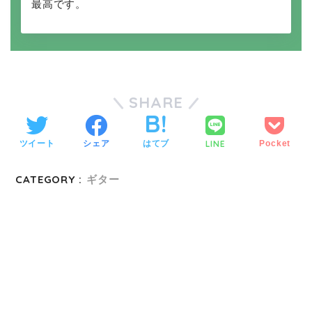
最高です。
SHARE
LINE
ツイート
シェア
はてブ
Pocket
CATEGORY :
ギター