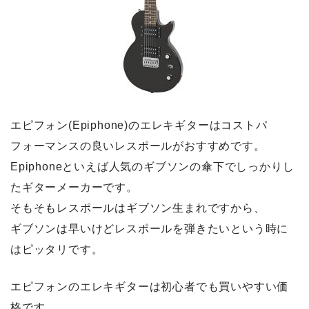
エピフォン(Epiphone)のエレキギターはコストパ
フォーマンスの良いレスポールがおすすめです。
Epiphoneといえば人気のギブソンの傘下でしっかりし
たギターメーカーです。
そもそもレスポールはギブソン生まれですから、
ギブソンは早いけどレスポールを弾きたいという時に
はピッタリです。
エピフォンのエレキギターは初心者でも買いやすい価
格です。