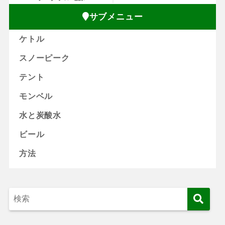
サブメニュー
ケトル
スノーピーク
テント
モンベル
水と炭酸水
ビール
方法