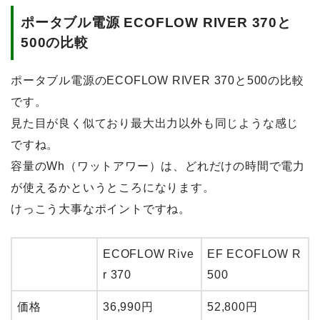
ポータブル電源 ECOFLOW RIVER 370と
500の比較
ポータブル電源のECOFLOW RIVER 370と500の比較
です。
見た目が良く似ており最大出力以外も同じような感じ
ですね。
容量のWh（ワットアワー）は、どれだけの時間で電力
が使えるかというところになります。
けっこう大事なポイントですね。
ECOFLOW Rive
EF ECOFLOW R
r 370
500
価格
36,990円
52,800円