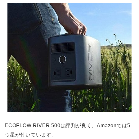
ECOFLOW RIVER 500は評判が良く、Amazonでは5
つ星が付いています。