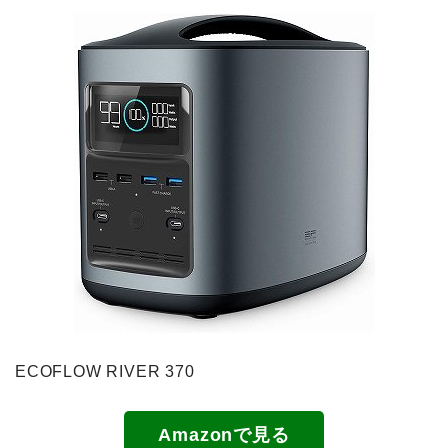
ECOFLOW RIVER 370
Amazonで見る