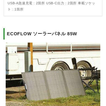
USB-A急速充電 : 2箇所
USB-C出力 : 2箇所
車載ソケッ
ト : 1箇所
ECOFLOW ソーラーパネル 85W