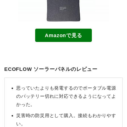
Amazonで見る
ECOFLOW ソーラーパネルのレビュー
思っていたよりも発電するのでポータブル電源
のバッテリー切れに対応できるようになってよ
かった。
災害時の防災用として購入。接続もわかりやす
い。