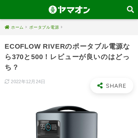
ホーム
ポータブル電源
ECOFLOW RIVERのポータブル電源な
ら370と500！レビューが良いのはどっ
ち？
2022年12月24日