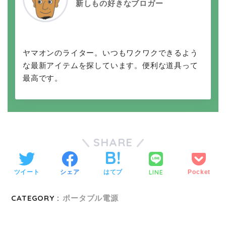
新しもの好きなブロガー
ヤマオンのライター。いつもワクワクできるよう
な最新アイテムを探しています。便利な道具って
最高です。
SHARE
LINE
ツイート
シェア
はてブ
Pocket
CATEGORY :
ポータブル電源