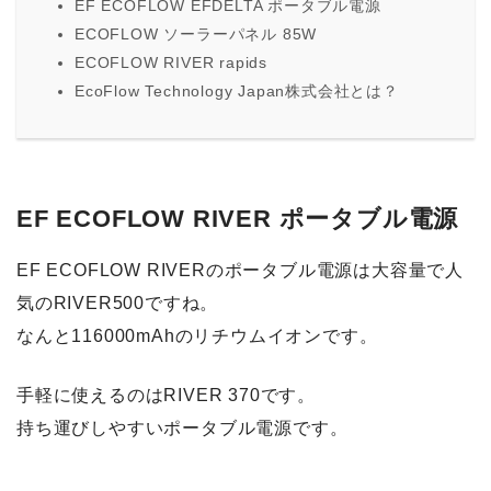
EF ECOFLOW EFDELTA ポータブル電源
ECOFLOW ソーラーパネル 85W
ECOFLOW RIVER rapids
EcoFlow Technology Japan株式会社とは？
EF ECOFLOW RIVER ポータブル電源
EF ECOFLOW RIVERのポータブル電源は大容量で人
気のRIVER500ですね。
なんと116000mAhのリチウムイオンです。
手軽に使えるのはRIVER 370です。
持ち運びしやすいポータブル電源です。