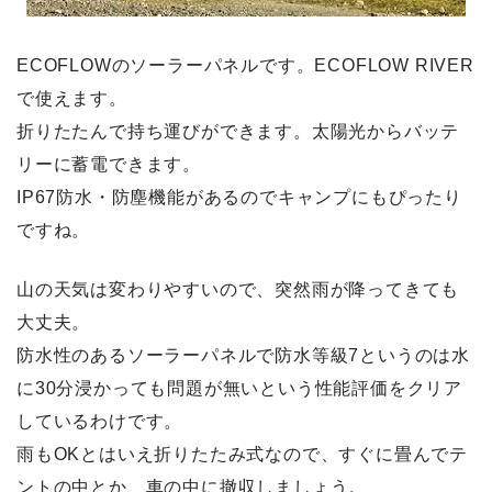
ECOFLOWのソーラーパネルです。ECOFLOW RIVER
で使えます。
折りたたんで持ち運びができます。太陽光からバッテ
リーに蓄電できます。
IP67防水・防塵機能があるのでキャンプにもぴったり
ですね。
山の天気は変わりやすいので、突然雨が降ってきても
大丈夫。
防水性のあるソーラーパネルで防水等級7というのは水
に30分浸かっても問題が無いという性能評価をクリア
しているわけです。
雨もOKとはいえ折りたたみ式なので、すぐに畳んでテ
ントの中とか、車の中に撤収しましょう。