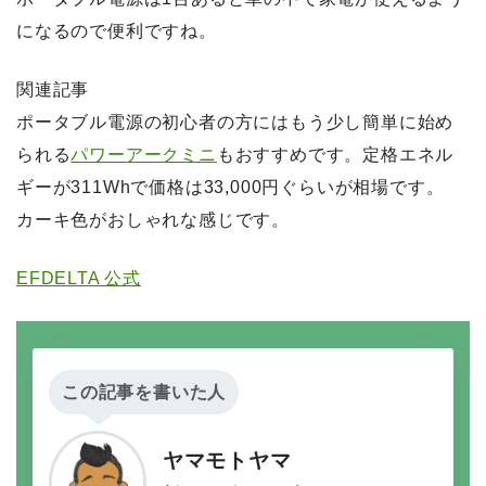
になるので便利ですね。
関連記事
ポータブル電源の初心者の方にはもう少し簡単に始め
られる
パワーアークミニ
もおすすめです。定格エネル
ギーが311Whで価格は33,000円ぐらいが相場です。
カーキ色がおしゃれな感じです。
EFDELTA 公式
この記事を書いた人
ヤマモトヤマ