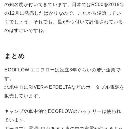
の知名度が付いてきています。日本ではR500を2019年
の12月に発売したばかりなので、これから浸透してい
くでしょう。それでも、星が5つ付いて評価されている
のはすごいですね。
まとめ
ECOFLOW エコフローは設立3年ぐらいの若い企業で
す。
北米中心にRIVERやEFDELTAなどのポータブル電源を
販売しています。
キャンプや車中泊でECOFLOWのバッテリーは使われ
ています。
ポータブル電源は1台あると車の中で家電が使えるよう