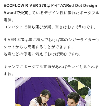
ECOFLOW RIVER 370はドイツのRed Dot Design
Awardで受賞
しているデザイン性に優れたポータブル
電源。
コンパクトで持ち運びが楽。重さはおよそ5kgです。
RIVER 370は車に積んでおけば車のシガーライターソ
ケットからも充電することができます。
地震などの停電に備えておけば安心ですね。
キャンプにポータブル電源があればテレビも見られま
すね。