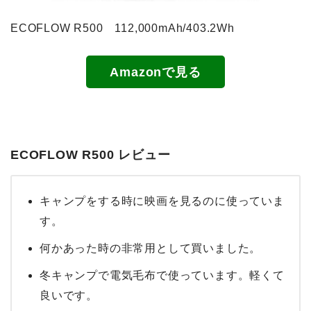
ECOFLOW R500 112,000mAh/403.2Wh
Amazonで見る
ECOFLOW R500 レビュー
キャンプをする時に映画を見るのに使っていま
す。
何かあった時の非常用として買いました。
冬キャンプで電気毛布で使っています。軽くて
良いです。