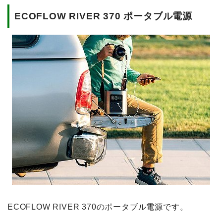
ECOFLOW RIVER 370 ポータブル電源
ECOFLOW RIVER 370のポータブル電源です。