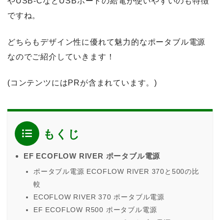
やUSB-CなどUSBポートの給電が使いやすいのも特徴
ですね。
どちらもデザイン性に優れて魅力的なポータブル電源
なのでご紹介していきます！
(コンテンツにはPRが含まれています。)
もくじ
EF ECOFLOW RIVER ポータブル電源
ポータブル電源 ECOFLOW RIVER 370と500の比
較
ECOFLOW RIVER 370 ポータブル電源
EF ECOFLOW R500 ポータブル電源