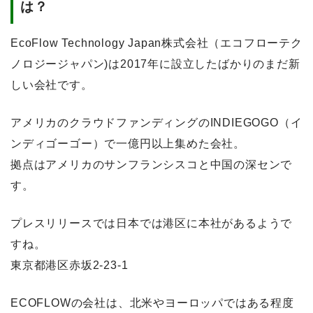
は？
EcoFlow Technology Japan株式会社（エコフローテク
ノロジージャパン)は2017年に設立したばかりのまだ新
しい会社です。
アメリカのクラウドファンディングのINDIEGOGO（イ
ンディゴーゴー）で一億円以上集めた会社。
拠点はアメリカのサンフランシスコと中国の深センで
す。
プレスリリースでは日本では港区に本社があるようで
すね。
東京都港区赤坂2-23-1
ECOFLOWの会社は、北米やヨーロッパではある程度