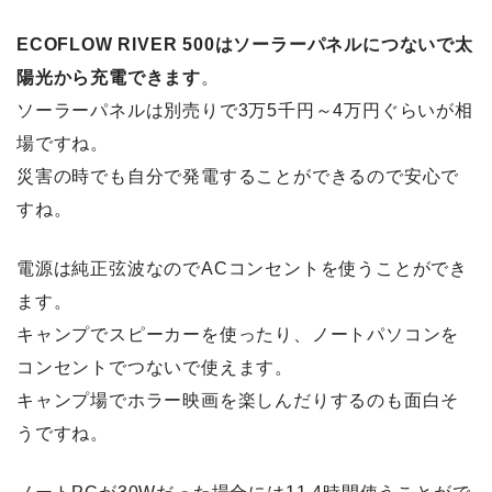
ECOFLOW RIVER 500はソーラーパネルにつないで太
陽光から充電できます
。
ソーラーパネルは別売りで3万5千円～4万円ぐらいが相
場ですね。
災害の時でも自分で発電することができるので安心で
すね。
電源は純正弦波なのでACコンセントを使うことができ
ます。
キャンプでスピーカーを使ったり、ノートパソコンを
コンセントでつないで使えます。
キャンプ場でホラー映画を楽しんだりするのも面白そ
うですね。