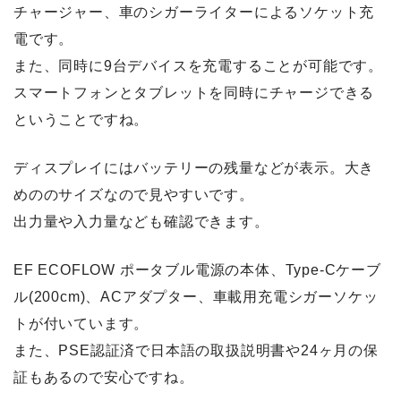
チャージャー、車のシガーライターによるソケット充
電です。
また、同時に9台デバイスを充電することが可能です。
スマートフォンとタブレットを同時にチャージできる
ということですね。
ディスプレイにはバッテリーの残量などが表示。大き
めののサイズなので見やすいです。
出力量や入力量なども確認できます。
EF ECOFLOW ポータブル電源の本体、Type-Cケーブ
ル(200cm)、ACアダプター、車載用充電シガーソケッ
トが付いています。
また、PSE認証済で日本語の取扱説明書や24ヶ月の保
証もあるので安心ですね。