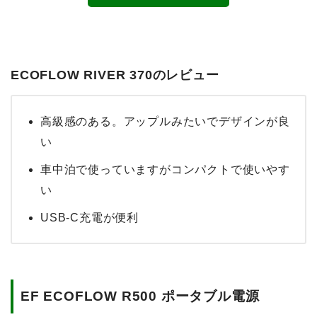
ECOFLOW RIVER 370のレビュー
高級感のある。アップルみたいでデザインが良
い
車中泊で使っていますがコンパクトで使いやす
い
USB-C充電が便利
EF ECOFLOW R500 ポータブル電源