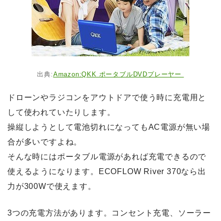
出典:
Amazon:QKK ポータブルDVDプレーヤー
ドローンやラジコンをアウトドアで使う時に充電用と
して使われていたりします。
操縦しようとして電池切れになってもAC電源が無い場
合が多いですよね。
そんな時にはポータブル電源があれば充電できるので
使えるようになります。ECOFLOW River 370なら出
力が300Wで使えます。
3つの充電方法があります。コンセント充電、ソーラー