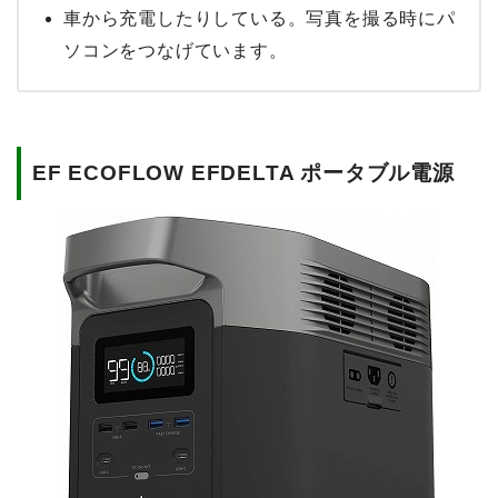
車から充電したりしている。写真を撮る時にパ
ソコンをつなげています。
EF ECOFLOW EFDELTA ポータブル電源