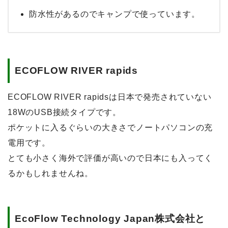
防水性があるのでキャンプで使っています。
ECOFLOW RIVER rapids
ECOFLOW RIVER rapidsは日本で発売されていない
18WのUSB接続タイプです。
ポケットに入るぐらいの大きさでノートパソコンの充
電用です。
とても小さく海外で評価が高いので日本にも入ってく
るかもしれませんね。
EcoFlow Technology Japan株式会社と