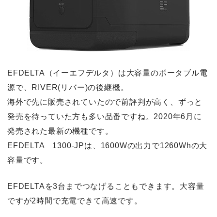
EFDELTA（イーエフデルタ）は大容量のポータブル電
源で、RIVER(リバー)の後継機。
海外で先に販売されていたので前評判が高く、ずっと
発売を待っていた方も多い品番ですね。2020年6月に
発売された最新の機種です。
EFDELTA 1300-JPは、1600Wの出力で1260Whの大
容量です。
EFDELTAを3台までつなげることもできます。大容量
ですが2時間で充電できて高速です。