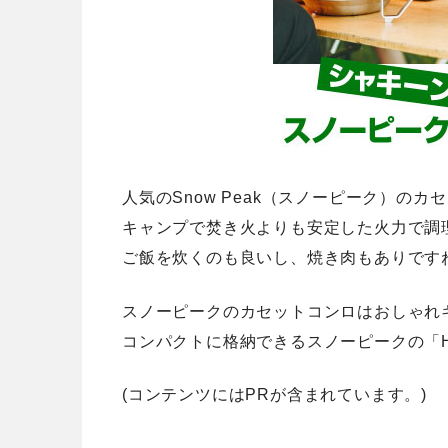
人気のSnow Peak（スノーピーク）の
キャンプで焚き火よりも安定した火力で調
ご飯を炊くのも良いし、焼き肉もありです
スノーピークのカセットコンロはおしゃれ
コンパクトに格納できるスノーピークの「H
(コンテンツにはPRが含まれています。)