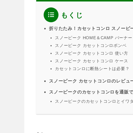
もくじ
折りたたみ！カセットコンロ スノーピ
スノーピーク HOME＆CAMP バーナー
スノーピーク カセットコンロボンベ
スノーピーク カセットコンロ 使い方
スノーピーク カセットコンロ ケース
カセットコンロに断熱シートは必要？
スノーピーク カセットコンロのレビュ
スノーピークのカセットコンロを通販
スノーピークのカセットコンロとイワ