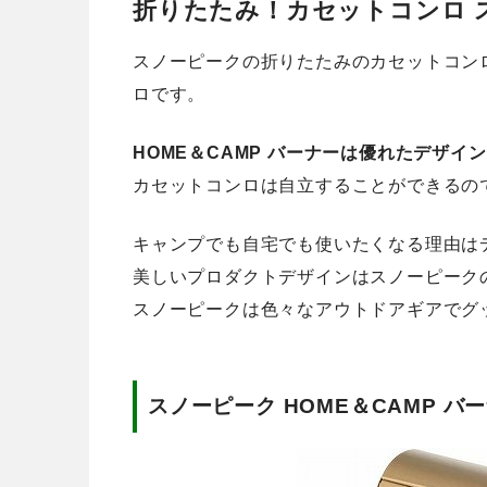
折りたたみ！カセットコンロ 
スノーピークの折りたたみのカセットコン
ロです。
HOME＆CAMP バーナーは優れたデザイ
カセットコンロは自立することができるの
キャンプでも自宅でも使いたくなる理由は
美しいプロダクトデザインはスノーピーク
スノーピークは色々なアウトドアギアでグ
スノーピーク HOME＆CAMP バ