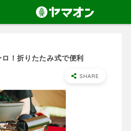
ンロ！折りたたみ式で便利