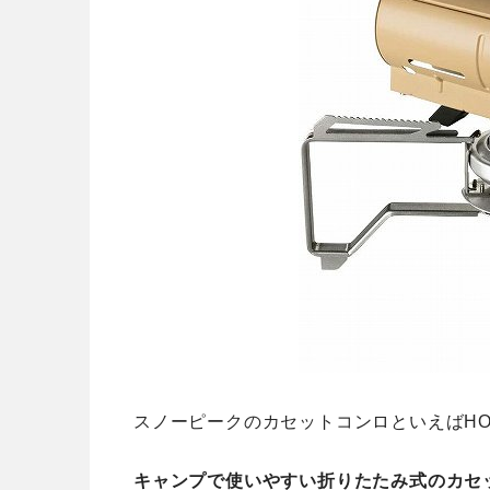
スノーピークのカセットコンロといえばHOM
キャンプで使いやすい折りたたみ式のカセ