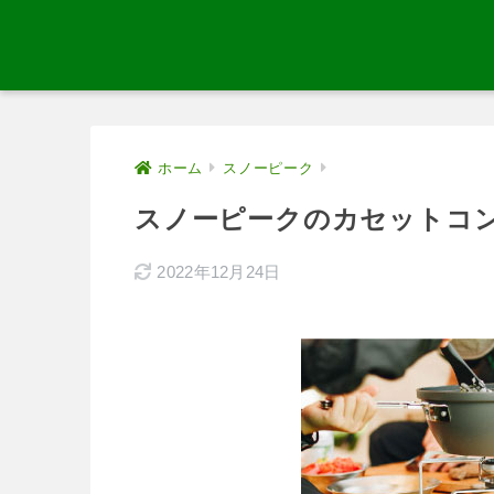
ホーム
スノーピーク
スノーピークのカセットコ
2022年12月24日