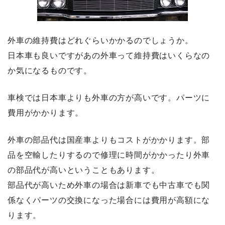
外車の維持費はどれぐらいかかるのでしょうか。
日本車も良いですがあの外車って維持費はいくらなの
か気になるものです。
車検では日本車よりも外車の方が高いです。パーツに
費用がかかります。
外車の部品代は国産車よりもコストがかかります。部
品を空輸したりするので修理に時間がかかったり外車
の部品代が高いということもあります。
部品代が高いため外車の場合は新車でも中古車でも関
係なくパーツの交換になった場合には費用が高額にな
ります。