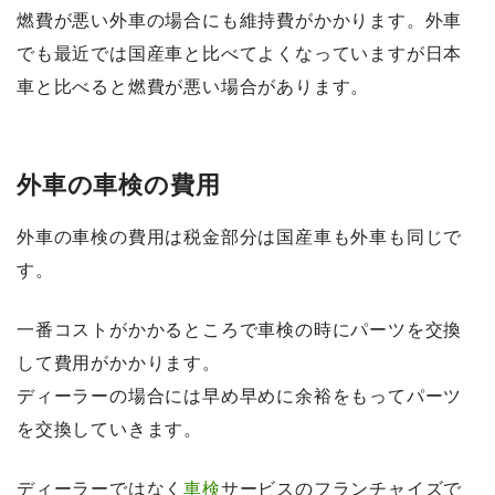
燃費が悪い外車の場合にも維持費がかかります。外車
でも最近では国産車と比べてよくなっていますが日本
車と比べると燃費が悪い場合があります。
外車の車検の費用
外車の車検の費用は税金部分は国産車も外車も同じで
す。
一番コストがかかるところで車検の時にパーツを交換
して費用がかかります。
ディーラーの場合には早め早めに余裕をもってパーツ
を交換していきます。
ディーラーではなく
車検
サービスのフランチャイズで