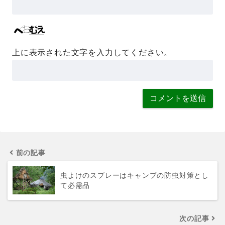
上に表示された文字を入力してください。
前の記事
虫よけのスプレーはキャンプの防虫対策とし
て必需品
次の記事