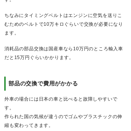
ちなみにタイミングベルトはエンジンに空気を送りこ
むためのベルトで10万キロぐらいで交換が必要になり
ます。
消耗品の部品交換は国産車なら10万円のところ輸入車
だと15万円ぐらいかかります。
部品の交換で費用がかかる
外車の場合には日本の車と比べると故障しやすいで
す。
作られた国の気候が違うのでゴムやプラスチックの伸
縮も変わってきます。