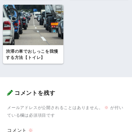
渋滞の車でおしっこを我慢
する方法【トイレ】
コメントを残す
メールアドレスが公開されることはありません。
※
が付い
ている欄は必須項目です
コメント
※