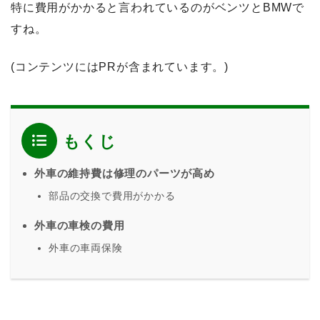
特に費用がかかると言われているのがベンツとBMWで
すね。
(コンテンツにはPRが含まれています。)
もくじ
外車の維持費は修理のパーツが高め
部品の交換で費用がかかる
外車の車検の費用
外車の車両保険