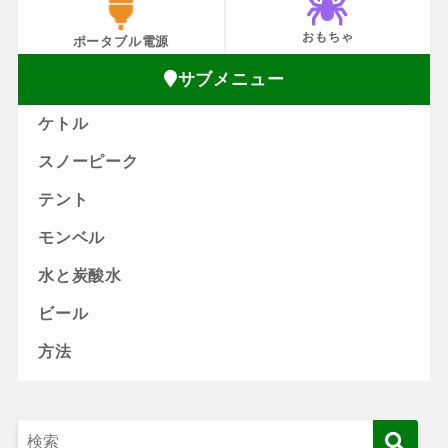
おもちゃ
ポータブル電源
サブメニュー
ケトル
スノーピーク
テント
モンベル
水と炭酸水
ビール
方法