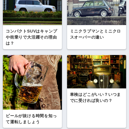
コンパクトSUVはキャンプ
ミニクラブマンとミニクロ
や街乗りで大活躍その理由
スオーバーの違い
は？
車検はどこがいい？いつま
でに受ければ良いの？
ビールが抜ける時間を知っ
て運転しましょう