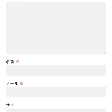
名前
※
メール
※
サイト