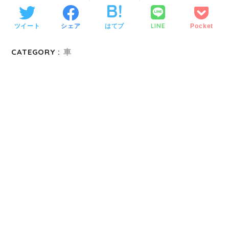
LINE
ツイート
シェア
はてブ
Pocket
CATEGORY :
車