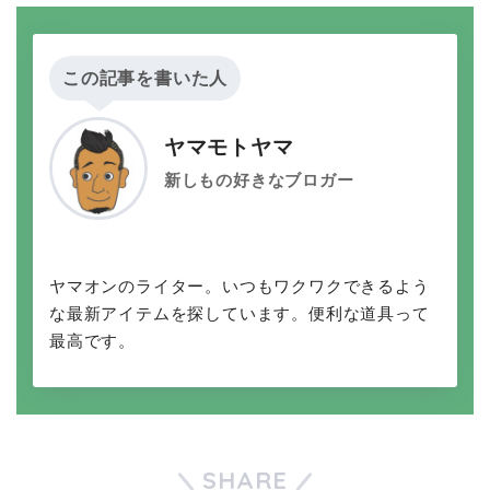
この記事を書いた人
ヤマモトヤマ
新しもの好きなブロガー
ヤマオンのライター。いつもワクワクできるよう
な最新アイテムを探しています。便利な道具って
最高です。
SHARE