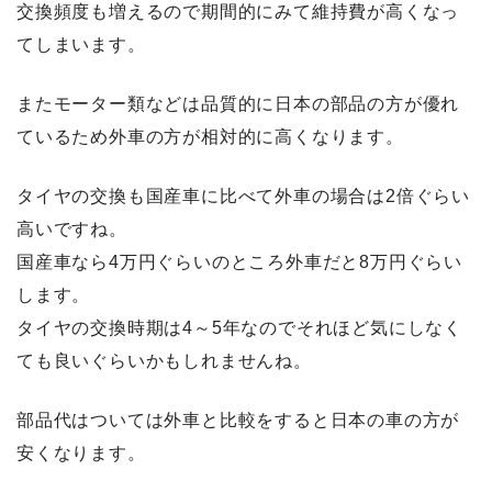
交換頻度も増えるので期間的にみて維持費が高くなっ
てしまいます。
またモーター類などは品質的に日本の部品の方が優れ
ているため外車の方が相対的に高くなります。
タイヤの交換も国産車に比べて外車の場合は2倍ぐらい
高いですね。
国産車なら4万円ぐらいのところ外車だと8万円ぐらい
します。
タイヤの交換時期は4～5年なのでそれほど気にしなく
ても良いぐらいかもしれませんね。
部品代はついては外車と比較をすると日本の車の方が
安くなります。