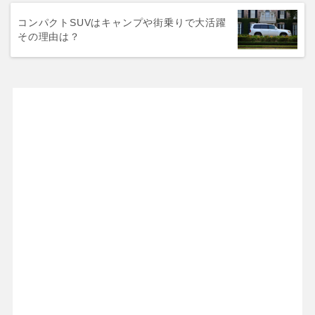
コンパクトSUVはキャンプや街乗りで大活躍
その理由は？