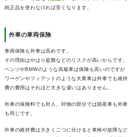
純正品を使わなければ安くなります。
外車の車両保険
車両保険も外車は高めです。
その理由はやはり盗難などのリスクが高いからです。
ベンツやBMWのような高級車は保険も高いのですが
ワーゲンやフィアットのような大衆車は外車でも維持
費の費用はそれほど大きな違いはありません。
外車の保険料でも対人、対物の部分では国産車も外車
も同じです。
外車の維持費は大きく二つに分けると車検や故障など