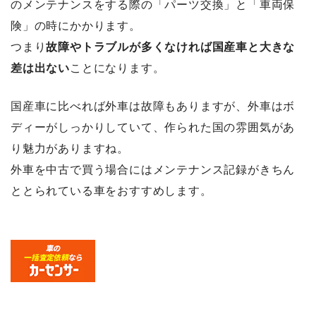
のメンテナンスをする際の「パーツ交換」と「車両保
険」の時にかかります。
つまり
故障やトラブルが多くなければ国産車と大きな
差は出ない
ことになります。
国産車に比べれば外車は故障もありますが、外車はボ
ディーがしっかりしていて、作られた国の雰囲気があ
り魅力がありますね。
外車を中古で買う場合にはメンテナンス記録がきちん
ととられている車をおすすめします。