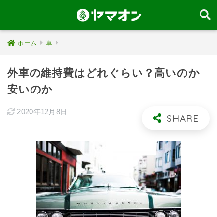
ホーム
車
外車の維持費はどれぐらい？高いのか
安いのか
2020年12月8日