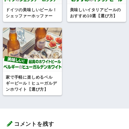
ドイツの美味しいビール！
美味しいイタリアビールの
シェッファーホッファー
おすすめ10選【選び方】
家で手軽に楽しめるベル
ギービール！ヒューガルデ
ンホワイト【選び方】
コメントを残す