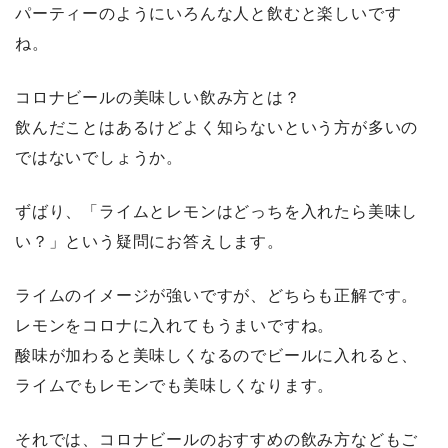
パーティーのようにいろんな人と飲むと楽しいです
ね。
コロナビールの美味しい飲み方とは？
飲んだことはあるけどよく知らないという方が多いの
ではないでしょうか。
ずばり、「ライムとレモンはどっちを入れたら美味し
い？」という疑問にお答えします。
ライムのイメージが強いですが、どちらも正解です。
レモンをコロナに入れてもうまいですね。
酸味が加わると美味しくなるのでビールに入れると、
ライムでもレモンでも美味しくなります。
それでは、コロナビールのおすすめの飲み方などもご