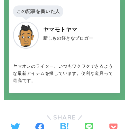
この記事を書いた人
ヤマモトヤマ
新しもの好きなブロガー
ヤマオンのライター。いつもワクワクできるよう
な最新アイテムを探しています。便利な道具って
最高です。
SHARE