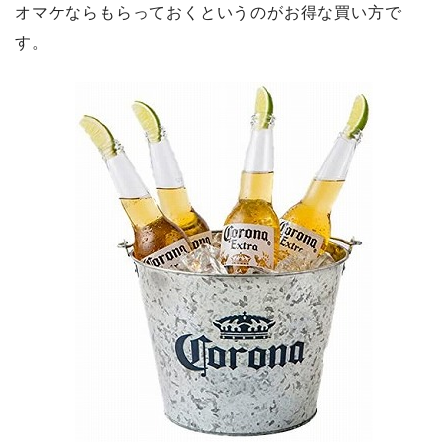
オマケならもらっておくというのがお得な買い方で
す。