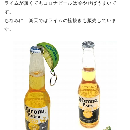
ライムが無くてもコロナビールは冷やせばうまいで
す。
ちなみに、楽天ではライムの栓抜きも販売していま
す。