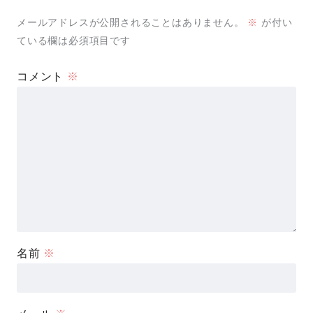
メールアドレスが公開されることはありません。
※
が付い
ている欄は必須項目です
コメント
※
名前
※