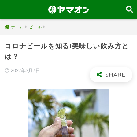
ホーム
ビール
コロナビールを知る!美味しい飲み方と
は？
2022年3月7日