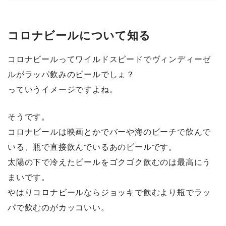
コロナビールについて知る
コロナビールってワイルドスピードでヴィンディーゼ
ルがラッパ飲みのビールでしょ？
っていうイメージですよね。
そうです。
コロナビールは映画とかでバーや海のビーチで飲んで
いる、瓶で直接飲んでいるあのビールです。
太陽の下で冷えたビールをゴクゴク飲むのは最高にう
まいです。
やはりコロナビールならジョッキで飲むより瓶でラッ
パで飲むのがカッコいい。