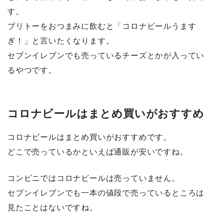
す。
ブリトーをおつまみに飲むと「コロナビールうます
ぎ！」と言いたくなります。
セブンイレブンでも売っているチーズとかが入ってい
るやつです。
コロナビールはまとめ買いがおすすめ
コロナビールはまとめ買いがおすすめです。
どこで売っているかといえば通販が安いですね。
コンビニではコロナビールは売っていません。
セブンイレブンでも一本の値段で売っているところは
見たことはないですね。