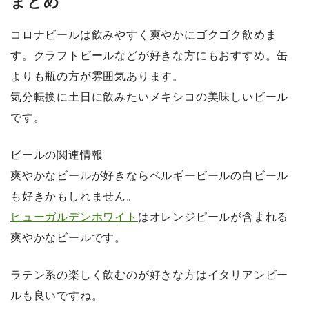
まとめ
コロナビールは飲みやすく爽やかにゴクゴク飲めま
す。クラフトビールなどが好きな方にもおすすめ。缶
よりも瓶の方が雰囲気あります。
気分転換に土日に飲みたいメキシコの美味しいビール
です。
ビールの関連情報
爽やかなビールが好きならベルギービールの白ビール
も好きかもしれません。
ヒューガルデンホワイト
はオレンジピールが含まれる
爽やかなビールです。
ラテン系の楽しく飲むのが好きな方はイタリアンビー
ルも良いですね。