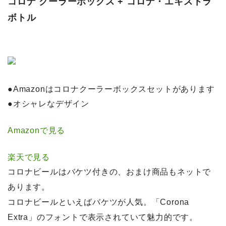
コロナ クーラーボックス + コロナ・エキストラ
ボトル
●Amazonはコロナクーラーボックスセットがあります
●オシャレなデザイン
Amazonで見る
楽天で見る
コロナビールはバケツ付きの、おまけ商品もネットで
あります。
コロナビールといえばバケツが人気。「Corona
Extra」のフォントで表示されていて魅力的です。