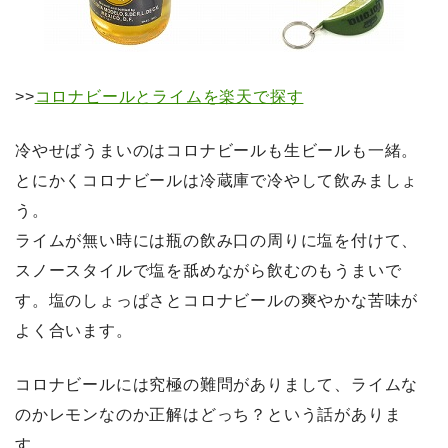
>>
コロナビールとライムを楽天で探す
冷やせばうまいのはコロナビールも生ビールも一緒。
とにかくコロナビールは冷蔵庫で冷やして飲みましょ
う。
ライムが無い時には瓶の飲み口の周りに塩を付けて、
スノースタイルで塩を舐めながら飲むのもうまいで
す。塩のしょっぱさとコロナビールの爽やかな苦味が
よく合います。
コロナビールには究極の難問がありまして、ライムな
のかレモンなのか正解はどっち？という話がありま
す。