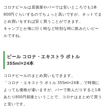
コロナビールは居酒屋やバーでは安いところでも1本
800円ぐらいするのでちょっと高いですが、ネットでま
とめ買いをすれば安く買うことができます。
キャンプとか海に行く時など特別な時に飲みたいビー
ルですね。
ビール コロナ・エキストラ ボトル
355ml×24本
コロナビールのまとめ買いもできます。
「コロナ・エキストラ ボトル 355ml×24本」で時期に
よっても価格が違いますが、バーで飲んだりすると1本
あたり800円前後ということで、
コロナはまとめて買う
と安い
です。