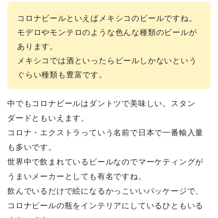
コロナビールといえばメキシコのビールですね。
モデロやモンテロのような色んな種類のビールが
あります。
メキシコでは酒といったらビールしかないという
ぐらい種類も豊富です。
中でもコロナビールはダントツで美味しい。スタン
ダードともいえます。
コロナ・エクストラっていう名前で日本で一番輸入量
も多いです。
世界中で飲まれているビールなのでマーケティングが
うまいメーカーとしても有名ですね。
飲んでいるだけで絵になるかっこいいパッケージで、
コロナビールの瓶をインテリアにしているひともいる