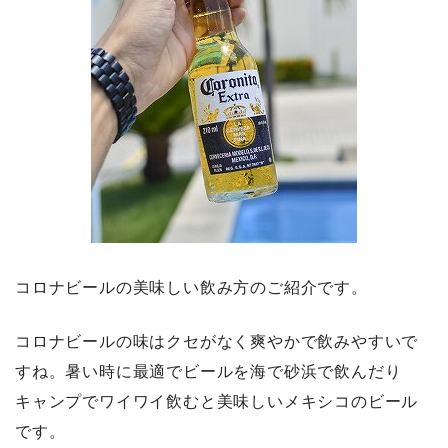
コロナビールの美味しい飲み方のご紹介です。
コロナビールの味はクセがなく爽やかで飲みやすいで
すね。暑い時に最適でビールを海で砂浜で飲んだり
キャンプでワイワイ飲むと美味しいメキシコのビール
です。