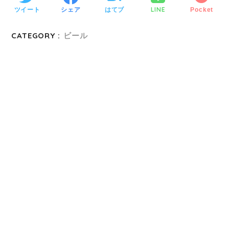
LINE
ツイート
シェア
はてブ
Pocket
CATEGORY :
ビール