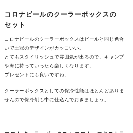
コロナビールのクーラーボックスの
セット
コロナビールのクーラーボックスはビールと同じ色合
いで王冠のデザインがカッコいい。
とてもスタイリッシュで雰囲気が出るので、キャンプ
や海に持っていったら楽しくなります。
プレゼントにも良いですね。
クーラーボックスとしての保冷性能はほとんどありま
せんので保冷剤も中に仕込んでおきましょう。