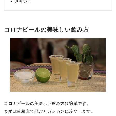
メキシコ
コロナビールの美味しい飲み方
コロナビールの美味しい飲み方は簡単です。
まずは冷蔵庫で瓶ごとガンガンに冷やします。