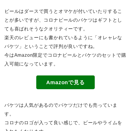
ビールはダースで買うとオマケが付いていたりするこ
とが多いですが、コロナビールのバケツはギフトとし
ても喜ばれそうなクオリティーです。
楽天のレビューにも書かれているように「オレャレな
バケツ」ということで評判が良いですね。
今は
Amazon限定でコロナビールとバケツのセット
で購
入可能になっています。
Amazonで見る
バケツは人気があるのでバケツだけでも売っていま
す。
コロナのロゴが入って良い感じで、ビールやライムを