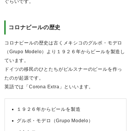
ぐらいです。
コロナビールの歴史
コロナビールの歴史は古くメキシコのグルポ・モデロ
（Grupo Modelo）より１９２６年からビールを製造し
ています。
ドイツの移民のひとたちがピルスナーのビールを作っ
たのが起源です。
英語では「Corona Extra」といいます。
１９２６年からビールを製造
グルポ・モデロ（Grupo Modelo）