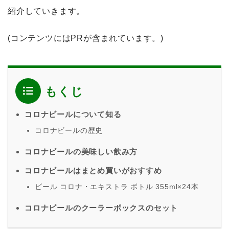
紹介していきます。
(コンテンツにはPRが含まれています。)
もくじ
コロナビールについて知る
コロナビールの歴史
コロナビールの美味しい飲み方
コロナビールはまとめ買いがおすすめ
ビール コロナ・エキストラ ボトル 355ml×24本
コロナビールのクーラーボックスのセット