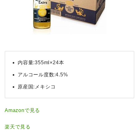
内容量:355ml×24本
アルコール度数:4.5%
原産国:メキシコ
Amazonで見る
楽天で見る