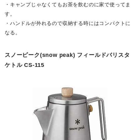
・キャンプじゃなくてもお茶を飲むのに家で使ってま
す。
・ハンドルが外れるので収納する時にはコンパクトに
なる。
スノーピーク(snow peak) フィールドバリスタ
ケトル CS-115