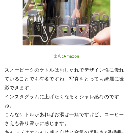
出典:
Amazon
スノーピークのケトルはおしゃれでデザイン性に優れ
ていることでも有名ですね。写真をとっても綺麗に撮
影できます。
インスタグラムに上げたくなるオシャレ感なのです
ね。
こんなケトルがあればお湯は一緒ですけど、コーヒー
さえも香り豊かに感じます。
キャンプはオシャレ感と自然と空気の美味さが醍醐味