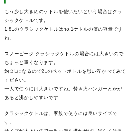
もう少し大きめのケトルを使いたいという場合はクラ
シックケトルです。
1.8Lのクラシックケトルはno.1ケトルの倍の容量です
ね。
スノーピーク クラシックケトルの場合には大きいので
ちょっと重くなります。
約２Lになるので2Lのペットボトルを思い浮かべてみて
ください。
一人で使うには大きいですね。
焚き火ハンガー
とかが
あると沸かしやすいです
クラシックケトルは、家族で使うには良いサイズで
す。
サイズが大きいので一度お湯を沸かせばしばらくは温