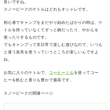
良いですね。
スノーピークのケトルはどれもオシャレです。
初心者でキャンプをまだやり始めたばかりの時は、ケ
トルを持っていなくてずっと鍋だったり、やかんを
使ったりするものです。
でもキャンプって非日常で楽しむ遊びなので、いつも
と違う道具を使うっていうところが楽しいんですよ
ね。
お気に入りのケトルで、
コーヒーミル
を使ってコー
ヒーを飲むと香りも豊かで最高です。
スノーピークの関連ページ