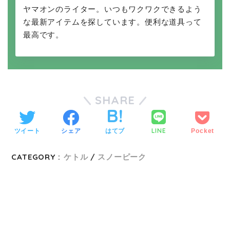
ヤマオンのライター。いつもワクワクできるよう
な最新アイテムを探しています。便利な道具って
最高です。
SHARE
LINE
ツイート
シェア
はてブ
Pocket
CATEGORY :
ケトル
スノーピーク