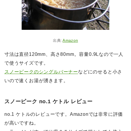
出典:
Amazon
寸法は直径120mm、高さ80mm。容量0.9Lなので一人
で使うサイズです。
スノーピークのシングルバーナー
などにのせると小さ
いので速くお湯が湧きます。
スノーピーク no.1 ケトル レビュー
no.1 ケトルのレビューです。Amazonでは非常に評価
が高いですね。