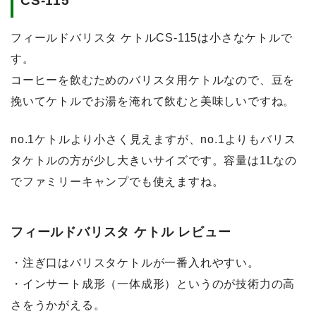
CS-115
フィールドバリスタ ケトルCS-115は小さなケトルで
す。
コーヒーを飲むためのバリスタ用ケトルなので、豆を
挽いてケトルでお湯を淹れて飲むと美味しいですね。
no.1ケトルより小さく見えますが、no.1よりもバリス
タケトルの方が少し大きいサイズです。容量は1Lなの
でファミリーキャンプでも使えますね。
フィールドバリスタ ケトル レビュー
・注ぎ口はバリスタケトルが一番入れやすい。
・インサート成形（一体成形）というのが技術力の高
さをうかがえる。