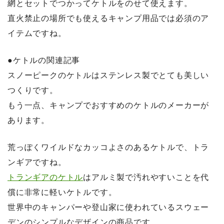
網とセットでつかってケトルをのせて使えます。
直火禁止の場所でも使えるキャンプ用品では必須のア
イテムですね。
●ケトルの関連記事
スノーピークのケトルはステンレス製でとても美しい
つくりです。
もう一点、キャンプでおすすめのケトルのメーカーが
あります。
荒っぽくワイルドなカッコよさのあるケトルで、トラ
ンギアですね。
トランギアのケトル
はアルミ製で汚れやすいことを代
償に非常に軽いケトルです。
世界中のキャンパーや登山家に使われているスウェー
デンのシンプルなデザインの商品です。