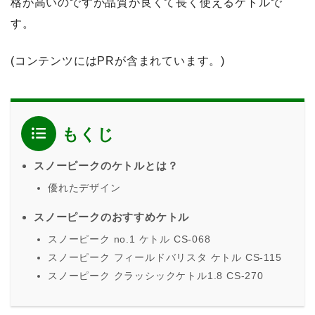
格が高いのですが品質が良くて長く使えるケトル
で
す。
(コンテンツにはPRが含まれています。)
もくじ
スノーピークのケトルとは？
優れたデザイン
スノーピークのおすすめケトル
スノーピーク no.1 ケトル CS-068
スノーピーク フィールドバリスタ ケトル CS-115
スノーピーク クラッシックケトル1.8 CS-270