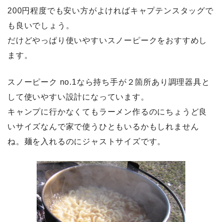
200円程度でも安い方がよければキャプテンスタッグで
も良いでしょう。
だけどやっぱり使いやすいスノーピークをおすすめし
ます。
スノーピーク no.1なら持ち手が２箇所あり調理器具と
して使いやすい設計になっています。
キャンプに行かなくてもラーメン作るのにちょうど良
いサイズなんで家で使うひともいるかもしれません
ね。麺を入れるのにジャストサイズです。