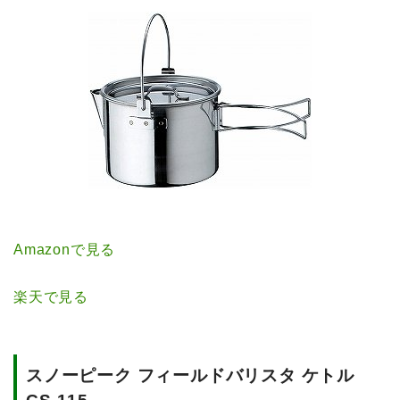
Amazonで見る
楽天で見る
スノーピーク フィールドバリスタ ケトル