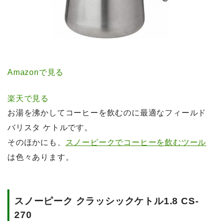
Amazonで見る
楽天で見る
お湯を沸かしてコーヒーを飲むのに最適なフィールド
バリスタ ケトルです。
そのほかにも、
スノーピークでコーヒーを飲むツール
は色々あります。
スノーピーク クラッシックケトル1.8 CS-
270