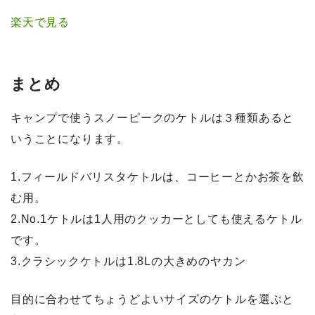
楽天で見る
まとめ
キャンプで使うスノーピークのケトルは３種類あると
いうことになります。
1.フィールドバリスタケトルは、コーヒーとかお茶を飲
む用。
2.No.1ケトルは1人用のクッカーとしても使えるケトル
です。
3.クラシックケトルは1.8Lの大きめのヤカン
目的に合わせてちょうどよいサイズのケトルを選ぶと