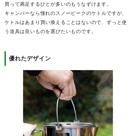
買って満足するひとが多いのもうなずけます。
キャンパーなら憧れのスノーピークのケトルですが、
ケトルはあまり買い換えることはないので、ずっと使
う道具は良いものを選びたいものです。
優れたデザイン