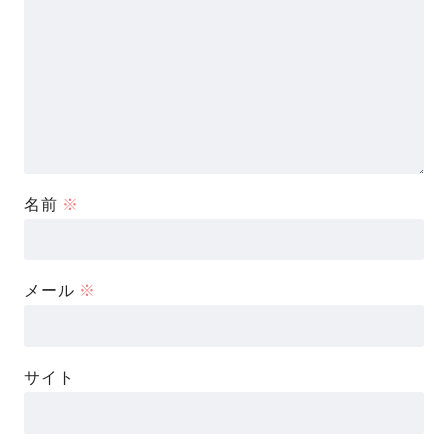
名前
※
メール
※
サイト