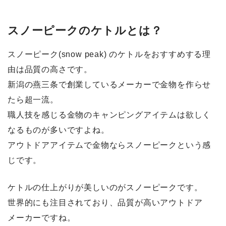
スノーピークのケトルとは？
スノーピーク(snow peak) のケトルをおすすめする理
由は品質の高さです。
新潟の燕三条で創業しているメーカーで金物を作らせ
たら超一流。
職人技を感じる金物のキャンピングアイテムは欲しく
なるものが多いですよね。
アウトドアアイテムで金物ならスノーピークという感
じです。
ケトルの仕上がりが美しいのがスノーピーク
です。
世界的にも注目されており、品質が高いアウトドア
メーカーですね。