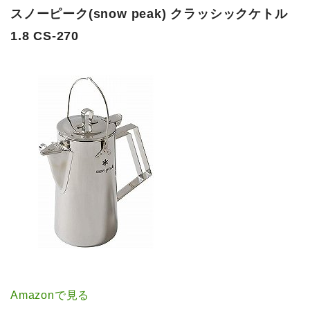
スノーピーク(snow peak) クラッシックケトル
1.8 CS-270
Amazonで見る