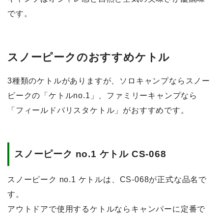
です。
スノーピークのおすすめケトル
3種類のケトルがありますが、ソロキャンプならスノー
ピークの「ケトルno.1」、ファミリーキャンプなら
「フィールドバリスタケトル」がおすすめです。
スノーピーク no.1 ケトル CS-068
スノーピーク no.1 ケトルは、CS-068が正式な品名で
す。
アウトドアで使用するケトルならキャンパーに定番で