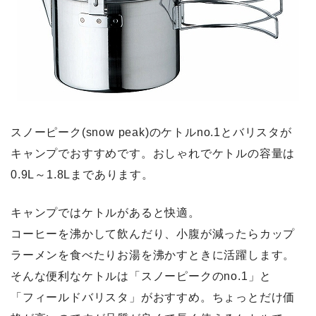
スノーピーク(snow peak)のケトルno.1とバリスタが
キャンプでおすすめです。おしゃれでケトルの容量は
0.9L～1.8Lまであります。
キャンプではケトルがあると快適。
コーヒーを沸かして飲んだり、小腹が減ったらカップ
ラーメンを食べたりお湯を沸かすときに活躍します。
そんな便利な
ケトルは「スノーピークのno.1」と
「フィールドバリスタ」がおすすめ。ちょっとだけ価