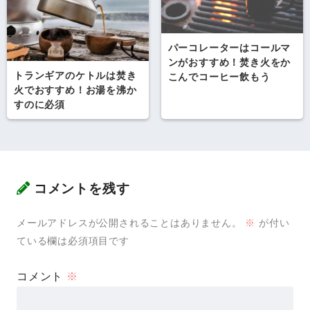
パーコレーターはコールマ
ンがおすすめ！焚き火をか
トランギアのケトルは焚き
こんでコーヒー飲もう
火でおすすめ！お湯を沸か
すのに必須
コメントを残す
メールアドレスが公開されることはありません。
※
が付い
ている欄は必須項目です
コメント
※