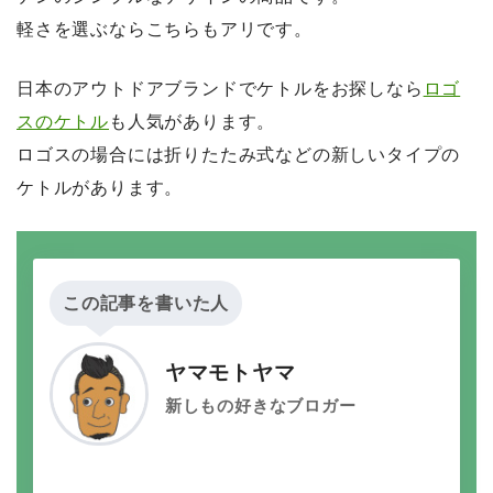
軽さを選ぶならこちらもアリです。
日本のアウトドアブランドでケトルをお探しなら
ロゴ
スのケトル
も人気があります。
ロゴスの場合には折りたたみ式などの新しいタイプの
ケトルがあります。
この記事を書いた人
ヤマモトヤマ
新しもの好きなブロガー