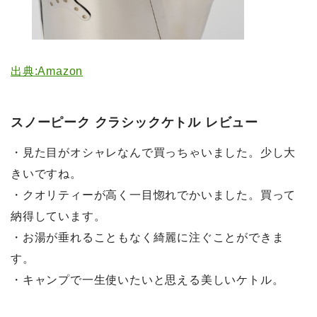
出典:Amazon
スノーピーク クラシックケトル レビュー
・見た目がオシャレなんで買っちゃいました。少し大
きいですね。
・クオリティーが高く一目惚れでかいました。買って
納得しています。
・お湯が垂れることもなく綺麗に注ぐことができま
す。
・キャンプで一生使いたいと思える美しいケトル。