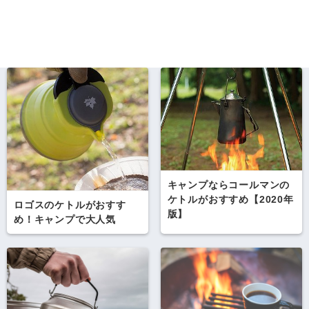
キャンプならコールマンの
ケトルがおすすめ【2020年
ロゴスのケトルがおすす
版】
め！キャンプで大人気