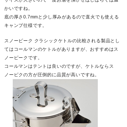
かいですね。
底の厚さ0.7mmと少し厚みがあるので直火でも使える
キャンプ仕様です。
スノーピーク クラシックケトルの比較される製品とし
てはコールマンのケトルがありますが、おすすめはス
ノーピークです。
コールマンはテントは良いのですが、ケトルならス
ノーピクの方が圧倒的に品質が高いですね。