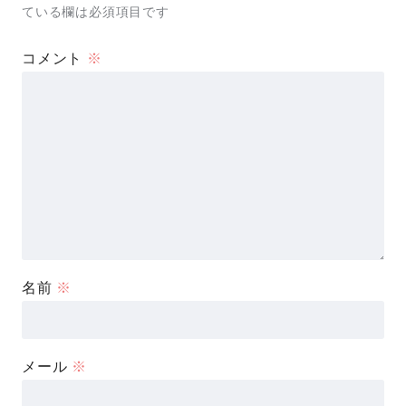
ている欄は必須項目です
コメント
※
名前
※
メール
※