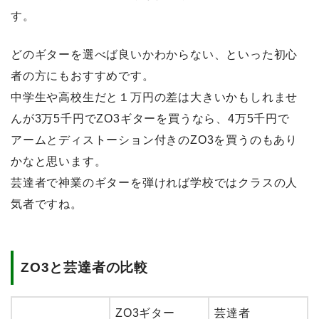
す。
どのギターを選べば良いかわからない、といった初心
者の方にもおすすめです。
中学生や高校生だと１万円の差は大きいかもしれませ
んが3万5千円でZO3ギターを買うなら、4万5千円で
アームとディストーション付きのZO3を買うのもあり
かなと思います。
芸達者で神業のギターを弾ければ学校ではクラスの人
気者ですね。
ZO3と芸達者の比較
ZO3ギター
芸達者