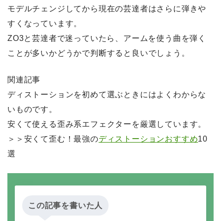
モデルチェンジしてから現在の芸達者はさらに弾きや
すくなっています。
ZO3と芸達者で迷っていたら、アームを使う曲を弾く
ことが多いかどうかで判断すると良いでしょう。
関連記事
ディストーションを初めて選ぶときにはよくわからな
いものです。
安くて使える歪み系エフェクターを厳選しています。
＞＞安くて歪む！最強の
ディストーションおすすめ
10
選
この記事を書いた人