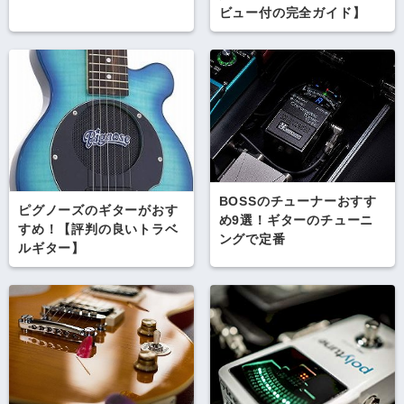
ビュー付の完全ガイド】
BOSSのチューナーおすす
ピグノーズのギターがおす
め9選！ギターのチューニ
すめ！【評判の良いトラベ
ングで定番
ルギター】