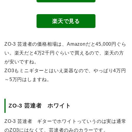
楽天で見る
ZO-3 芸達者の価格相場は、Amazonだと45,000円ぐら
い。
楽天だと4万2千円ぐらいで買えるので、楽天の方
が安い
ですね。
ZO3もミニギターとはいえ楽器なので、やっぱり4万円
～5万円はしますね。
ZO-3 芸達者 ホワイト
ZO-3 芸達者 ギターでホワイトっていうのは実は通常
のZO3にはなくて、芸達者のみのカラーです。