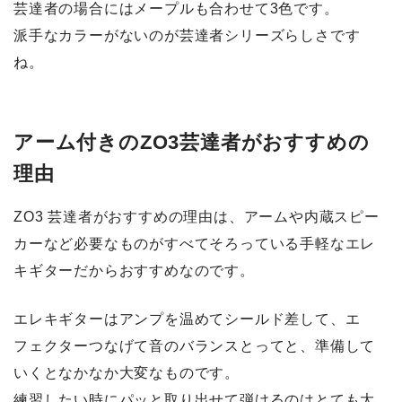
芸達者の場合にはメープルも合わせて3色です。
派手なカラーがないのが芸達者シリーズらしさです
ね。
アーム付きのZO3芸達者がおすすめの
理由
ZO3 芸達者がおすすめの理由は、
アームや内蔵スピー
カーなど必要なものがすべてそろっている手軽なエレ
キギターだからおすすめ
なのです。
エレキギターはアンプを温めてシールド差して、エ
フェクターつなげて音のバランスとってと、準備して
いくとなかなか大変なものです。
練習したい時にパッと取り出せて弾けるのはとても大