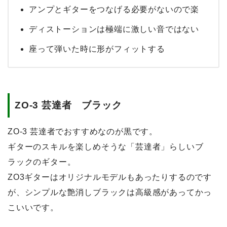
アンプとギターをつなげる必要がないので楽
ディストーションは極端に激しい音ではない
座って弾いた時に形がフィットする
ZO-3 芸達者 ブラック
ZO-3 芸達者でおすすめなのが黒です。
ギターのスキルを楽しめそうな「芸達者」らしいブ
ラックのギター。
ZO3ギターはオリジナルモデルもあったりするのです
が、
シンプルな艶消しブラックは高級感があってかっ
こいい
です。