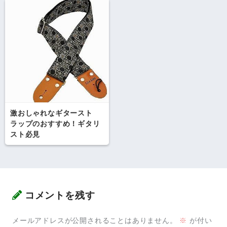
激おしゃれなギタースト
ラップのおすすめ！ギタリ
スト必見
コメントを残す
メールアドレスが公開されることはありません。
※
が付い