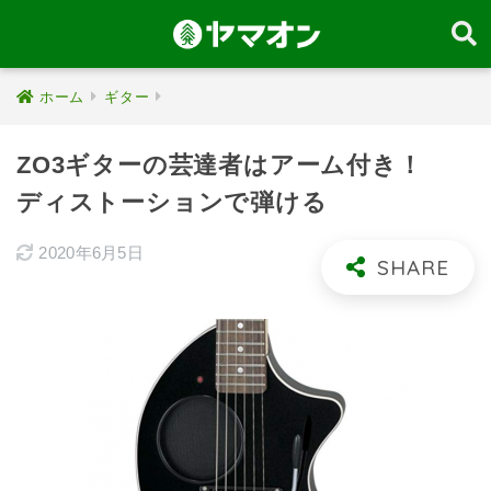
ホーム
ギター
ZO3ギターの芸達者はアーム付き！
ディストーションで弾ける
2020年6月5日