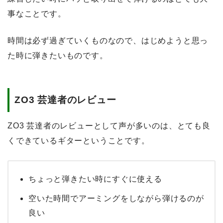
事なことです。
時間は必ず過ぎていくものなので、はじめようと思っ
た時に弾きたいものです。
ZO3 芸達者のレビュー
ZO3 芸達者のレビューとして声が多いのは、とても良
くできているギターということです。
ちょっと弾きたい時にすぐに使える
空いた時間でアーミングをしながら弾けるのが
良い