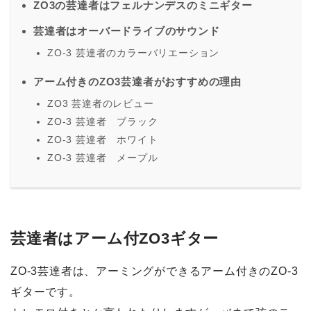
ZO3の芸達者はフェルナンデスのミニギター
芸達者はオーバードライブのサウンド
ZO-3 芸達者のカラーバリエーション
アーム付きのZO3芸達者がおすすめの理由
ZO3 芸達者のレビュー
ZO-3 芸達者 ブラック
ZO-3 芸達者 ホワイト
ZO-3 芸達者 メープル
芸達者はアーム付ZO3ギター
ZO-3芸達者は、アーミングができるアーム付きのZO-3
ギターです。