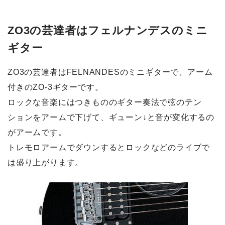
ZO3の芸達者はフェルナンデスのミニ
ギター
ZO3の芸達者はFELNANDESのミニギターで、アーム
付きのZO-3ギターです。
ロックな音楽にはつきもののギター奏法で弦のテン
ションをアームで下げて、ギューン↓と音が変化するの
がアームです。
トレモロアームでダウンするとロックなどのライブで
は盛り上がります。