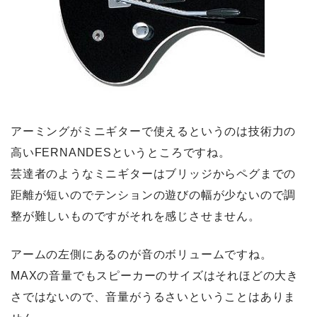
アーミングがミニギターで使えるというのは技術力の
高いFERNANDESというところですね。
芸達者のようなミニギターはブリッジからペグまでの
距離が短いのでテンションの遊びの幅が少ないので調
整が難しいものですがそれを感じさせません。
アームの左側にあるのが音のボリュームですね。
MAXの音量でもスピーカーのサイズはそれほどの大き
さではないので、音量がうるさいということはありま