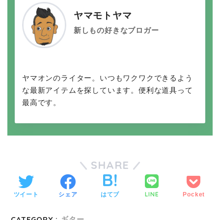
ヤマモトヤマ
新しもの好きなブロガー
ヤマオンのライター。いつもワクワクできるよう
な最新アイテムを探しています。便利な道具って
最高です。
SHARE
LINE
ツイート
シェア
はてブ
Pocket
CATEGORY :
ギター