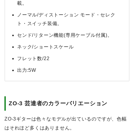
載。
ノーマル/ディストーション モード・セレク
ト・スイッチ装備。
センド/リターン機能(専用ケーブル付属)。
ネック/ショートスケール
フレット数/22
出力:5W
ZO-3 芸達者のカラーバリエーション
ZO-3ギターは色々なモデルが出ているのですが、色幅
はそれほど多くはありません。