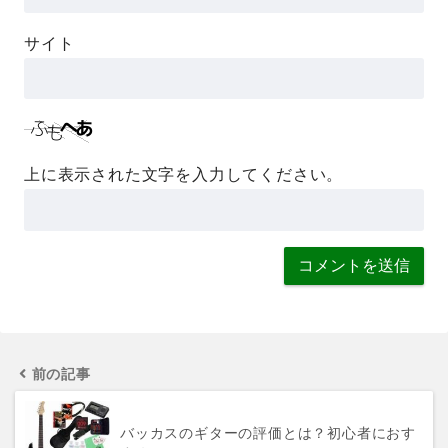
サイト
上に表示された文字を入力してください。
前の記事
バッカスのギターの評価とは？初心者におす