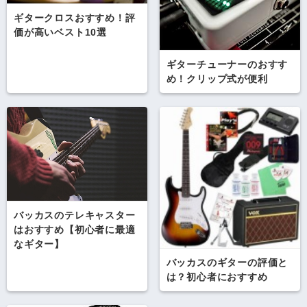
ギタークロスおすすめ！評
価が高いベスト10選
ギターチューナーのおすす
め！クリップ式が便利
バッカスのテレキャスター
はおすすめ【初心者に最適
なギター】
バッカスのギターの評価と
は？初心者におすすめ