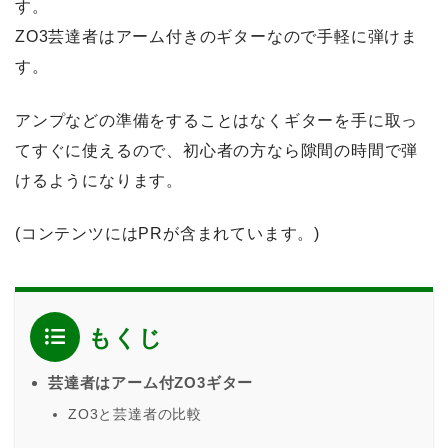
す。
ZO3芸達者はアーム付きのギターなので手軽に弾けま
す。
アンプなどの準備をすることはなくギターを手に取っ
てすぐに使えるので、初心者の方なら隙間の時間で弾
けるようになります。
(コンテンツにはPRが含まれています。)
もくじ
芸達者はアーム付ZO3ギター
ZO3と芸達者の比較