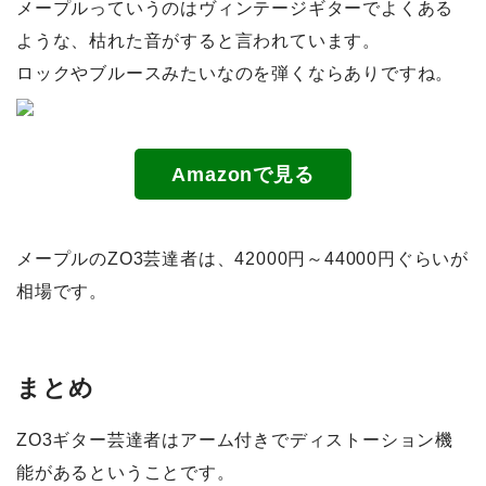
メープルっていうのはヴィンテージギターでよくある
ような、枯れた音がすると言われています。
ロックやブルースみたいなのを弾くならありですね。
Amazonで見る
メープルのZO3芸達者は、42000円～44000円ぐらいが
相場です。
まとめ
ZO3ギター芸達者はアーム付きでディストーション機
能があるということです。