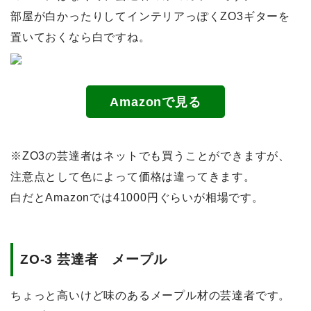
部屋が白かったりしてインテリアっぽくZO3ギターを
置いておくなら白ですね。
Amazonで見る
※ZO3の芸達者はネットでも買うことができますが、
注意点として色によって価格は違ってきます。
白だとAmazonでは41000円ぐらいが相場です。
ZO-3 芸達者 メープル
ちょっと高いけど味のあるメープル材の芸達者です。