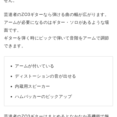
せん。
芸達者のZO3ギターなら弾ける曲の幅が広がります。
アームが必要になるのはギター・ソロがあるような場
面です。
ギターを弾く時にピックで弾いて音階をアームで調節
できます。
アームが付いている
ディストーションの音が出せる
内蔵用スピーカー
ハムバッカーのピックアップ
芸達者のZO3ギターはまとめるとなかなか高機能で魅