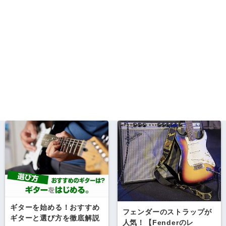
ギターを始める！おすすめ
フェンダーのストラップが
ギターと選び方を徹底解説
人気！【Fenderのレ