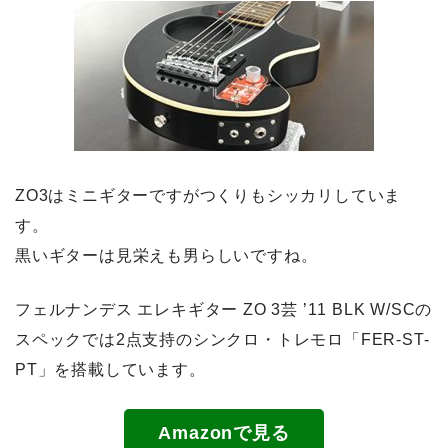
ZO3はミニギターですがつくりもシッカリしていま
す。
黒いギターは見栄えも男らしいですね。
フェルナンデス エレキギター ZO 3芸 ’11 BLK W/SCの
スペックでは2点支持のシンクロ・トレモロ「FER-ST-
PT」を搭載しています。
Amazonで見る