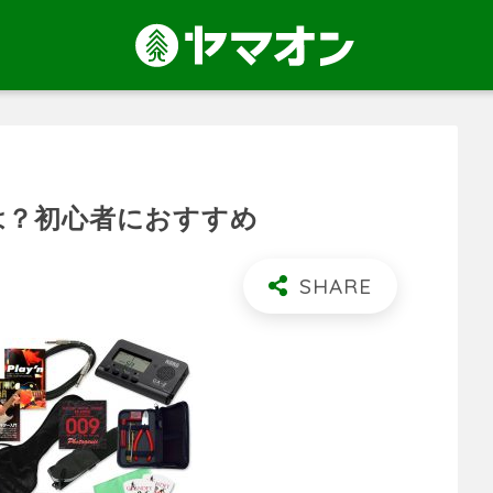
は？初心者におすすめ