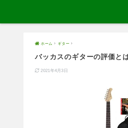
ホーム
ギター
バッカスのギターの評価と
2021年4月3日