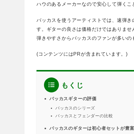
ハウのあるメーカーなので安心して弾くこ
バッカスを使うアーティストでは、速弾きのH
す。ギターの良さは価格だけではありませ
弾きやすさからバッカスのファンが多いの
(コンテンツにはPRが含まれています。)
もくじ
バッカスギターの評価
バッカスのシリーズ
バッカスとフェンダーの比較
バッカスのギターは初心者セットが豊