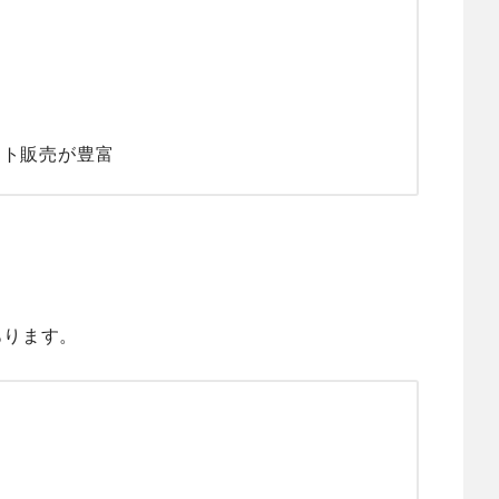
ット販売が豊富
あります。