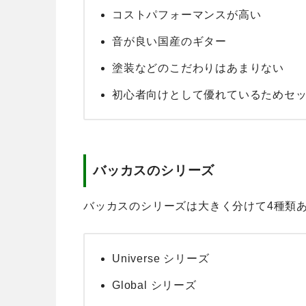
コストパフォーマンスが高い
音が良い国産のギター
塗装などのこだわりはあまりない
初心者向けとして優れているためセ
バッカスのシリーズ
バッカスのシリーズは大きく分けて4種類
Universe シリーズ
Global シリーズ