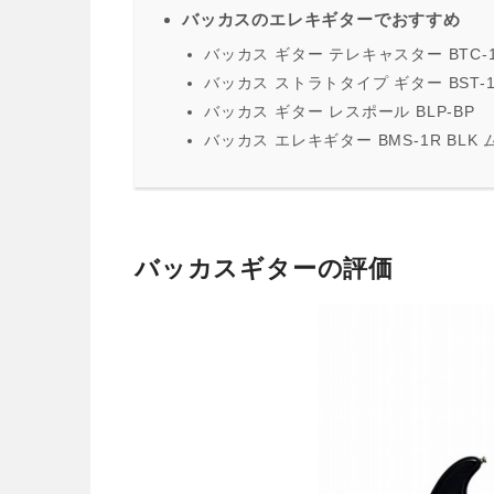
バッカスのエレキギターでおすすめ
バッカス ギター テレキャスター BTC-
バッカス ストラトタイプ ギター BST-
バッカス ギター レスポール BLP-BP
バッカス エレキギター BMS-1R BL
バッカスギターの評価