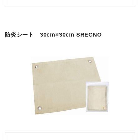
防炎シート 30cm×30cm SRECNO