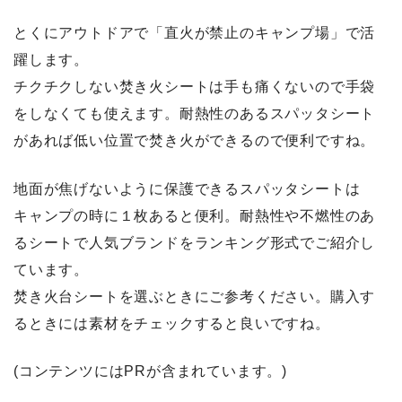
とくにアウトドアで「直火が禁止のキャンプ場」で活
躍します。
チクチクしない焚き火シートは手も痛くないので手袋
をしなくても使えます。耐熱性のあるスパッタシート
があれば低い位置で焚き火ができるので便利ですね。
地面が焦げないように保護できるスパッタシートは
キャンプの時に１枚あると便利。耐熱性や不燃性のあ
るシートで人気ブランドをランキング形式でご紹介し
ています。
焚き火台シートを選ぶときにご参考ください。購入す
るときには素材をチェックすると良いですね。
(コンテンツにはPRが含まれています。)