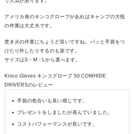
で人気があります。
アメリカ発のキンコグローブがあればキャンプの大抵
の作業は大丈夫です。
焚き火の作業にちょうど良いですね。パッと手袋をつ
けたり外したりするのも楽です。
サイズはS・M・Lから選べます。
Kinco Gloves キンコグローブ 50 COWHIDE
DRIVERSのレビュー
手袋の色合いも良い感じです。
プレゼントをしましたが喜んでいました。
コストパフォーマンスが良いです。