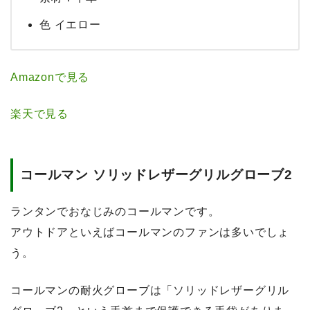
色 イエロー
Amazonで見る
楽天で見る
コールマン ソリッドレザーグリルグローブ2
ランタンでおなじみのコールマンです。
アウトドアといえばコールマンのファンは多いでしょ
う。
コールマンの耐火グローブは「ソリッドレザーグリル