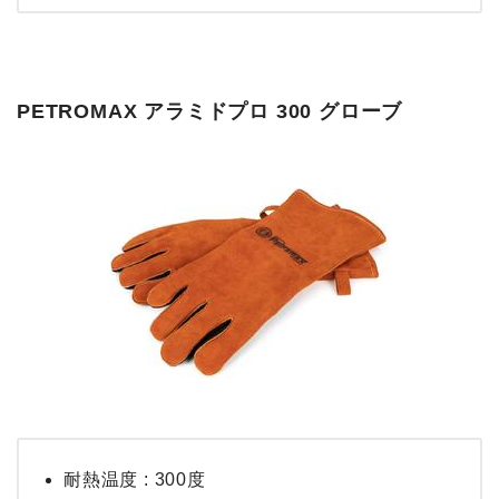
PETROMAX アラミドプロ 300 グローブ
耐熱温度 : 300度