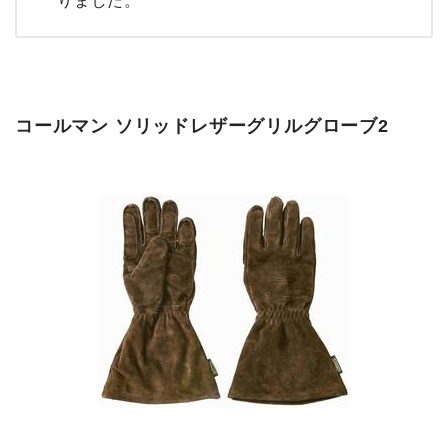
りました。
コールマン ソリッドレザーグリルグローブ2