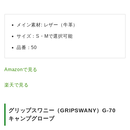
メイン素材: レザー（牛革）
サイズ：S・Mで選択可能
品番：50
Amazonで見る
楽天で見る
グリップスワニー（GRIPSWANY）G-70
キャンプグローブ