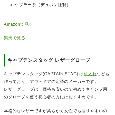
ケブラー糸（デュポン社製）
Amazonで見る
楽天で見る
キャプテンスタッグ レザーグローブ
キャプテンスタッグ(CAPTAIN STAG) は
薪入れ
なども
作っており、アウトドアの定番のメーカーです。
レザーグローブは、価格も安いので初めてキャンプ用
のグローブを使う初心者の方にはおすすめです。
本格的なレザーですが柔らかく女性でも握りやすいの