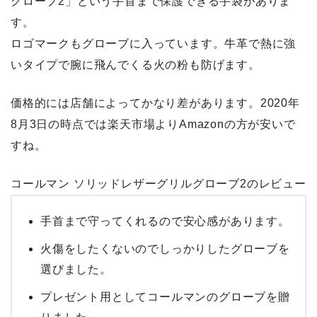
グローブ2」という手首まで保護できる手袋がありま
す。
ロゴマークもグローブに入っています。牛革で熱に強
いタイプで腕に飛んでくる火の粉も防げます。
価格的には店舗によってかなり差があります。2020年
8月3日の時点では楽天市場よりAmazonの方が安いで
すね。
コールマン ソリッドレザーグリルグローブ2のレビュー
手首まで守ってくれるので安心感があります。
火傷をしたくないのでしっかりしたグローブを
選びました。
プレゼント用としてコールマンのグローブを贈