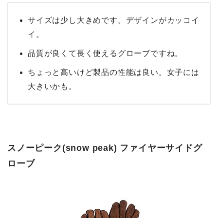
サイズは少し大きめです。デザインがカッコイ
イ。
品質が良くて長く使えるグローブですね。
ちょっと高いけど製品の性能は良い。女子には
大きいかも。
スノーピーク(snow peak) ファイヤーサイドグ
ローブ