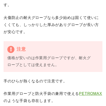
す。
火傷防止の耐火グローブなら多少始めは固くて使いに
くくても、しっかりした厚みがありグローブが長い方
が安心です。
注意
価格が安いのは作業用グローブですが、耐火グ
ローブとしては使えません。
手のひらが熱くなるので注意です。
作業用グローブと防火手袋の兼用で使える
PETROMAX
のような手袋も存在します。