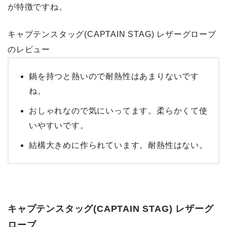
が特徴ですね。
キャプテンスタッグ(CAPTAIN STAG) レザーグローブ
のレビュー
鍋を持つと熱いので耐熱性はあまりないです
ね。
おしゃれなので気にいってます。柔らかくて使
いやすいです。
結構大きめに作られています。耐熱性はない。
キャプテンスタッグ(CAPTAIN STAG) レザーグ
ローブ