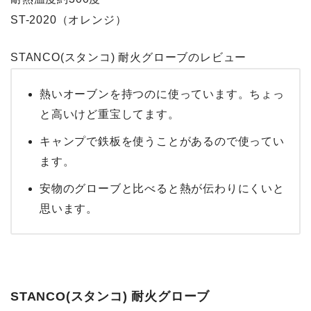
ST-2020（オレンジ）
STANCO(スタンコ) 耐火グローブのレビュー
熱いオーブンを持つのに使っています。ちょっ
と高いけど重宝してます。
キャンプで鉄板を使うことがあるので使ってい
ます。
安物のグローブと比べると熱が伝わりにくいと
思います。
STANCO(スタンコ) 耐火グローブ