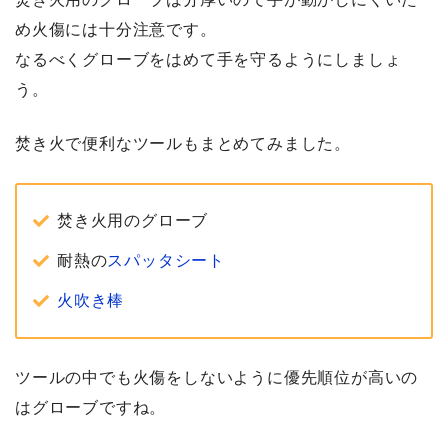
め火傷には十分注意
です。
なるべくグローブをはめて手を守るようにしましょ
う。
焚き火で便利なツールもまとめてみました。
焚き火用のグローブ
耐熱の
スパッタシート
火吹き棒
ツールの中でも火傷をしないように優先順位が高いの
はグローブですね。