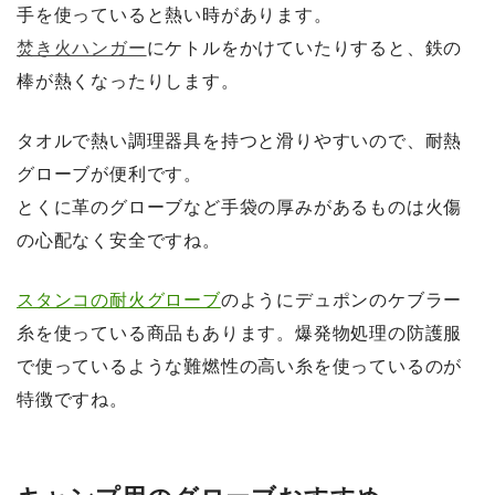
手を使っていると熱い時があります。
焚き火ハンガー
にケトルをかけていたりすると、鉄の
棒が熱くなったりします。
タオルで熱い調理器具を持つと滑りやすいので、耐熱
グローブが便利です。
とくに革のグローブなど手袋の厚みがあるものは火傷
の心配なく安全ですね。
スタンコの耐火グローブ
のようにデュポンのケブラー
糸を使っている商品もあります。爆発物処理の防護服
で使っているような難燃性の高い糸を使っているのが
特徴ですね。