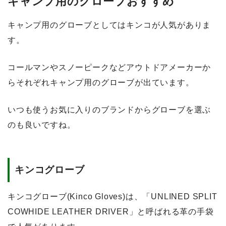
キャンプ用のグローブおすすめ
キャンプ用のグローブとしてはキンコが人気がありま
す。
コールマンやスノーピークなどアウトドアメーカーか
らそれぞれキャンプ用のグローブが出ています。
いつも使うお気に入りのブランドからグローブを選ぶ
のも良いですね。
キンコグローブ
キンコグローブ(Kinco Gloves)は、「UNLINED SPLIT
COWHIDE LEATHER DRIVER」と呼ばれる革の手袋