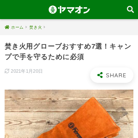
ホーム
焚き火
焚き火用グローブおすすめ7選！キャン
プで手を守るために必須
2021年1月20日