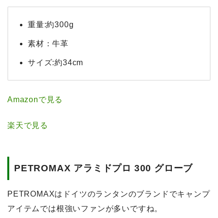
重量:約300g
素材：牛革
サイズ:約34cm
Amazonで見る
楽天で見る
PETROMAX アラミドプロ 300 グローブ
PETROMAXはドイツのランタンのブランドでキャンプ
アイテムでは根強いファンが多いですね。