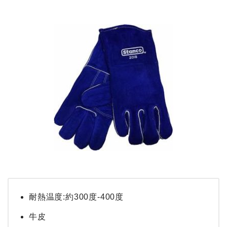
耐熱温度:約300度-400度
牛皮