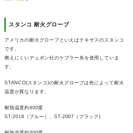
スタンコ 耐火グローブ
アメリカの耐火グローブといえばテキサスのスタンコ
です。
燃えにくいデュポン社のケブラー糸を使用
していま
す。
STANCO(スタンコ)の耐火グローブは色によって耐火
温度が異なります。
耐熱温度約400度
ST-2018（ブルー）、ST-2007（ブラック)
耐熱温度約300度