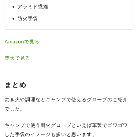
アラミド繊維
防火手袋
Amazonで見る
楽天で見る
まとめ
焚き火や調理などキャンプで使えるグローブのご紹介
でした。
キャンプで使う耐火グローブといえば革製でゴワゴワ
した手袋のイメージも多いと思います。