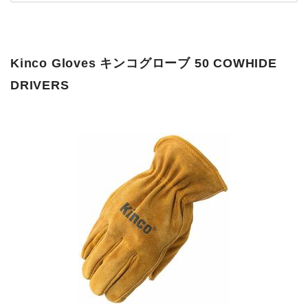
Kinco Gloves キンコグローブ 50 COWHIDE
DRIVERS