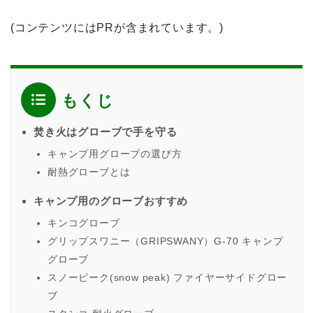
(コンテンツにはPRが含まれています。)
もくじ
焚き火はグローブで手を守る
キャンプ用グローブの選び方
耐熱グローブとは
キャンプ用のグローブおすすめ
キンコグローブ
グリップスワニー（GRIPSWANY）G-70 キャンプ
グローブ
スノーピーク(snow peak) ファイヤーサイドグロー
ブ