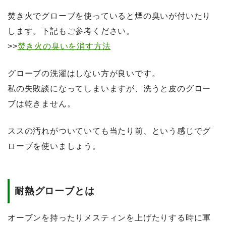
焚き火でグローブを使っていると煙の臭いが付いたり
します。下記もご参考ください。
>>
焚き火の臭いを消す方法
グローブの洗濯はしない方が良いです。
私の失敗談になってしまいますが、洗うと皮のグロー
ブは乾きません。
ススの汚れがついていても当たり前、という感じでグ
ローブを使いましょう。
耐熱グローブとは
オーブンを持ったりメスティンを上げたりする時に軍