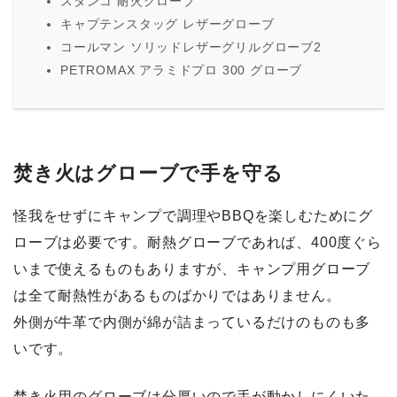
スタンコ 耐火グローブ
キャプテンスタッグ レザーグローブ
コールマン ソリッドレザーグリルグローブ2
PETROMAX アラミドプロ 300 グローブ
焚き火はグローブで手を守る
怪我をせずにキャンプで調理やBBQを楽しむためにグ
ローブは必要です。耐熱グローブであれば、400度ぐら
いまで使えるものもありますが、キャンプ用グローブ
は全て耐熱性があるものばかりではありません。
外側が牛革で内側が綿が詰まっているだけのものも多
いです。
焚き火用のグローブは分厚いので手が動かしにくいた