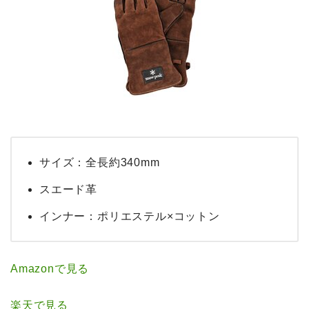
サイズ：全長約340mm
スエード革
インナー：ポリエステル×コットン
Amazonで見る
楽天で見る