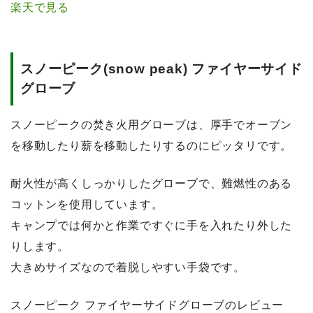
楽天で見る
スノーピーク(snow peak) ファイヤーサイド
グローブ
スノーピークの焚き火用グローブは、厚手でオーブン
を移動したり薪を移動したりするのにピッタリです。
耐火性が高くしっかりしたグローブで、難燃性のある
コットンを使用しています。
キャンプでは何かと作業ですぐに手を入れたり外した
りします。
大きめサイズなので着脱しやすい手袋です。
スノーピーク ファイヤーサイドグローブのレビュー