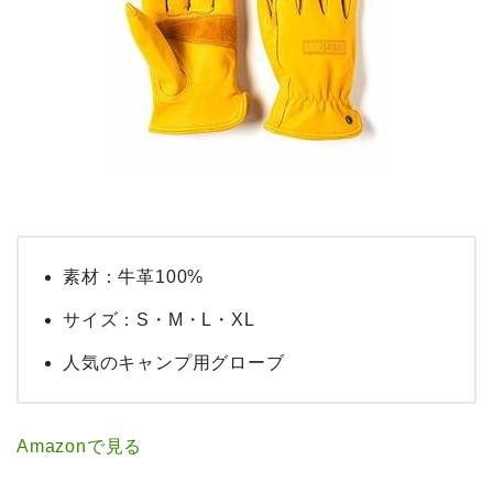
素材：牛革100%
サイズ：S・M・L・XL
人気のキャンプ用グローブ
Amazonで見る