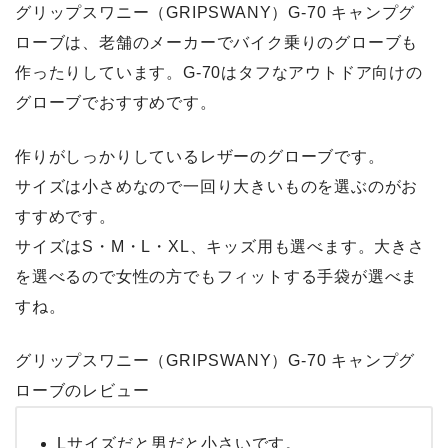
グリップスワニー（GRIPSWANY）G-70 キャンプグ
ローブは、老舗のメーカーでバイク乗りのグローブも
作ったりしています。G-70はタフなアウトドア向けの
グローブでおすすめです。
作りがしっかりしているレザーのグローブです。
サイズは小さめなので一回り大きいものを選ぶのがお
すすめです。
サイズはS・M・L・XL、キッズ用も選べます。大きさ
を選べるので女性の方でもフィットする手袋が選べま
すね。
グリップスワニー（GRIPSWANY）G-70 キャンプグ
ローブのレビュー
Lサイズだと男だと小さいです。