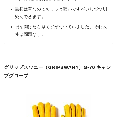
最初は革なのでちょっと硬いですが少しづつ馴
染んできます。
袋を開けたら糸くずが付いていました。それ以
外は問題なし。
グリップスワニー（GRIPSWANY）G-70 キャン
プグローブ