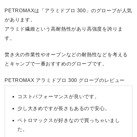
PETROMAXは「アラミドプロ 300」のグローブが人気
があります。
アラミド繊維という高耐熱性があり高強度を誇りま
す。
焚き火の作業性やオーブンなどの耐熱性などを考える
とキャンプで一番おすすめのグローブ
です。
PETROMAX アラミドプロ 300 グローブのレビュー
コストパフォーマンスが良いです。
少し大きめですが長さもあるので安心。
ペトロマックスが好きなので買っちゃいまし
た。