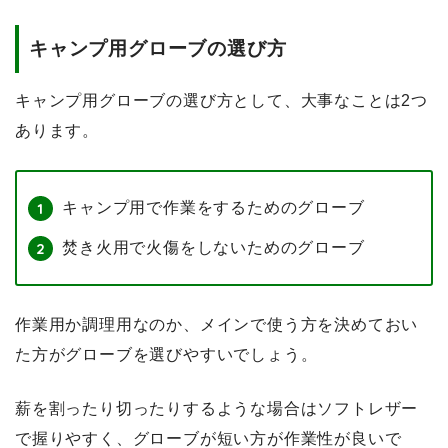
キャンプ用グローブの選び方
キャンプ用グローブの選び方として、大事なことは2つ
あります。
キャンプ用で作業をするためのグローブ
焚き火用で火傷をしないためのグローブ
作業用か調理用なのか、メインで使う方を決めておい
た方がグローブを選びやすいでしょう。
薪を割ったり切ったりするような場合はソフトレザー
で握りやすく、グローブが短い方が作業性が良いで