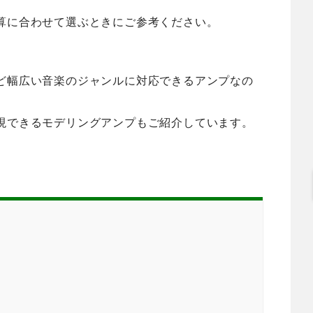
算に合わせて選ぶときにご参考ください。
ど幅広い音楽のジャンルに対応できるアンプなの
現できるモデリングアンプもご紹介しています。