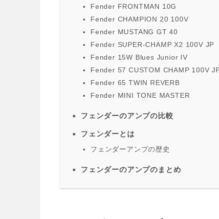
Fender FRONTMAN 10G
Fender CHAMPION 20 100V
Fender MUSTANG GT 40
Fender SUPER-CHAMP X2 100V JP
Fender 15W Blues Junior IV
Fender 57 CUSTOM CHAMP 100V J
Fender 65 TWIN REVERB
Fender MINI TONE MASTER
フェンダーのアンプの比較
フェンダーとは
フェンダーアンプの歴史
フェンダーのアンプのまとめ