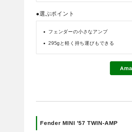
●選ぶポイント
フェンダーの小さなアンプ
295gと軽く持ち運びもできる
Am
Fender MINI ’57 TWIN-AMP