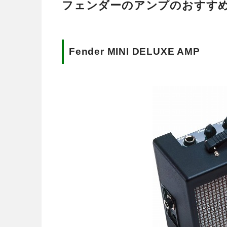
フェンダーのアンプのおすすめ
Fender MINI DELUXE AMP