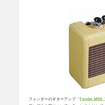
フェンダーのギターアンプ「
Fender MINI