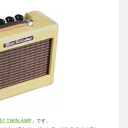
 ’57 TWIN-AMP
」です。