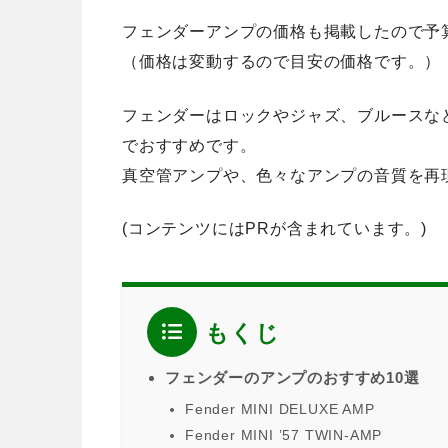
フェンダーアンプの価格も掲載したので予
（価格は変動するので目安の価格です。）
フェンダーはロックやジャズ、ブルースな
でおすすめです。
真空管アンプや、色々なアンプの音質を再
(コンテンツにはPRが含まれています。)
もくじ
フェンダーのアンプのおすすめ10選
Fender MINI DELUXE AMP
Fender MINI ’57 TWIN-AMP