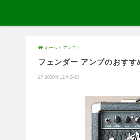
ホーム
アンプ
フェンダー アンプのおすす
2020年12月24日