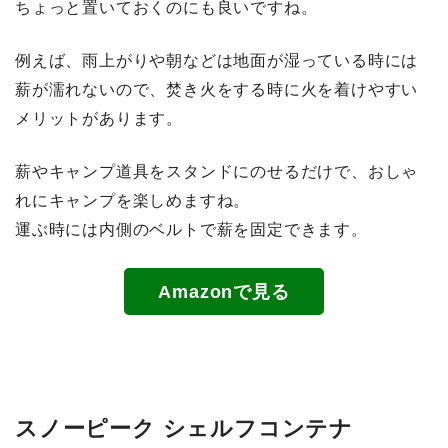
ちょっと置いておくのにも良いですね。
例えば、雨上がりや朝などは地面が湿っている時には
薪が濡れないので、焚き火をする時に火を着けやすい
メリットがあります。
薪やキャンプ道具をスタンドにのせるだけで、おしゃ
れにキャンプを楽しめますね。
運ぶ時には内側のベルトで薪を固定できます。
Amazonで見る
スノーピーク シェルフコンテナ