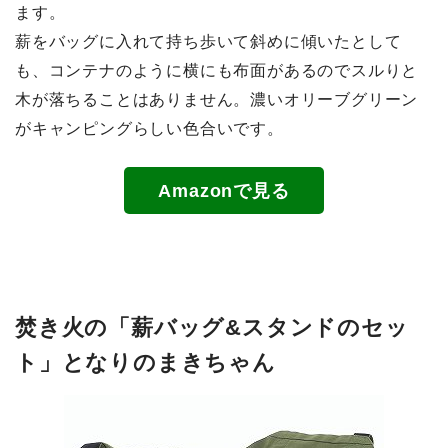
ます。
薪をバッグに入れて持ち歩いて斜めに傾いたとして
も、コンテナのように横にも布面があるのでスルりと
木が落ちることはありません。濃いオリーブグリーン
がキャンピングらしい色合いです。
Amazonで見る
焚き火の「薪バッグ&スタンドのセッ
ト」となりのまきちゃん