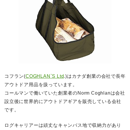
コフラン(
COGHLAN`S Ltd
.)はカナダ創業の会社で長年
アウトドア用品を扱っています。
コールマンで働いていた創業者のNorm Coghlanは会社
設立後に世界的にアウトドアギアを販売している会社
です。
ログキャリアーは頑丈なキャンバス地で収納力があり