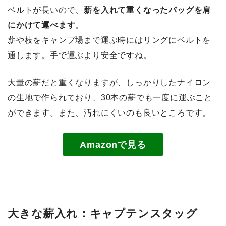
ベルトが長いので、
薪を入れて重くなったバッグを肩
にかけて運べます
。
薪や枝をキャンプ場まで運ぶ時にはリングにベルトを
通します。手で運ぶより安全ですね。
大量の薪だと重くなりますが、しっかりしたナイロン
の生地で作られており、30本の薪でも一度に運ぶこと
ができます。また、汚れにくいのも良いところです。
Amazonで見る
大きな薪入れ：キャプテンスタッグ