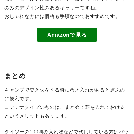
のみのデザイン性のあるキャリーですね。
おしゃれな方には価格も手頃なのでおすすめです。
Amazonで見る
まとめ
キャンプで焚き火をする時に巻き入れがあると運ぶの
に便利です。
コンテナタイプのものは、まとめて薪を入れておける
というメリットもあります。
ダイソーの100均の入れ物などで代用している方はバッ