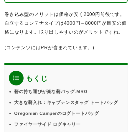
巻き込み型のメリットは価格が安く2000円前後です。
自立するコンテナタイプは4000円～8000円が目安の価
格になります。取り出しやすいのがメリットですね。
(コンテンツにはPRが含まれています。)
もくじ
薪の持ち運びが楽な薪バッグ:MRG
大きな薪入れ：キャプテンスタッグ トートバッグ
Oregonian Camperのログトートバッグ
ファイヤーサイド ログキャリー