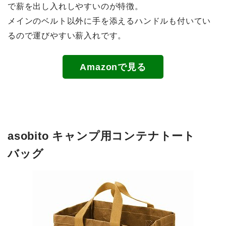
で薪を出し入れしやすいのが特徴。
メインのベルト以外に手を添えるハンドルも付いてい
るので運びやすい薪入れです。
Amazonで見る
asobito キャンプ用コンテナトート
バッグ