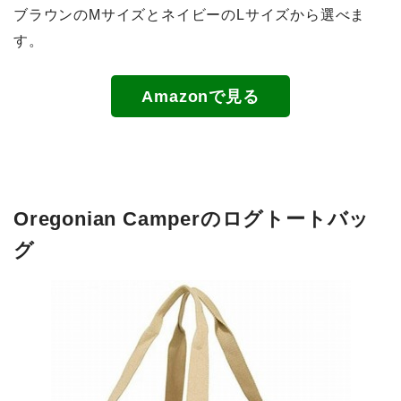
ブラウンのMサイズとネイビーのLサイズから選べま
す。
Amazonで見る
Oregonian Camperのログトートバッ
グ