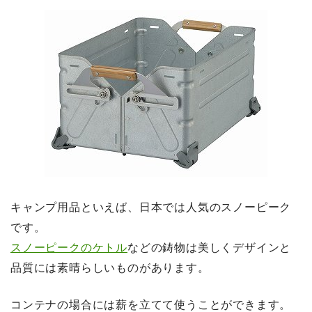
キャンプ用品といえば、日本では人気のスノーピーク
です。
スノーピークのケトル
などの鋳物は美しくデザインと
品質には素晴らしいものがあります。
コンテナの場合には薪を立てて使うことができます。