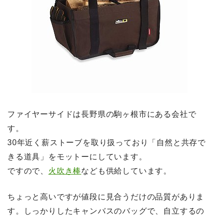
ファイヤーサイドは長野県の駒ヶ根市にある会社で
す。
30年近く薪ストーブを取り扱っており「自然と共存で
きる道具」をモットーにしています。
ですので、
火吹き棒
なども供給しています。
ちょっと高いですが値段に見合うだけの品質がありま
す。しっかりしたキャンバスのバッグで、自立するの