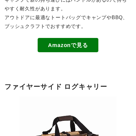
やすく耐久性があります。
アウトドアに最適なトートバッグでキャンプやBBQ、
ブッシュクラフトでおすすめです。
Amazonで見る
ファイヤーサイド ログキャリー