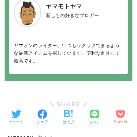
ヤマモトヤマ
新しもの好きなブロガー
ヤマオンのライター。いつもワクワクできるよう
な最新アイテムを探しています。便利な道具って
最高です。
SHARE
LINE
ツイート
シェア
はてブ
Pocket