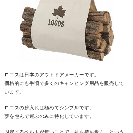
ロゴスは日本のアウトドアメーカーです。
価格的にも手頃で多くのキャンピング用品を販売して
います。
ロゴスの薪入れは極めてシンプルです。
薪を包んで運ぶのみに特化しています。
固定するベルトが無いことで「薪を持ち歩く」という