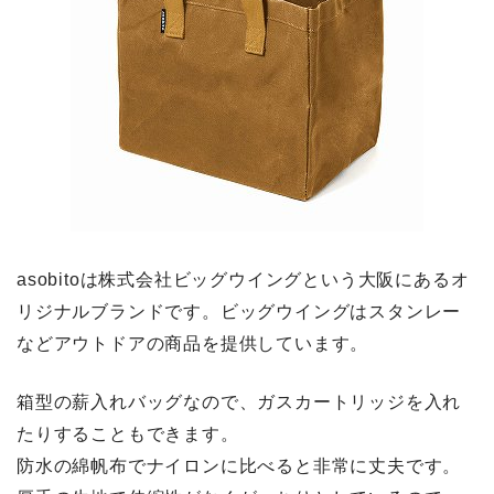
asobitoは株式会社ビッグウイングという大阪にあるオ
リジナルブランドです。ビッグウイングはスタンレー
などアウトドアの商品を提供しています。
箱型の薪入れバッグなので、ガスカートリッジを入れ
たりすることもできます。
防水の綿帆布でナイロンに比べると非常に丈夫
です。