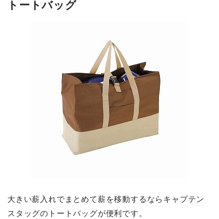
トートバッグ
大きい薪入れでまとめて薪を移動するならキャプテン
スタッグのトートバッグが便利です。