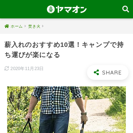
ホーム
焚き火
薪入れのおすすめ10選！キャンプで持
ち運びが楽になる
2020年11月23日