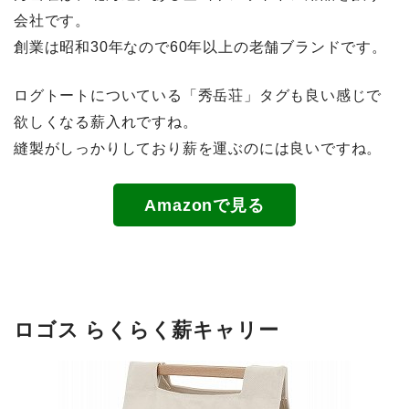
会社です。
創業は昭和30年なので60年以上の老舗ブランドです。
ログトートについている「秀岳荘」タグも良い感じで
欲しくなる薪入れですね。
縫製がしっかりしており薪を運ぶのには良いですね。
Amazonで見る
ロゴス らくらく薪キャリー