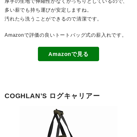
厚手の生地で伸縮性がなくがっちりとしているので、
多い薪でも持ち運びが安定しますね。
汚れたら洗うことができるので清潔です。
Amazonで評価の良いトートバッグ式の薪入れです。
Amazonで見る
COGHLAN’S ログキャリアー