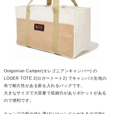
Oregonian Camper(オレゴニアンキャンパー) の
LOGER TOTE 2(ロガートート2) でキャンバス生地の
布で耐久性がある薪を入れるバッグです。
大きなサイズで
大容量で収納力がありポケットがある
ので便利
です。
キャンプで薪の持ち運びにはハンドルがあるので持ち