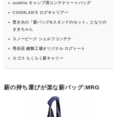
asobito キャンプ用コンテナトートバッグ
COGHLAN’S ログキャリアー
焚き火の「薪バッグ&スタンドのセット」となりの
まきちゃん
スノーピーク シェルフコンテナ
秀岳荘 縫製工場オリジナル ログトート
ロゴス らくらく薪キャリー
薪の持ち運びが楽な薪バッグ:MRG