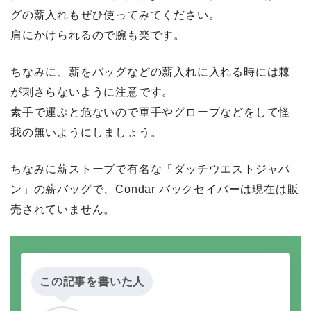
グの薪入れもぜひ使ってみてください。
肩にかけられるので腕も楽です。
ちなみに、薪をバッグなどの薪入れに入れる時には棘
が刺さらないように注意です。
素手で運ぶと危ないので軍手やグローブなどをして怪
我の無いようにしましょう。
ちなみに薪ストーブで有名な「ダッチウエストジャパ
ン」の薪バッグで、Condar バックセイバーは現在は販
売されていません。
この記事を書いた人