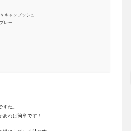
sh キャンプッシュ
スプレー
ですね。
があれば簡単です！