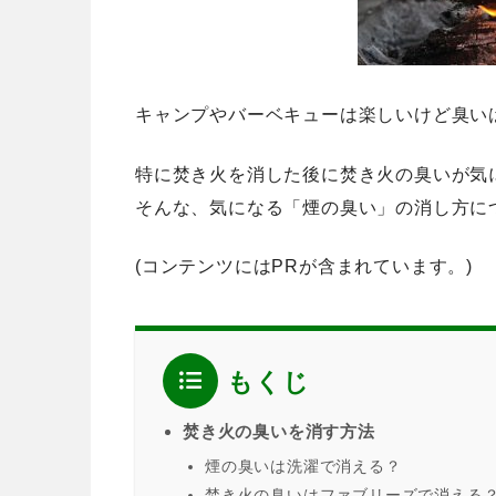
キャンプやバーベキューは楽しいけど臭い
特に焚き火を消した後に焚き火の臭いが気
そんな、気になる「煙の臭い」の消し方に
(コンテンツにはPRが含まれています。)
もくじ
焚き火の臭いを消す方法
煙の臭いは洗濯で消える？
焚き火の臭いはファブリーズで消える