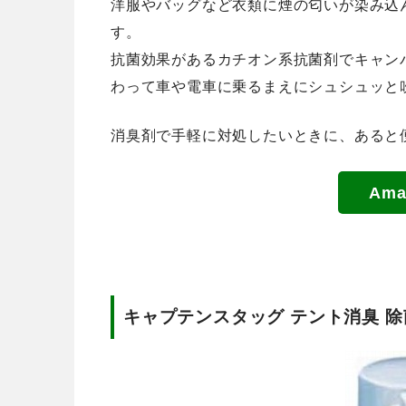
洋服やバッグなど衣類に煙の匂いが染み込
す。
抗菌効果があるカチオン系抗菌剤でキャン
わって車や電車に乗るまえにシュシュッと
消臭剤で手軽に対処したいときに、あると
Am
キャプテンスタッグ テント消臭 