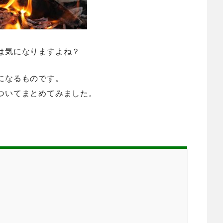
は気になりますよね？
になるものです。
ついてまとめてみました。
？