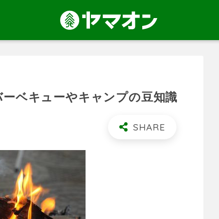
 バーベキューやキャンプの豆知識